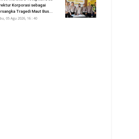
rektur Korporasi sebagai
rsangka Tragedi Maut Bus...
bu, 05 Agu 2026, 16 : 40