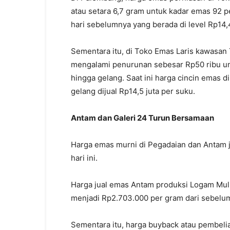
atau setara 6,7 gram untuk kadar emas 92 p
hari sebelumnya yang berada di level Rp14,4
Sementara itu, di Toko Emas Laris kawasan
mengalami penurunan sebesar Rp50 ribu untu
hingga gelang. Saat ini harga cincin emas 
gelang dijual Rp14,5 juta per suku.
Antam dan Galeri 24 Turun Bersamaan
Harga emas murni di Pegadaian dan Antam
hari ini.
Harga jual emas Antam produksi Logam Mul
menjadi Rp2.703.000 per gram dari sebelu
Sementara itu, harga buyback atau pembeli