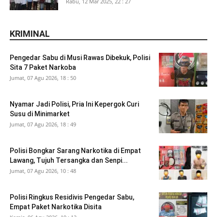
Rabu, 12 Mar 2025, 22 : 27
KRIMINAL
Pengedar Sabu di Musi Rawas Dibekuk, Polisi
Sita 7 Paket Narkoba
Jumat, 07 Agu 2026, 18 : 50
Nyamar Jadi Polisi, Pria Ini Kepergok Curi
Susu di Minimarket
Jumat, 07 Agu 2026, 18 : 49
Polisi Bongkar Sarang Narkotika di Empat
Lawang, Tujuh Tersangka dan Senpi...
Jumat, 07 Agu 2026, 10 : 48
Polisi Ringkus Residivis Pengedar Sabu,
Empat Paket Narkotika Disita