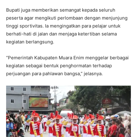
Bupati juga memberikan semangat kepada seluruh
peserta agar mengikuti perlombaan dengan menjunjung
tinggi sportivitas. Ia mengingatkan para pelajar untuk
berhati-hati di jalan dan menjaga ketertiban selama
kegiatan berlangsung.
“Pemerintah Kabupaten Muara Enim menggelar berbagai
kegiatan sebagai bentuk penghormatan terhadap
perjuangan para pahlawan bangsa,” jelasnya.