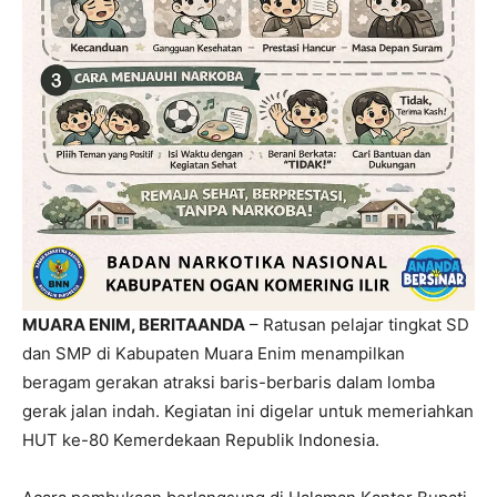
MUARA ENIM, BERITAANDA
– Ratusan pelajar tingkat SD
dan SMP di Kabupaten Muara Enim menampilkan
beragam gerakan atraksi baris-berbaris dalam lomba
gerak jalan indah. Kegiatan ini digelar untuk memeriahkan
HUT ke-80 Kemerdekaan Republik Indonesia.