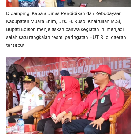
Didampingi Kepala Dinas Pendidikan dan Kebudayaan
Kabupaten Muara Enim, Drs. H. Rusdi Khairullah M.Si,
Bupati Edison menjelaskan bahwa kegiatan ini menjadi
salah satu rangkaian resmi peringatan HUT RI di daerah
tersebut.