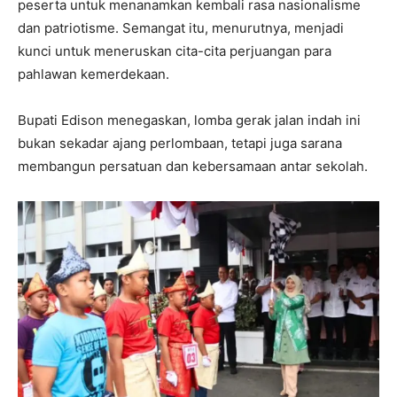
peserta untuk menanamkan kembali rasa nasionalisme
dan patriotisme. Semangat itu, menurutnya, menjadi
kunci untuk meneruskan cita-cita perjuangan para
pahlawan kemerdekaan.
Bupati Edison menegaskan, lomba gerak jalan indah ini
bukan sekadar ajang perlombaan, tetapi juga sarana
membangun persatuan dan kebersamaan antar sekolah.