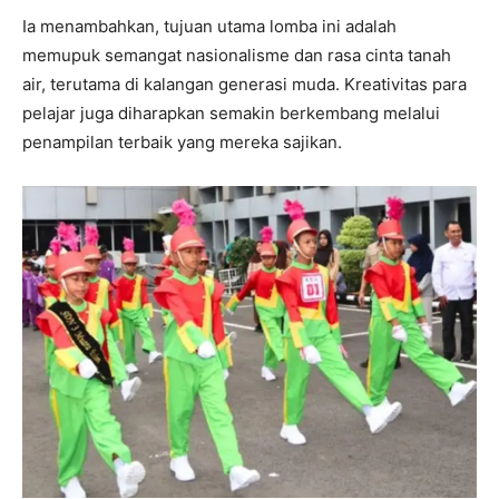
Ia menambahkan, tujuan utama lomba ini adalah
memupuk semangat nasionalisme dan rasa cinta tanah
air, terutama di kalangan generasi muda. Kreativitas para
pelajar juga diharapkan semakin berkembang melalui
penampilan terbaik yang mereka sajikan.