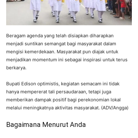
Beragam agenda yang telah disiapkan diharapkan
menjadi suntikan semangat bagi masyarakat dalam
mengisi kemerdekaan. Masyarakat pun diajak untuk
menjadikan momentum ini sebagai inspirasi untuk terus
berkarya.
Bupati Edison optimistis, kegiatan semacam ini tidak
hanya mempererat tali persaudaraan, tetapi juga
memberikan dampak positif bagi perekonomian lokal
melalui meningkatnya aktivitas masyarakat. (ADV/Angga)
Bagaimana Menurut Anda