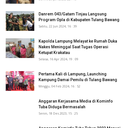
Danrem 043/Gatam Tinjau Langsung
Program Opla di Kabupaten Tulang Bawang
Sabtu, 22 Jun 2024, 16 : 39
Kapolda Lampung Melayat ke Rumah Duka
Nakes Meninggal Saat Tugas Operasi
Ketupat Krakatau
Selasa, 16 Apr 2024, 19 : 09
Pertama Kali di Lampung, Launching
Kampung Damai Pemilu di Tulang Bawang
Minggu, 04 Feb 2024, 16 : 52
Anggaran Kerjasama Media di Kominfo
Tuba Diduga Bermasalah
Senin, 18 Des 2023, 15 : 25