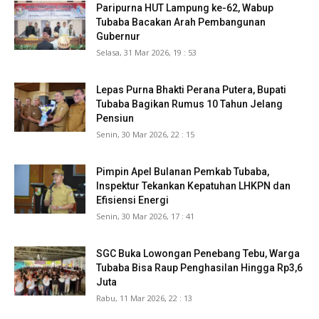
Paripurna HUT Lampung ke-62, Wabup
Tubaba Bacakan Arah Pembangunan
Gubernur
Selasa, 31 Mar 2026, 19 : 53
Lepas Purna Bhakti Perana Putera, Bupati
Tubaba Bagikan Rumus 10 Tahun Jelang
Pensiun
Senin, 30 Mar 2026, 22 : 15
Pimpin Apel Bulanan Pemkab Tubaba,
Inspektur Tekankan Kepatuhan LHKPN dan
Efisiensi Energi
Senin, 30 Mar 2026, 17 : 41
SGC Buka Lowongan Penebang Tebu, Warga
Tubaba Bisa Raup Penghasilan Hingga Rp3,6
Juta
Rabu, 11 Mar 2026, 22 : 13