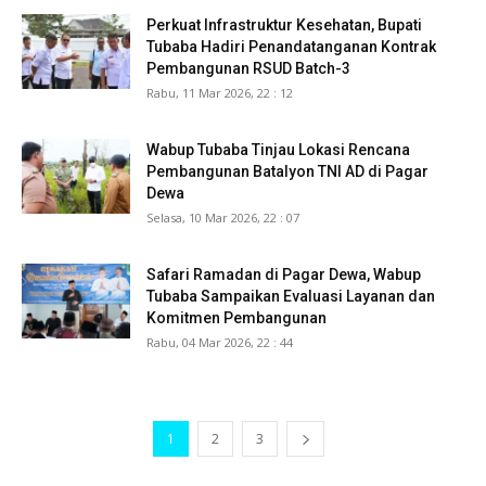
Perkuat Infrastruktur Kesehatan, Bupati
Tubaba Hadiri Penandatanganan Kontrak
Pembangunan RSUD Batch-3
Rabu, 11 Mar 2026, 22 : 12
Wabup Tubaba Tinjau Lokasi Rencana
Pembangunan Batalyon TNI AD di Pagar
Dewa
Selasa, 10 Mar 2026, 22 : 07
Safari Ramadan di Pagar Dewa, Wabup
Tubaba Sampaikan Evaluasi Layanan dan
Komitmen Pembangunan
Rabu, 04 Mar 2026, 22 : 44
1
2
3