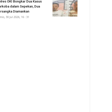
lres OKI Bongkar Dua Kasus
rkoba dalam Sepekan, Dua
rsangka Diamankan
mis, 30 Jul 2026, 16 : 31