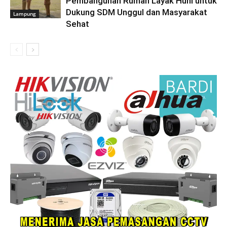
Pembangunan Rumah Layak Huni untuk
Dukung SDM Unggul dan Masyarakat
Lampung
Sehat