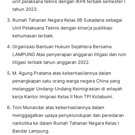
unit pelaksana teknis dengan IKPA terbaik semester I
tahun 2023.
Rumah Tahanan Negara Kelas IIB Sukadana sebagai
Unit Pelaksana Teknis dengan kinerja publikasi
kehumasan terbaik.
Organisasi Bantuan Hukum Sejahtera Bersama
LAMPUNG Atas penyerapan anggaran litigasi dan non
litigasi terbaik tahun anggaran 2022.
M. Agung Pratama atas keberhasilannya dalam
penangkapan satu orang warga negara China yang
melanggar Undang-Undang Keimigrasian di wilayah
kerja Kantor Imigrasi Kelas II Non TPI Kotabumi.
Toni Munandar atas keberhasilannya dalam
menggagalkan upaya penyelundupan dan peredaran
narkotika ke dalam Rumah Tahanan Negara Kelas I
Bandar Lampung.