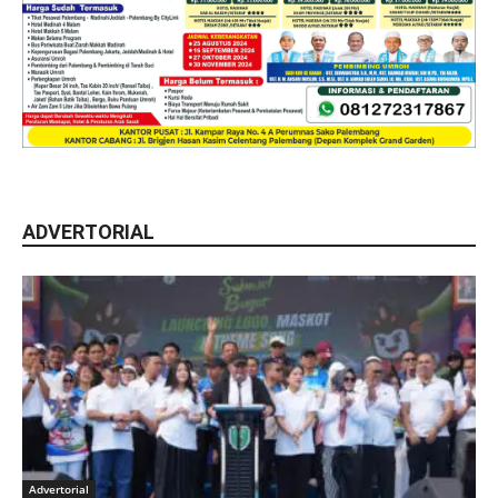
ADVERTORIAL
Advertorial