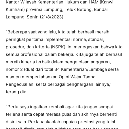
Kantor Wilayah Kementerian Hukum dan HAM (Kanwil
Kumham) provinsi Lampung, Teluk Betung, Bandar
Lampung, Senin (21/8/2023) .
“Beberapa saat yang lalu, kita telah berhasil meraih
peringkat pertama implementasi norma, standar,
prosedur, dan kriteria (NSPK), ini menegaskan bahwa kita
semua profesional dalam bekerja. Kita juga telah berhasil
meraih kinerja terbaik dalam pengelolaan anggaran,
nomor 2 (dua) dari total 84 Kementerian/Lembaga serta
mampu mempertahankan Opini Wajar Tanpa
Pengecualian, serta berbagai penghargaan lainnya,”
terang dia.
“Perlu saya ingatkan kembali agar kita jangan sampai
terlena serta cepat merasa puas dan akhirnya berhenti
disini saja. Pertahankanlah capaian prestasi yang telah