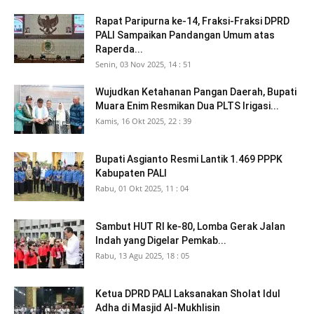
Rapat Paripurna ke-14, Fraksi-Fraksi DPRD
PALI Sampaikan Pandangan Umum atas
Raperda...
Senin, 03 Nov 2025, 14 : 51
Wujudkan Ketahanan Pangan Daerah, Bupati
Muara Enim Resmikan Dua PLTS Irigasi...
Kamis, 16 Okt 2025, 22 : 39
Bupati Asgianto Resmi Lantik 1.469 PPPK
Kabupaten PALI
Rabu, 01 Okt 2025, 11 : 04
Sambut HUT RI ke-80, Lomba Gerak Jalan
Indah yang Digelar Pemkab...
Rabu, 13 Agu 2025, 18 : 05
Ketua DPRD PALI Laksanakan Sholat Idul
Adha di Masjid Al-Mukhlisin