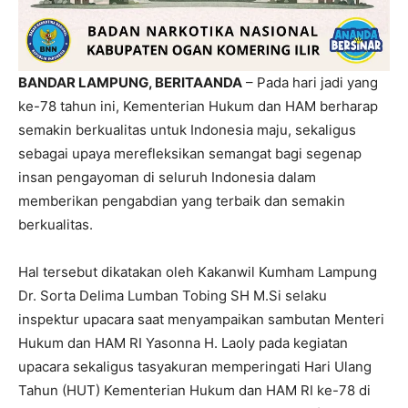
BANDAR LAMPUNG, BERITAANDA
– Pada hari jadi yang
ke-78 tahun ini, Kementerian Hukum dan HAM berharap
semakin berkualitas untuk Indonesia maju, sekaligus
sebagai upaya merefleksikan semangat bagi segenap
insan pengayoman di seluruh Indonesia dalam
memberikan pengabdian yang terbaik dan semakin
berkualitas.
Hal tersebut dikatakan oleh Kakanwil Kumham Lampung
Dr. Sorta Delima Lumban Tobing SH M.Si selaku
inspektur upacara saat menyampaikan sambutan Menteri
Hukum dan HAM RI Yasonna H. Laoly pada kegiatan
upacara sekaligus tasyakuran memperingati Hari Ulang
Tahun (HUT) Kementerian Hukum dan HAM RI ke-78 di