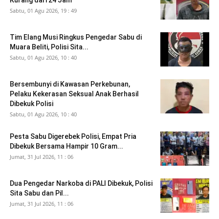
Kurang dari 24 Jam
Sabtu, 01 Agu 2026, 19 : 49
Tim Elang Musi Ringkus Pengedar Sabu di
Muara Beliti, Polisi Sita...
Sabtu, 01 Agu 2026, 10 : 40
Bersembunyi di Kawasan Perkebunan,
Pelaku Kekerasan Seksual Anak Berhasil
Dibekuk Polisi
Sabtu, 01 Agu 2026, 10 : 40
Pesta Sabu Digerebek Polisi, Empat Pria
Dibekuk Bersama Hampir 10 Gram...
Jumat, 31 Jul 2026, 11 : 06
Dua Pengedar Narkoba di PALI Dibekuk, Polisi
Sita Sabu dan Pil...
Jumat, 31 Jul 2026, 11 : 06