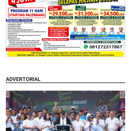
ADVERTORIAL