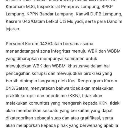
Karomani M.Si, Inspektorat Pemprov Lampung, BPKP
Lampung, KPPN Bandar Lampung, Kanwil DJPB Lampung,
Kasrem 043/Gatam Letkol Czi Mulyadi, serta para Dandim
jajaran.
Personel Korem 043/Gatam bersama-sama
menandatangani zona integritas menuju WBK dan WBBM
yang diharapkan mempunyai komitmen untuk
mewujudkan WBK dan WBBM, khususnya dalam hal
pencegahan korupsi dan mewujudkan birokrasi yang
bersih dipimpin langsung oleh Kasi Renprogram Korem
043/Gatam, menyatakan bahwa tidak akan melakukan
praktik korupsi dan nepotisme (KKN), tidak akan
melakukan komunitas yang mengarah kepada KKN, tidak
akan memberikan sesuatu yang berkaitan yang dapat
dikategorikan sebagai suap dan atau gratifikasi, serta
akan melaporkan kepada pihak yang berwenang apabila