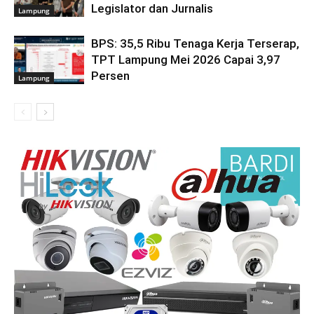
Legislator dan Jurnalis
Lampung
BPS: 35,5 Ribu Tenaga Kerja Terserap,
TPT Lampung Mei 2026 Capai 3,97
Persen
Lampung