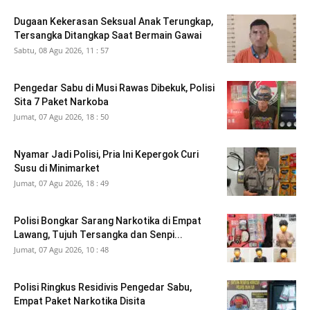
Dugaan Kekerasan Seksual Anak Terungkap,
Tersangka Ditangkap Saat Bermain Gawai
Sabtu, 08 Agu 2026, 11 : 57
Pengedar Sabu di Musi Rawas Dibekuk, Polisi
Sita 7 Paket Narkoba
Jumat, 07 Agu 2026, 18 : 50
Nyamar Jadi Polisi, Pria Ini Kepergok Curi
Susu di Minimarket
Jumat, 07 Agu 2026, 18 : 49
Polisi Bongkar Sarang Narkotika di Empat
Lawang, Tujuh Tersangka dan Senpi...
Jumat, 07 Agu 2026, 10 : 48
Polisi Ringkus Residivis Pengedar Sabu,
Empat Paket Narkotika Disita