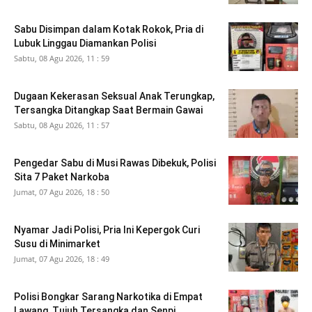
Sabu Disimpan dalam Kotak Rokok, Pria di
Lubuk Linggau Diamankan Polisi
Sabtu, 08 Agu 2026, 11 : 59
Dugaan Kekerasan Seksual Anak Terungkap,
Tersangka Ditangkap Saat Bermain Gawai
Sabtu, 08 Agu 2026, 11 : 57
Pengedar Sabu di Musi Rawas Dibekuk, Polisi
Sita 7 Paket Narkoba
Jumat, 07 Agu 2026, 18 : 50
Nyamar Jadi Polisi, Pria Ini Kepergok Curi
Susu di Minimarket
Jumat, 07 Agu 2026, 18 : 49
Polisi Bongkar Sarang Narkotika di Empat
Lawang, Tujuh Tersangka dan Senpi...