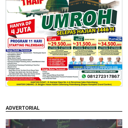
ADVERTORIAL