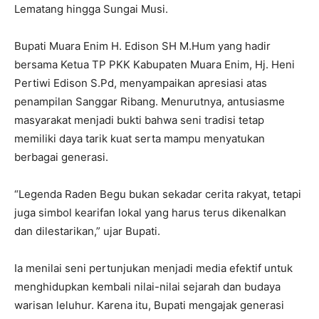
Lematang hingga Sungai Musi.
Bupati Muara Enim H. Edison SH M.Hum yang hadir
bersama Ketua TP PKK Kabupaten Muara Enim, Hj. Heni
Pertiwi Edison S.Pd, menyampaikan apresiasi atas
penampilan Sanggar Ribang. Menurutnya, antusiasme
masyarakat menjadi bukti bahwa seni tradisi tetap
memiliki daya tarik kuat serta mampu menyatukan
berbagai generasi.
“Legenda Raden Begu bukan sekadar cerita rakyat, tetapi
juga simbol kearifan lokal yang harus terus dikenalkan
dan dilestarikan,” ujar Bupati.
Ia menilai seni pertunjukan menjadi media efektif untuk
menghidupkan kembali nilai-nilai sejarah dan budaya
warisan leluhur. Karena itu, Bupati mengajak generasi