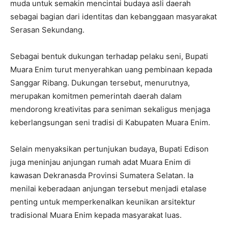
muda untuk semakin mencintai budaya asli daerah
sebagai bagian dari identitas dan kebanggaan masyarakat
Serasan Sekundang.
Sebagai bentuk dukungan terhadap pelaku seni, Bupati
Muara Enim turut menyerahkan uang pembinaan kepada
Sanggar Ribang. Dukungan tersebut, menurutnya,
merupakan komitmen pemerintah daerah dalam
mendorong kreativitas para seniman sekaligus menjaga
keberlangsungan seni tradisi di Kabupaten Muara Enim.
Selain menyaksikan pertunjukan budaya, Bupati Edison
juga meninjau anjungan rumah adat Muara Enim di
kawasan Dekranasda Provinsi Sumatera Selatan. Ia
menilai keberadaan anjungan tersebut menjadi etalase
penting untuk memperkenalkan keunikan arsitektur
tradisional Muara Enim kepada masyarakat luas.