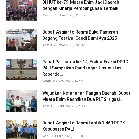
Di HUT ke-79, Muara Enim Jadi Daerah
dengan Kinerja Pembangunan Terbaik
Kamis, 20 Nov 2025, 21 : 02
Bupati Asgianto Resmi Buka Pameran
Dagang Festival Candi Bumi Ayu 2025
Kamis, 20 Nov 2025, 20 : 48
Rapat Paripurna ke-14, Fraksi-Fraksi DPRD
PALI Sampaikan Pandangan Umum atas
Raperda...
Senin, 03 Nov 2025, 14 : 51
Wujudkan Ketahanan Pangan Daerah, Bupati
Muara Enim Resmikan Dua PLTS Irigasi...
Kamis, 16 Okt 2025, 22 : 39
Bupati Asgianto Resmi Lantik 1.469 PPPK
Kabupaten PALI
Rabu, 01 Okt 2025, 11 : 04