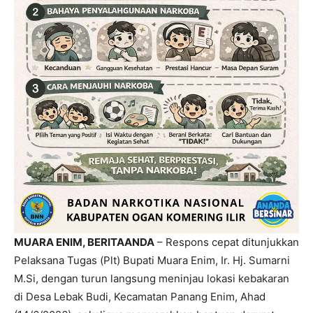
MUARA ENIM, BERITAANDA
– Respons cepat ditunjukkan
Pelaksana Tugas (Plt) Bupati Muara Enim, Ir. Hj. Sumarni
M.Si, dengan turun langsung meninjau lokasi kebakaran
di Desa Lebak Budi, Kecamatan Panang Enim, Ahad