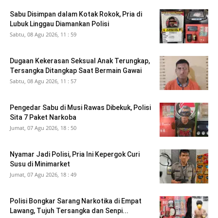
Sabu Disimpan dalam Kotak Rokok, Pria di
Lubuk Linggau Diamankan Polisi
Sabtu, 08 Agu 2026, 11 : 59
Dugaan Kekerasan Seksual Anak Terungkap,
Tersangka Ditangkap Saat Bermain Gawai
Sabtu, 08 Agu 2026, 11 : 57
Pengedar Sabu di Musi Rawas Dibekuk, Polisi
Sita 7 Paket Narkoba
Jumat, 07 Agu 2026, 18 : 50
Nyamar Jadi Polisi, Pria Ini Kepergok Curi
Susu di Minimarket
Jumat, 07 Agu 2026, 18 : 49
Polisi Bongkar Sarang Narkotika di Empat
Lawang, Tujuh Tersangka dan Senpi...