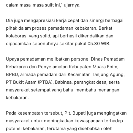
dalam masa-masa sulit ini,” ujarnya.
Dia juga mengapresiasi kerja cepat dan sinergi berbagai
pihak dalam proses pemadaman kebakaran. Berkat
kolaborasi yang solid, api berhasil dikendalikan dan
dipadamkan sepenuhnya sekitar pukul 05.30 WIB.
Upaya pemadaman melibatkan personel Dinas Pemadam
Kebakaran dan Penyelamatan Kabupaten Muara Enim,
BPBD, armada pemadam dari Kecamatan Tanjung Agung,
PT Bukit Asam (PTBA), Babinsa, perangkat desa, serta
masyarakat setempat yang bahu-membahu menangani
kebakaran.
Pada kesempatan tersebut, Plt. Bupati juga mengingatkan
masyarakat untuk meningkatkan kewaspadaan terhadap
potensi kebakaran, terutama yang disebabkan oleh