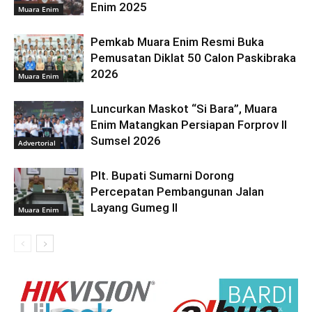
Enim 2025
Muara Enim
Pemkab Muara Enim Resmi Buka
Pemusatan Diklat 50 Calon Paskibraka
2026
Muara Enim
Luncurkan Maskot “Si Bara”, Muara
Enim Matangkan Persiapan Forprov II
Sumsel 2026
Advertorial
Plt. Bupati Sumarni Dorong
Percepatan Pembangunan Jalan
Layang Gumeg II
Muara Enim