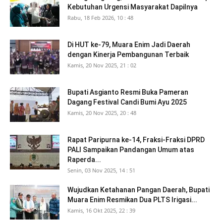
Kebutuhan Urgensi Masyarakat Dapilnya
Rabu, 18 Feb 2026, 10 : 48
Di HUT ke-79, Muara Enim Jadi Daerah
dengan Kinerja Pembangunan Terbaik
Kamis, 20 Nov 2025, 21 : 02
Bupati Asgianto Resmi Buka Pameran
Dagang Festival Candi Bumi Ayu 2025
Kamis, 20 Nov 2025, 20 : 48
Rapat Paripurna ke-14, Fraksi-Fraksi DPRD
PALI Sampaikan Pandangan Umum atas
Raperda...
Senin, 03 Nov 2025, 14 : 51
Wujudkan Ketahanan Pangan Daerah, Bupati
Muara Enim Resmikan Dua PLTS Irigasi...
Kamis, 16 Okt 2025, 22 : 39