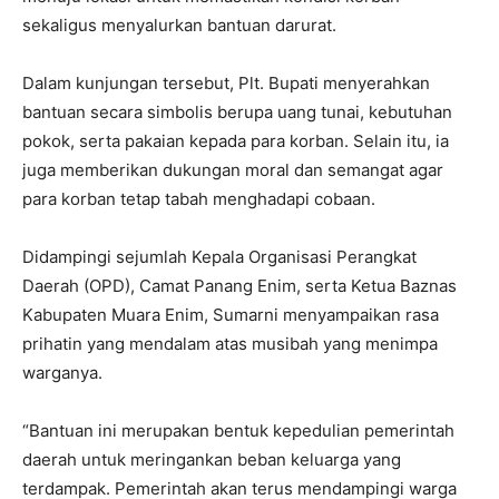
sekaligus menyalurkan bantuan darurat.
Dalam kunjungan tersebut, Plt. Bupati menyerahkan
bantuan secara simbolis berupa uang tunai, kebutuhan
pokok, serta pakaian kepada para korban. Selain itu, ia
juga memberikan dukungan moral dan semangat agar
para korban tetap tabah menghadapi cobaan.
Didampingi sejumlah Kepala Organisasi Perangkat
Daerah (OPD), Camat Panang Enim, serta Ketua Baznas
Kabupaten Muara Enim, Sumarni menyampaikan rasa
prihatin yang mendalam atas musibah yang menimpa
warganya.
“Bantuan ini merupakan bentuk kepedulian pemerintah
daerah untuk meringankan beban keluarga yang
terdampak. Pemerintah akan terus mendampingi warga