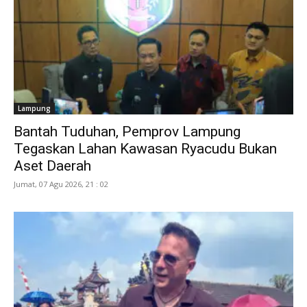
Lampung
Bantah Tuduhan, Pemprov Lampung
Tegaskan Lahan Kawasan Ryacudu Bukan
Aset Daerah
Jumat, 07 Agu 2026, 21 : 02