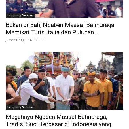
Lampung Selatan
Bukan di Bali, Ngaben Massal Balinuraga
Memikat Turis Italia dan Puluhan...
Jumat, 07 Agu 2026, 21 : 01
Lampung Selatan
Megahnya Ngaben Massal Balinuraga,
Tradisi Suci Terbesar di Indonesia yang