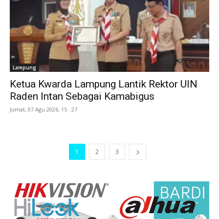
Lampung
Ketua Kwarda Lampung Lantik Rektor UIN
Raden Intan Sebagai Kamabigus
Jumat, 07 Agu 2026, 15 : 27
1
2
3