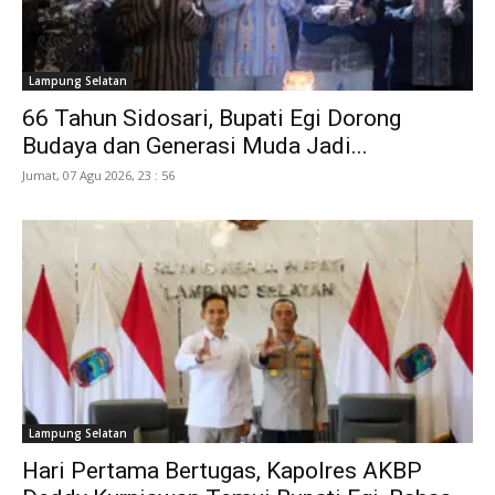
Lampung Selatan
66 Tahun Sidosari, Bupati Egi Dorong
Budaya dan Generasi Muda Jadi...
Jumat, 07 Agu 2026, 23 : 56
Lampung Selatan
Hari Pertama Bertugas, Kapolres AKBP