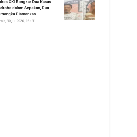
lres OKI Bongkar Dua Kasus
rkoba dalam Sepekan, Dua
rsangka Diamankan
mis, 30 Jul 2026, 16 : 31