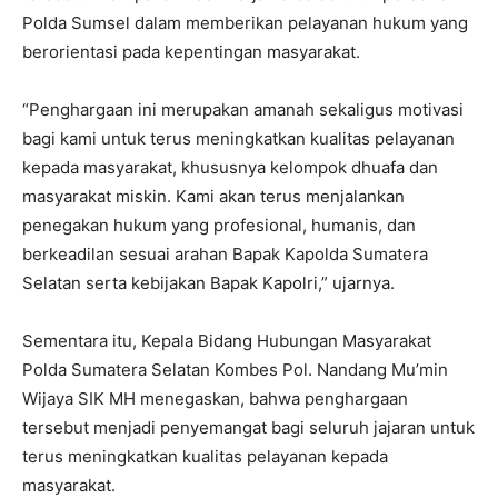
Polda Sumsel dalam memberikan pelayanan hukum yang
berorientasi pada kepentingan masyarakat.
“Penghargaan ini merupakan amanah sekaligus motivasi
bagi kami untuk terus meningkatkan kualitas pelayanan
kepada masyarakat, khususnya kelompok dhuafa dan
masyarakat miskin. Kami akan terus menjalankan
penegakan hukum yang profesional, humanis, dan
berkeadilan sesuai arahan Bapak Kapolda Sumatera
Selatan serta kebijakan Bapak Kapolri,” ujarnya.
Sementara itu, Kepala Bidang Hubungan Masyarakat
Polda Sumatera Selatan Kombes Pol. Nandang Mu’min
Wijaya SIK MH menegaskan, bahwa penghargaan
tersebut menjadi penyemangat bagi seluruh jajaran untuk
terus meningkatkan kualitas pelayanan kepada
masyarakat.