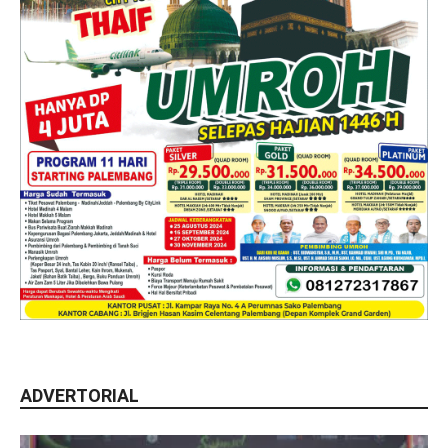
ADVERTORIAL