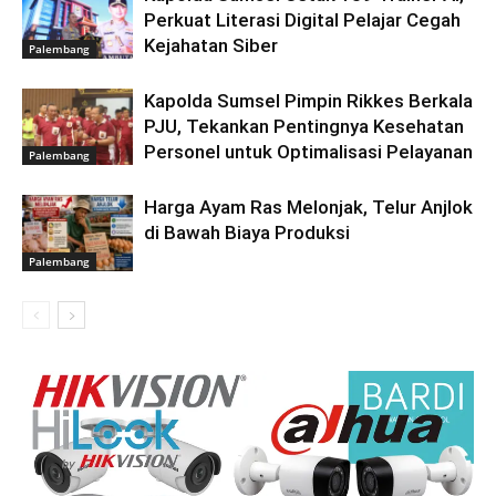
Perkuat Literasi Digital Pelajar Cegah
Kejahatan Siber
Palembang
Kapolda Sumsel Pimpin Rikkes Berkala
PJU, Tekankan Pentingnya Kesehatan
Personel untuk Optimalisasi Pelayanan
Palembang
Harga Ayam Ras Melonjak, Telur Anjlok
di Bawah Biaya Produksi
Palembang