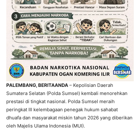
PALEMBANG, BERITAANDA
– Kepolisian Daerah
Sumatera Selatan (Polda Sumsel) kembali menorehkan
prestasi di tingkat nasional. Polda Sumsel meraih
peringkat III kelembagaan penegak hukum sahabat
dhuafa dan masyarakat miskin tahun 2026 yang diberikan
oleh Majelis Ulama Indonesia (MUI).