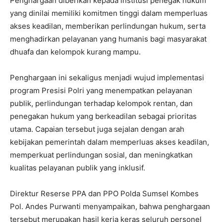
Penghargaan diberikan kepada institusi penegak hukum
yang dinilai memiliki komitmen tinggi dalam memperluas
akses keadilan, memberikan perlindungan hukum, serta
menghadirkan pelayanan yang humanis bagi masyarakat
dhuafa dan kelompok kurang mampu.
Penghargaan ini sekaligus menjadi wujud implementasi
program Presisi Polri yang menempatkan pelayanan
publik, perlindungan terhadap kelompok rentan, dan
penegakan hukum yang berkeadilan sebagai prioritas
utama. Capaian tersebut juga sejalan dengan arah
kebijakan pemerintah dalam memperluas akses keadilan,
memperkuat perlindungan sosial, dan meningkatkan
kualitas pelayanan publik yang inklusif.
Direktur Reserse PPA dan PPO Polda Sumsel Kombes
Pol. Andes Purwanti menyampaikan, bahwa penghargaan
tersebut merupakan hasil kerja keras seluruh personel