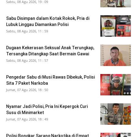
Sabtu, 08 Agu 2026, 19 : 09
Sabu Disimpan dalam Kotak Rokok, Pria di
Lubuk Linggau Diamankan Polisi
Sabtu, 08 Agu 2026, 11 : 59
Dugaan Kekerasan Seksual Anak Terungkap,
Tersangka Ditangkap Saat Bermain Gawai
Sabtu, 08 Agu 2026, 11 : 57
Pengedar Sabu di Musi Rawas Dibekuk, Polisi
Sita 7 Paket Narkoba
Jumat, 07 Agu 2026, 18 : 50
Nyamar Jadi Polisi, Pria Ini Kepergok Curi
Susu di Minimarket
Jumat, 07 Agu 2026, 18 : 49
Polisi Bongkar Sarang Narkotika di Empat