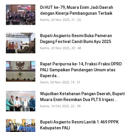
Di HUT ke-79, Muara Enim Jadi Daerah
dengan Kinerja Pembangunan Terbaik
Kamis, 20 Nov 2025, 21 : 02
Bupati Asgianto Resmi Buka Pameran
Dagang Festival Candi Bumi Ayu 2025
Kamis, 20 Nov 2025, 20 : 48
Rapat Paripurna ke-14, Fraksi-Fraksi DPRD
PALI Sampaikan Pandangan Umum atas
Raperda...
Senin, 03 Nov 2025, 14 : 51
Wujudkan Ketahanan Pangan Daerah, Bupati
Muara Enim Resmikan Dua PLTS Irigasi...
Kamis, 16 Okt 2025, 22 : 39
Bupati Asgianto Resmi Lantik 1.469 PPPK
Kabupaten PALI