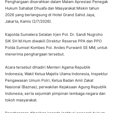
Penghargaan diserahkan dalam Malam Apresiasi Penegak
Hukum Sahabat Dhuafa dan Masyarakat Miskin tahun
2026 yang berlangsung di Hotel Grand Sahid Jaya,
Jakarta, Kamis (2/7/2026).
Kapolda Sumatera Selatan Irjen Pol. Dr. Sandi Nugroho
SIK SH M.Hum diwakili Direktur Reserse PPA dan PPO
Polda Sumsel Kombes Pol. Andes Purwanti SE MM, untuk
menerima penghargaan tersebut.
Acara tersebut dihadiri Menteri Agama Republik
Indonesia, Wakil Ketua Majelis Ulama Indonesia, Inspektur
Pengawasan Umum Polri, Ketua Badan Amil Zakat
Nasional (Baznas), perwakilan Kejaksaan Agung Republik
Indonesia, serta sejumlah pimpinan lembaga negara dan
tokoh masyarakat.