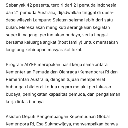
Sebanyak 42 peserta, terdiri dari 21 pemuda Indonesia
dan 21 pemuda Australia, dijadwalkan tinggal di desa-
desa wilayah Lampung Selatan selama lebih dari satu
bulan. Mereka akan mengikuti serangkaian kegiatan
seperti magang, pertunjukan budaya, serta tinggal
bersama keluarga angkat (host family) untuk merasakan
langsung kehidupan masyarakat lokal.
Program AIYEP merupakan hasil kerja sama antara
Kementerian Pemuda dan Olahraga (Kemenpora) RI dan
Pemerintah Australia, dengan tujuan mempererat
hubungan bilateral kedua negara melalui pertukaran
budaya, peningkatan kapasitas pemuda, dan pengalaman
kerja lintas budaya.
Asisten Deputi Pengembangan Kepemudaan Global
Kemenpora RI, Esa Sukmawijaya, menyampaikan bahwa