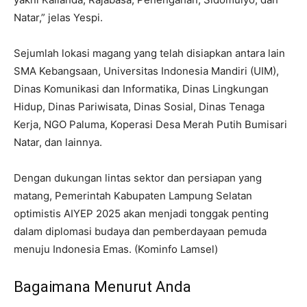
Natar,” jelas Yespi.
Sejumlah lokasi magang yang telah disiapkan antara lain
SMA Kebangsaan, Universitas Indonesia Mandiri (UIM),
Dinas Komunikasi dan Informatika, Dinas Lingkungan
Hidup, Dinas Pariwisata, Dinas Sosial, Dinas Tenaga
Kerja, NGO Paluma, Koperasi Desa Merah Putih Bumisari
Natar, dan lainnya.
Dengan dukungan lintas sektor dan persiapan yang
matang, Pemerintah Kabupaten Lampung Selatan
optimistis AIYEP 2025 akan menjadi tonggak penting
dalam diplomasi budaya dan pemberdayaan pemuda
menuju Indonesia Emas. (Kominfo Lamsel)
Bagaimana Menurut Anda