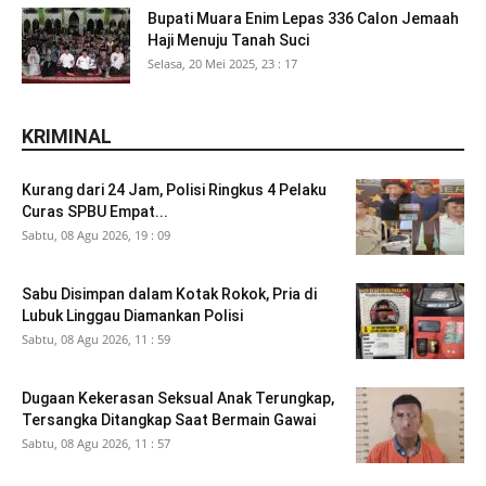
Bupati Muara Enim Lepas 336 Calon Jemaah
Haji Menuju Tanah Suci
Selasa, 20 Mei 2025, 23 : 17
KRIMINAL
Kurang dari 24 Jam, Polisi Ringkus 4 Pelaku
Curas SPBU Empat...
Sabtu, 08 Agu 2026, 19 : 09
Sabu Disimpan dalam Kotak Rokok, Pria di
Lubuk Linggau Diamankan Polisi
Sabtu, 08 Agu 2026, 11 : 59
Dugaan Kekerasan Seksual Anak Terungkap,
Tersangka Ditangkap Saat Bermain Gawai
Sabtu, 08 Agu 2026, 11 : 57