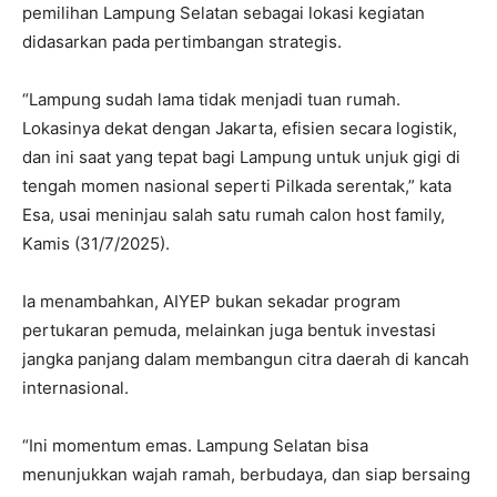
pemilihan Lampung Selatan sebagai lokasi kegiatan
didasarkan pada pertimbangan strategis.
“Lampung sudah lama tidak menjadi tuan rumah.
Lokasinya dekat dengan Jakarta, efisien secara logistik,
dan ini saat yang tepat bagi Lampung untuk unjuk gigi di
tengah momen nasional seperti Pilkada serentak,” kata
Esa, usai meninjau salah satu rumah calon host family,
Kamis (31/7/2025).
Ia menambahkan, AIYEP bukan sekadar program
pertukaran pemuda, melainkan juga bentuk investasi
jangka panjang dalam membangun citra daerah di kancah
internasional.
“Ini momentum emas. Lampung Selatan bisa
menunjukkan wajah ramah, berbudaya, dan siap bersaing