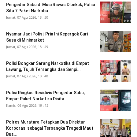
Pengedar Sabu di Musi Rawas Dibekuk, Polisi
Sita 7 Paket Narkoba
Jumat, 07 Agu 2026, 18 : 50
Nyamar Jadi Polisi, Pria Ini Kepergok Curi
Susu di Minimarket
Jumat, 07 Agu 2026, 18 : 49
Polisi Bongkar Sarang Narkotika di Empat
Lawang, Tujuh Tersangka dan Senpi...
Jumat, 07 Agu 2026, 10 : 48
Polisi Ringkus Residivis Pengedar Sabu,
Empat Paket Narkotika Disita
Kamis, 06 Agu 2026, 19 : 12
Polres Muratara Tetapkan Dua Direktur
Korporasi sebagai Tersangka Tragedi Maut
Bus...