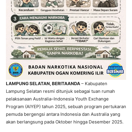
LAMPUNG SELATAN, BERITAANDA
– Kabupaten
Lampung Selatan resmi ditunjuk sebagai tuan rumah
pelaksanaan Australia–Indonesia Youth Exchange
Program (AIYEP) tahun 2025, sebuah program pertukaran
pemuda bergengsi antara Indonesia dan Australia yang
akan berlangsung pada Oktober hingga Desember 2025.