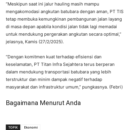
“Meskipun saat ini jalur hauling masih mampu
mengakomodasi angkutan batubara dengan aman, PT TIS
tetap membuka kemungkinan pembangunan jalan layang
di masa depan apabila kondisi jalan tidak lagi memadai
untuk mendukung pergerakan angkutan secara optimal,”
jelasnya, Kamis (27/2/2025).
“Dengan komitmen kuat terhadap efisiensi dan
keselamatan, PT Titan Infra Sejahtera terus berperan
dalam mendukung transportasi batubara yang lebih
terstruktur dan minim dampak negatif terhadap
masyarakat dan infrastruktur umum,” pungkasnya. (Febri)
Bagaimana Menurut Anda
TOPIK
Ekonomi