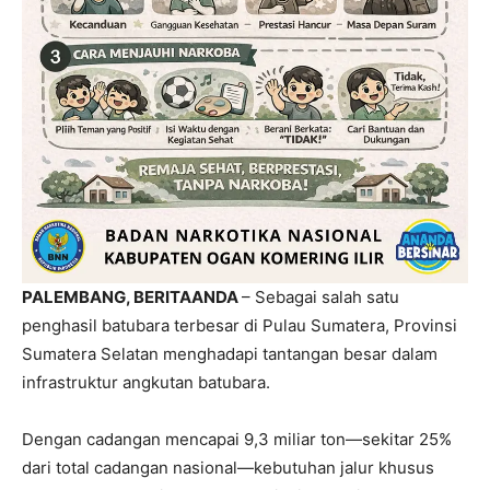
PALEMBANG, BERITAANDA
– Sebagai salah satu
penghasil batubara terbesar di Pulau Sumatera, Provinsi
Sumatera Selatan menghadapi tantangan besar dalam
infrastruktur angkutan batubara.
Dengan cadangan mencapai 9,3 miliar ton—sekitar 25%
dari total cadangan nasional—kebutuhan jalur khusus