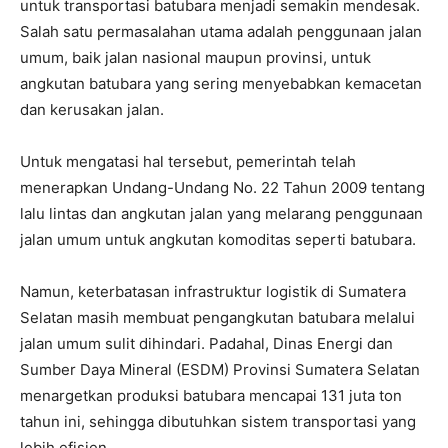
untuk transportasi batubara menjadi semakin mendesak.
Salah satu permasalahan utama adalah penggunaan jalan
umum, baik jalan nasional maupun provinsi, untuk
angkutan batubara yang sering menyebabkan kemacetan
dan kerusakan jalan.
Untuk mengatasi hal tersebut, pemerintah telah
menerapkan Undang-Undang No. 22 Tahun 2009 tentang
lalu lintas dan angkutan jalan yang melarang penggunaan
jalan umum untuk angkutan komoditas seperti batubara.
Namun, keterbatasan infrastruktur logistik di Sumatera
Selatan masih membuat pengangkutan batubara melalui
jalan umum sulit dihindari. Padahal, Dinas Energi dan
Sumber Daya Mineral (ESDM) Provinsi Sumatera Selatan
menargetkan produksi batubara mencapai 131 juta ton
tahun ini, sehingga dibutuhkan sistem transportasi yang
lebih efisien.