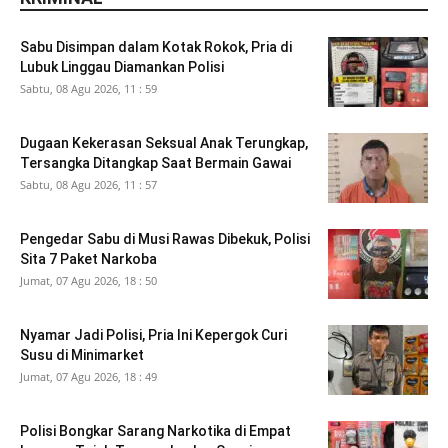
Sabu Disimpan dalam Kotak Rokok, Pria di
Lubuk Linggau Diamankan Polisi
Sabtu, 08 Agu 2026, 11 : 59
Dugaan Kekerasan Seksual Anak Terungkap,
Tersangka Ditangkap Saat Bermain Gawai
Sabtu, 08 Agu 2026, 11 : 57
Pengedar Sabu di Musi Rawas Dibekuk, Polisi
Sita 7 Paket Narkoba
Jumat, 07 Agu 2026, 18 : 50
Nyamar Jadi Polisi, Pria Ini Kepergok Curi
Susu di Minimarket
Jumat, 07 Agu 2026, 18 : 49
Polisi Bongkar Sarang Narkotika di Empat