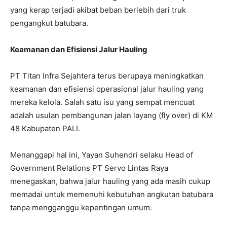
yang kerap terjadi akibat beban berlebih dari truk
pengangkut batubara.
Keamanan dan Efisiensi Jalur Hauling
PT Titan Infra Sejahtera terus berupaya meningkatkan
keamanan dan efisiensi operasional jalur hauling yang
mereka kelola. Salah satu isu yang sempat mencuat
adalah usulan pembangunan jalan layang (fly over) di KM
48 Kabupaten PALI.
Menanggapi hal ini, Yayan Suhendri selaku Head of
Government Relations PT Servo Lintas Raya
menegaskan, bahwa jalur hauling yang ada masih cukup
memadai untuk memenuhi kebutuhan angkutan batubara
tanpa mengganggu kepentingan umum.