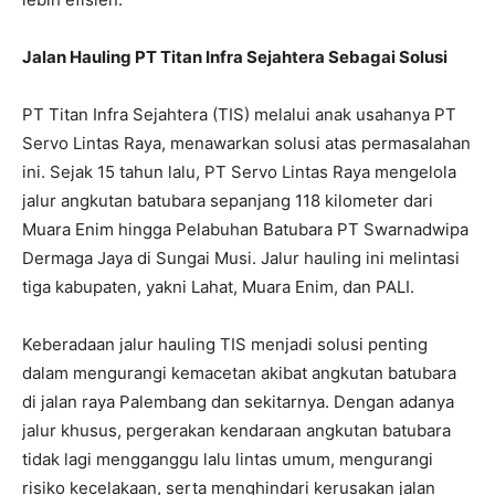
Jalan Hauling PT Titan Infra Sejahtera Sebagai Solusi
PT Titan Infra Sejahtera (TIS) melalui anak usahanya PT
Servo Lintas Raya, menawarkan solusi atas permasalahan
ini. Sejak 15 tahun lalu, PT Servo Lintas Raya mengelola
jalur angkutan batubara sepanjang 118 kilometer dari
Muara Enim hingga Pelabuhan Batubara PT Swarnadwipa
Dermaga Jaya di Sungai Musi. Jalur hauling ini melintasi
tiga kabupaten, yakni Lahat, Muara Enim, dan PALI.
Keberadaan jalur hauling TIS menjadi solusi penting
dalam mengurangi kemacetan akibat angkutan batubara
di jalan raya Palembang dan sekitarnya. Dengan adanya
jalur khusus, pergerakan kendaraan angkutan batubara
tidak lagi mengganggu lalu lintas umum, mengurangi
risiko kecelakaan, serta menghindari kerusakan jalan