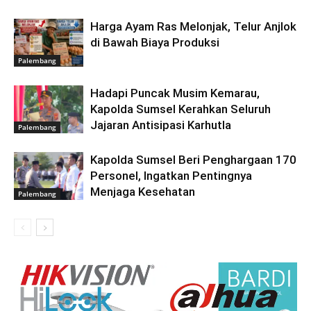
Harga Ayam Ras Melonjak, Telur Anjlok
di Bawah Biaya Produksi
Palembang
Hadapi Puncak Musim Kemarau,
Kapolda Sumsel Kerahkan Seluruh
Jajaran Antisipasi Karhutla
Palembang
Kapolda Sumsel Beri Penghargaan 170
Personel, Ingatkan Pentingnya
Menjaga Kesehatan
Palembang