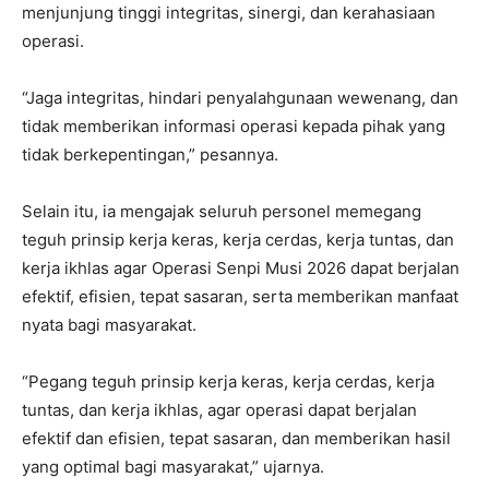
menjunjung tinggi integritas, sinergi, dan kerahasiaan
operasi.
“Jaga integritas, hindari penyalahgunaan wewenang, dan
tidak memberikan informasi operasi kepada pihak yang
tidak berkepentingan,” pesannya.
Selain itu, ia mengajak seluruh personel memegang
teguh prinsip kerja keras, kerja cerdas, kerja tuntas, dan
kerja ikhlas agar Operasi Senpi Musi 2026 dapat berjalan
efektif, efisien, tepat sasaran, serta memberikan manfaat
nyata bagi masyarakat.
“Pegang teguh prinsip kerja keras, kerja cerdas, kerja
tuntas, dan kerja ikhlas, agar operasi dapat berjalan
efektif dan efisien, tepat sasaran, dan memberikan hasil
yang optimal bagi masyarakat,” ujarnya.