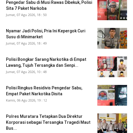
Pengedar Sabu di Musi Rawas Dibekuk, Polisi
Sita 7 Paket Narkoba
Jumat, 07 Agu 2026, 18 : 50
Nyamar Jadi Polisi, Pria Ini Kepergok Curi
Susu di Minimarket
Jumat, 07 Agu 2026, 18 : 49
Polisi Bongkar Sarang Narkotika di Empat
Lawang, Tujuh Tersangka dan Senpi...
Jumat, 07 Agu 2026, 10 : 48
Polisi Ringkus Residivis Pengedar Sabu,
Empat Paket Narkotika Disita
Kamis, 06 Agu 2026, 19 : 12
Polres Muratara Tetapkan Dua Direktur
Korporasi sebagai Tersangka Tragedi Maut
Bus...