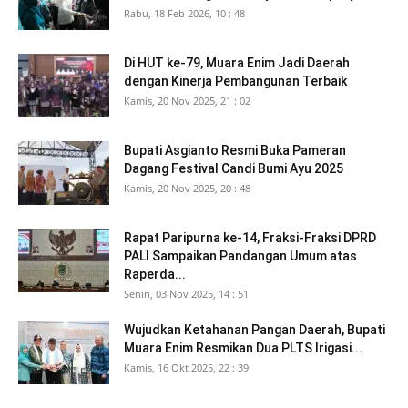
Rabu, 18 Feb 2026, 10 : 48
Di HUT ke-79, Muara Enim Jadi Daerah
dengan Kinerja Pembangunan Terbaik
Kamis, 20 Nov 2025, 21 : 02
Bupati Asgianto Resmi Buka Pameran
Dagang Festival Candi Bumi Ayu 2025
Kamis, 20 Nov 2025, 20 : 48
Rapat Paripurna ke-14, Fraksi-Fraksi DPRD
PALI Sampaikan Pandangan Umum atas
Raperda...
Senin, 03 Nov 2025, 14 : 51
Wujudkan Ketahanan Pangan Daerah, Bupati
Muara Enim Resmikan Dua PLTS Irigasi...
Kamis, 16 Okt 2025, 22 : 39