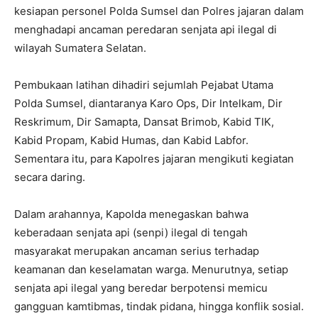
kesiapan personel Polda Sumsel dan Polres jajaran dalam
menghadapi ancaman peredaran senjata api ilegal di
wilayah Sumatera Selatan.
Pembukaan latihan dihadiri sejumlah Pejabat Utama
Polda Sumsel, diantaranya Karo Ops, Dir Intelkam, Dir
Reskrimum, Dir Samapta, Dansat Brimob, Kabid TIK,
Kabid Propam, Kabid Humas, dan Kabid Labfor.
Sementara itu, para Kapolres jajaran mengikuti kegiatan
secara daring.
Dalam arahannya, Kapolda menegaskan bahwa
keberadaan senjata api (senpi) ilegal di tengah
masyarakat merupakan ancaman serius terhadap
keamanan dan keselamatan warga. Menurutnya, setiap
senjata api ilegal yang beredar berpotensi memicu
gangguan kamtibmas, tindak pidana, hingga konflik sosial.