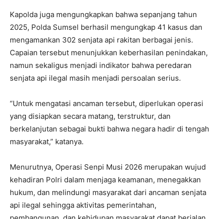
Kapolda juga mengungkapkan bahwa sepanjang tahun
2025, Polda Sumsel berhasil mengungkap 41 kasus dan
mengamankan 302 senjata api rakitan berbagai jenis.
Capaian tersebut menunjukkan keberhasilan penindakan,
namun sekaligus menjadi indikator bahwa peredaran
senjata api ilegal masih menjadi persoalan serius.
“Untuk mengatasi ancaman tersebut, diperlukan operasi
yang disiapkan secara matang, terstruktur, dan
berkelanjutan sebagai bukti bahwa negara hadir di tengah
masyarakat,” katanya.
Menurutnya, Operasi Senpi Musi 2026 merupakan wujud
kehadiran Polri dalam menjaga keamanan, menegakkan
hukum, dan melindungi masyarakat dari ancaman senjata
api ilegal sehingga aktivitas pemerintahan,
pembangunan, dan kehidupan masyarakat dapat berjalan