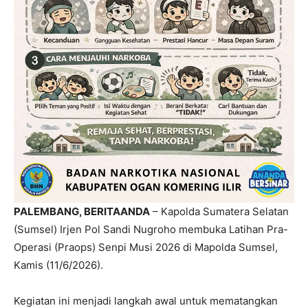
PALEMBANG, BERITAANDA
– Kapolda Sumatera Selatan
(Sumsel) Irjen Pol Sandi Nugroho membuka Latihan Pra-
Operasi (Praops) Senpi Musi 2026 di Mapolda Sumsel,
Kamis (11/6/2026).
Kegiatan ini menjadi langkah awal untuk mematangkan