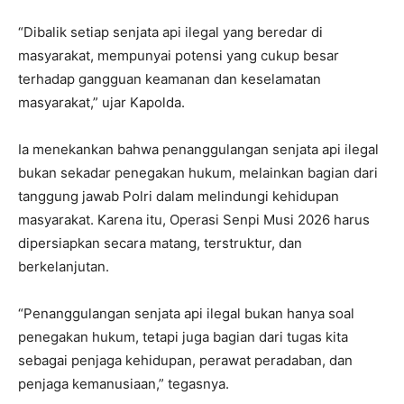
“Dibalik setiap senjata api ilegal yang beredar di
masyarakat, mempunyai potensi yang cukup besar
terhadap gangguan keamanan dan keselamatan
masyarakat,” ujar Kapolda.
Ia menekankan bahwa penanggulangan senjata api ilegal
bukan sekadar penegakan hukum, melainkan bagian dari
tanggung jawab Polri dalam melindungi kehidupan
masyarakat. Karena itu, Operasi Senpi Musi 2026 harus
dipersiapkan secara matang, terstruktur, dan
berkelanjutan.
“Penanggulangan senjata api ilegal bukan hanya soal
penegakan hukum, tetapi juga bagian dari tugas kita
sebagai penjaga kehidupan, perawat peradaban, dan
penjaga kemanusiaan,” tegasnya.