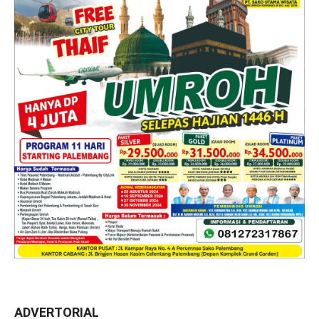
ADVERTORIAL