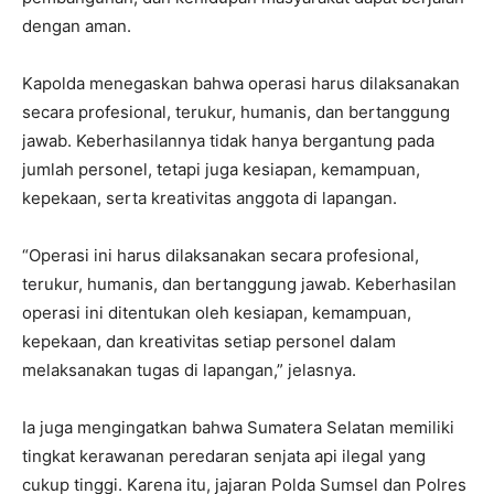
dengan aman.
Kapolda menegaskan bahwa operasi harus dilaksanakan
secara profesional, terukur, humanis, dan bertanggung
jawab. Keberhasilannya tidak hanya bergantung pada
jumlah personel, tetapi juga kesiapan, kemampuan,
kepekaan, serta kreativitas anggota di lapangan.
“Operasi ini harus dilaksanakan secara profesional,
terukur, humanis, dan bertanggung jawab. Keberhasilan
operasi ini ditentukan oleh kesiapan, kemampuan,
kepekaan, dan kreativitas setiap personel dalam
melaksanakan tugas di lapangan,” jelasnya.
Ia juga mengingatkan bahwa Sumatera Selatan memiliki
tingkat kerawanan peredaran senjata api ilegal yang
cukup tinggi. Karena itu, jajaran Polda Sumsel dan Polres