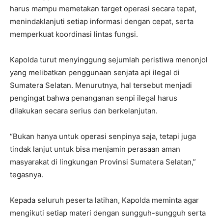
harus mampu memetakan target operasi secara tepat,
menindaklanjuti setiap informasi dengan cepat, serta
memperkuat koordinasi lintas fungsi.
Kapolda turut menyinggung sejumlah peristiwa menonjol
yang melibatkan penggunaan senjata api ilegal di
Sumatera Selatan. Menurutnya, hal tersebut menjadi
pengingat bahwa penanganan senpi ilegal harus
dilakukan secara serius dan berkelanjutan.
“Bukan hanya untuk operasi senpinya saja, tetapi juga
tindak lanjut untuk bisa menjamin perasaan aman
masyarakat di lingkungan Provinsi Sumatera Selatan,”
tegasnya.
Kepada seluruh peserta latihan, Kapolda meminta agar
mengikuti setiap materi dengan sungguh-sungguh serta