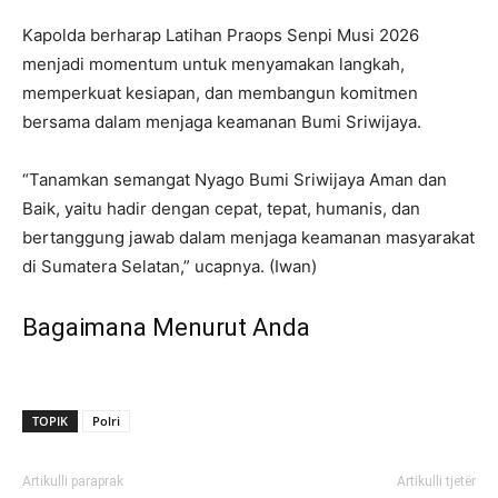
Kapolda berharap Latihan Praops Senpi Musi 2026
menjadi momentum untuk menyamakan langkah,
memperkuat kesiapan, dan membangun komitmen
bersama dalam menjaga keamanan Bumi Sriwijaya.
“Tanamkan semangat Nyago Bumi Sriwijaya Aman dan
Baik, yaitu hadir dengan cepat, tepat, humanis, dan
bertanggung jawab dalam menjaga keamanan masyarakat
di Sumatera Selatan,” ucapnya. (Iwan)
Bagaimana Menurut Anda
TOPIK
Polri
Artikulli paraprak
Artikulli tjetër