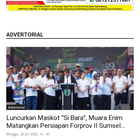
ADVERTORIAL
Advertorial
Luncurkan Maskot “Si Bara”, Muara Enim
Matangkan Persiapan Forprov II Sumsel...
Minggu, 26 Jul 2026, 16 : 43