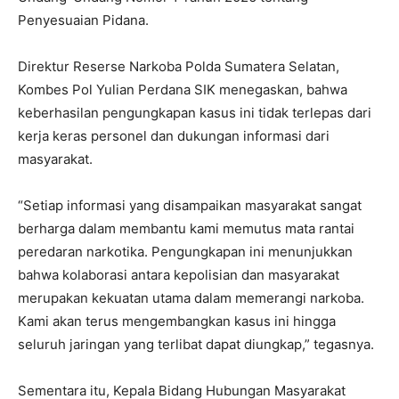
Penyesuaian Pidana.
Direktur Reserse Narkoba Polda Sumatera Selatan,
Kombes Pol Yulian Perdana SIK menegaskan, bahwa
keberhasilan pengungkapan kasus ini tidak terlepas dari
kerja keras personel dan dukungan informasi dari
masyarakat.
“Setiap informasi yang disampaikan masyarakat sangat
berharga dalam membantu kami memutus mata rantai
peredaran narkotika. Pengungkapan ini menunjukkan
bahwa kolaborasi antara kepolisian dan masyarakat
merupakan kekuatan utama dalam memerangi narkoba.
Kami akan terus mengembangkan kasus ini hingga
seluruh jaringan yang terlibat dapat diungkap,” tegasnya.
Sementara itu, Kepala Bidang Hubungan Masyarakat