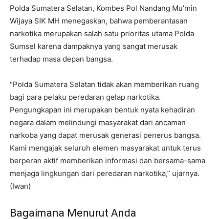
Polda Sumatera Selatan, Kombes Pol Nandang Mu’min
Wijaya SIK MH menegaskan, bahwa pemberantasan
narkotika merupakan salah satu prioritas utama Polda
Sumsel karena dampaknya yang sangat merusak
terhadap masa depan bangsa.
“Polda Sumatera Selatan tidak akan memberikan ruang
bagi para pelaku peredaran gelap narkotika.
Pengungkapan ini merupakan bentuk nyata kehadiran
negara dalam melindungi masyarakat dari ancaman
narkoba yang dapat merusak generasi penerus bangsa.
Kami mengajak seluruh elemen masyarakat untuk terus
berperan aktif memberikan informasi dan bersama-sama
menjaga lingkungan dari peredaran narkotika,” ujarnya.
(Iwan)
Bagaimana Menurut Anda