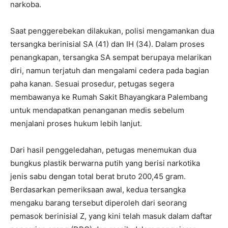
narkoba.
Saat penggerebekan dilakukan, polisi mengamankan dua
tersangka berinisial SA (41) dan IH (34). Dalam proses
penangkapan, tersangka SA sempat berupaya melarikan
diri, namun terjatuh dan mengalami cedera pada bagian
paha kanan. Sesuai prosedur, petugas segera
membawanya ke Rumah Sakit Bhayangkara Palembang
untuk mendapatkan penanganan medis sebelum
menjalani proses hukum lebih lanjut.
Dari hasil penggeledahan, petugas menemukan dua
bungkus plastik berwarna putih yang berisi narkotika
jenis sabu dengan total berat bruto 200,45 gram.
Berdasarkan pemeriksaan awal, kedua tersangka
mengaku barang tersebut diperoleh dari seorang
pemasok berinisial Z, yang kini telah masuk dalam daftar