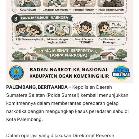
PALEMBANG, BERITAANDA –
Kepolisian Daerah
Sumatera Selatan (Polda Sumsel) kembali menunjukkan
komitmennya dalam memberantas peredaran gelap
narkotika dengan mengungkap kasus peredaran sabu di
Kota Palembang.
Dalam operasi yang dilakukan Direktorat Reserse