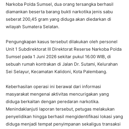
Narkoba Polda Sumsel, dua orang tersangka berhasil
diamankan beserta barang bukti narkotika jenis sabu
seberat 200,45 gram yang diduga akan diedarkan di
wilayah Sumatera Selatan.
Pengungkapan kasus tersebut dilakukan oleh personel
Unit 1 Subdirektorat III Direktorat Reserse Narkoba Polda
Sumsel pada 1 Juni 2026 sekitar pukul 16.00 WIB, di
sebuah rumah kontrakan di Jalan Dr. Sutami, Kelurahan
Sei Selayur, Kecamatan Kalidoni, Kota Palembang.
Keberhasilan operasi ini berawal dari informasi
masyarakat mengenai aktivitas mencurigakan yang
diduga berkaitan dengan peredaran narkotika.
Menindaklanjuti laporan tersebut, petugas melakukan
penyelidikan hingga berhasil mengidentifikasi lokasi yang
diduga menjadi tempat penyimpanan sekaligus transaksi