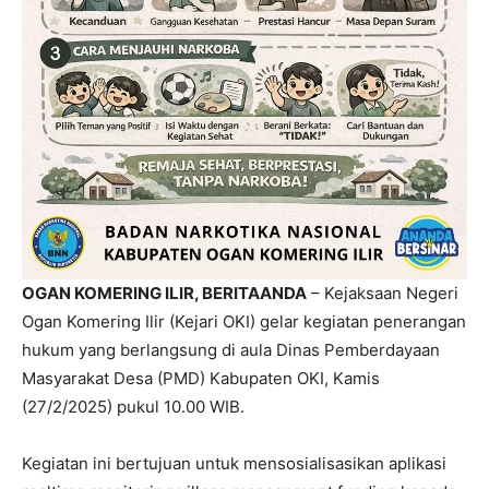
OGAN KOMERING ILIR, BERITAANDA
– Kejaksaan Negeri
Ogan Komering Ilir (Kejari OKI) gelar kegiatan penerangan
hukum yang berlangsung di aula Dinas Pemberdayaan
Masyarakat Desa (PMD) Kabupaten OKI, Kamis
(27/2/2025) pukul 10.00 WIB.
Kegiatan ini bertujuan untuk mensosialisasikan aplikasi