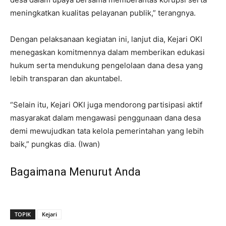
meningkatkan kualitas pelayanan publik,” terangnya.
Dengan pelaksanaan kegiatan ini, lanjut dia, Kejari OKI
menegaskan komitmennya dalam memberikan edukasi
hukum serta mendukung pengelolaan dana desa yang
lebih transparan dan akuntabel.
“Selain itu, Kejari OKI juga mendorong partisipasi aktif
masyarakat dalam mengawasi penggunaan dana desa
demi mewujudkan tata kelola pemerintahan yang lebih
baik,” pungkas dia. (Iwan)
Bagaimana Menurut Anda
TOPIK
Kejari