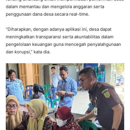
dalam memantau dan mengelola anggaran serta
penggunaan dana desa secara real-time.
“Diharapkan, dengan adanya aplikasi ini, desa dapat
meningkatkan transparansi serta akuntabilitas dalam
pengelolaan keuangan guna mencegah penyalahgunaan
dan korupsi,” kata dia.