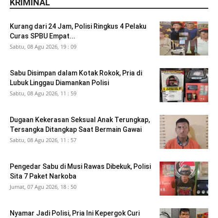
KRIMINAL
Kurang dari 24 Jam, Polisi Ringkus 4 Pelaku
Curas SPBU Empat...
Sabtu, 08 Agu 2026, 19 : 09
Sabu Disimpan dalam Kotak Rokok, Pria di
Lubuk Linggau Diamankan Polisi
Sabtu, 08 Agu 2026, 11 : 59
Dugaan Kekerasan Seksual Anak Terungkap,
Tersangka Ditangkap Saat Bermain Gawai
Sabtu, 08 Agu 2026, 11 : 57
Pengedar Sabu di Musi Rawas Dibekuk, Polisi
Sita 7 Paket Narkoba
Jumat, 07 Agu 2026, 18 : 50
Nyamar Jadi Polisi, Pria Ini Kepergok Curi