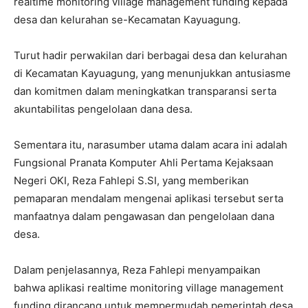
realtime monitoring village management funding kepada
desa dan kelurahan se-Kecamatan Kayuagung.
Turut hadir perwakilan dari berbagai desa dan kelurahan
di Kecamatan Kayuagung, yang menunjukkan antusiasme
dan komitmen dalam meningkatkan transparansi serta
akuntabilitas pengelolaan dana desa.
Sementara itu, narasumber utama dalam acara ini adalah
Fungsional Pranata Komputer Ahli Pertama Kejaksaan
Negeri OKI, Reza Fahlepi S.SI, yang memberikan
pemaparan mendalam mengenai aplikasi tersebut serta
manfaatnya dalam pengawasan dan pengelolaan dana
desa.
Dalam penjelasannya, Reza Fahlepi menyampaikan
bahwa aplikasi realtime monitoring village management
funding dirancang untuk mempermudah pemerintah desa