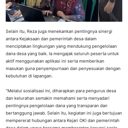
Selain itu, Reza juga menekankan pentingnya sinergi
antara Kejaksaan dan pemerintah desa dalam
menciptakan lingkungan yang mendukung pengelolaan
dana desa yang baik. Ia mengajak seluruh peserta untuk
aktif menggunakan aplikasi ini serta memberikan
masukan guna penyempurnaan dan penyesuaian dengan
kebutuhan di lapangan.
“Melalui sosialisasi ini, diharapkan para pengurus desa
dan kelurahan semakin memahami serta menyadari
pentingnya pengelolaan dana yang transparan dan
bertanggung jawab. Selain itu, kegiatan ini juga bertujuan
mempererat hubungan antara Kejari OKI dan pemerintah
desa dalam upaya bersama memberantas korupsi serta