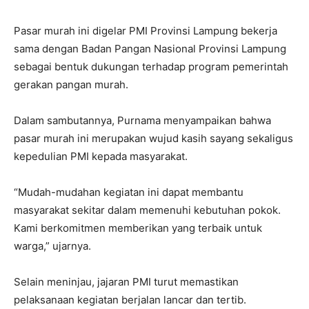
Pasar murah ini digelar PMI Provinsi Lampung bekerja
sama dengan Badan Pangan Nasional Provinsi Lampung
sebagai bentuk dukungan terhadap program pemerintah
gerakan pangan murah.
Dalam sambutannya, Purnama menyampaikan bahwa
pasar murah ini merupakan wujud kasih sayang sekaligus
kepedulian PMI kepada masyarakat.
“Mudah-mudahan kegiatan ini dapat membantu
masyarakat sekitar dalam memenuhi kebutuhan pokok.
Kami berkomitmen memberikan yang terbaik untuk
warga,” ujarnya.
Selain meninjau, jajaran PMI turut memastikan
pelaksanaan kegiatan berjalan lancar dan tertib.