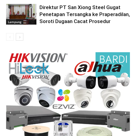
Direktur PT San Xiong Steel Gugat
Penetapan Tersangka ke Praperadilan,
Soroti Dugaan Cacat Prosedur
Lampung