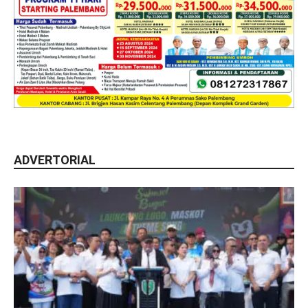
ADVERTORIAL