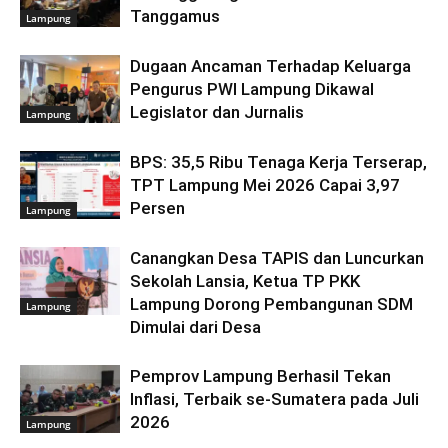
Tanggamus
Lampung
Dugaan Ancaman Terhadap Keluarga
Pengurus PWI Lampung Dikawal
Legislator dan Jurnalis
Lampung
BPS: 35,5 Ribu Tenaga Kerja Terserap,
TPT Lampung Mei 2026 Capai 3,97
Persen
Lampung
Canangkan Desa TAPIS dan Luncurkan
Sekolah Lansia, Ketua TP PKK
Lampung Dorong Pembangunan SDM
Lampung
Dimulai dari Desa
Pemprov Lampung Berhasil Tekan
Inflasi, Terbaik se-Sumatera pada Juli
2026
Lampung