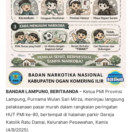
BANDAR LAMPUNG, BERITAANDA
– Ketua PMI Provinsi
Lampung, Purnama Wulan Sari Mirza, meninjau langsung
pelaksanaan pasar murah dalam rangkaian peringatan
HUT PMI ke-80, bertempat di halaman parkir Gereja
Katolik Ratu Damai, Kelurahan Pesawahan, Kamis
(4/9/2025).