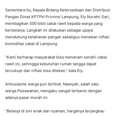
Sementara itu, Kepala Bidang Ketersediaan dan Distribusi
Pangan Dinas KPTPH Provinsi Lampung, Ely Nuratni Sari,
membagikan 500 bibit cabai rawit kepada warga yang
berbelanja. Langkah ini dilakukan sebagai upaya
mendukung ketahanan pangan sekaligus menekan inflasi
komoditas cabai di Lampung.
“Kami berharap masyarakat bisa menanam sendiri cabai
rawit ini, sehingga kebutuhan rumah tangga dapat
tercukupi dan inflasi bisa ditekan,” kata Ely.
Antusiasme warga pun terlihat. Nawiyah, salah satu
warga Pesawahan, mengaku sangat terbantu dengan
adanya pasar murah ini.
“Belanja di sini enak dan nyaman, harganya terjangkau