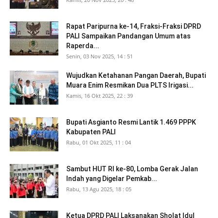
Rapat Paripurna ke-14, Fraksi-Fraksi DPRD
PALI Sampaikan Pandangan Umum atas
Raperda...
Senin, 03 Nov 2025, 14 : 51
Wujudkan Ketahanan Pangan Daerah, Bupati
Muara Enim Resmikan Dua PLTS Irigasi...
Kamis, 16 Okt 2025, 22 : 39
Bupati Asgianto Resmi Lantik 1.469 PPPK
Kabupaten PALI
Rabu, 01 Okt 2025, 11 : 04
Sambut HUT RI ke-80, Lomba Gerak Jalan
Indah yang Digelar Pemkab...
Rabu, 13 Agu 2025, 18 : 05
Ketua DPRD PALI Laksanakan Sholat Idul