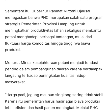
Sementara itu, Gubernur Rahmat Mirzani Djausal
menegaskan bahwa PHC merupakan salah satu program
strategis Pemerintah Provinsi Lampung untuk
meningkatkan produktivitas lahan sekaligus membantu
petani menghadapi berbagai tantangan, mulai dari
fluktuasi harga komoditas hingga tingginya biaya
produksi.
Menurut Mirza, kesejahteraan petani menjadi fondasi
penting dalam pembangunan daerah karena berdampak
langsung terhadap peningkatan kualitas hidup
masyarakat.
“Harga padi, jagung maupun singkong sering tidak stabil.
Karena itu pemerintah harus hadir agar biaya produksi
lebih efisien dan hasil panen meningkat. Melalui PHC