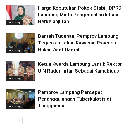
Harga Kebutuhan Pokok Stabil, DPRD
Lampung Minta Pengendalian Inflasi
Berkelanjutan
Lampung
Bantah Tuduhan, Pemprov Lampung
Tegaskan Lahan Kawasan Ryacudu
Bukan Aset Daerah
Lampung
Ketua Kwarda Lampung Lantik Rektor
UIN Raden Intan Sebagai Kamabigus
Lampung
Pemprov Lampung Percepat
Penanggulangan Tuberkulosis di
Tanggamus
Lampung