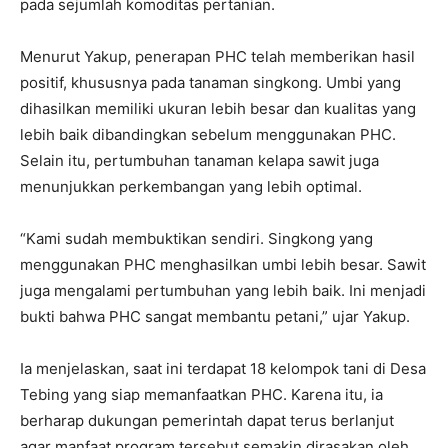
pada sejumlah komoditas pertanian.
Menurut Yakup, penerapan PHC telah memberikan hasil
positif, khususnya pada tanaman singkong. Umbi yang
dihasilkan memiliki ukuran lebih besar dan kualitas yang
lebih baik dibandingkan sebelum menggunakan PHC.
Selain itu, pertumbuhan tanaman kelapa sawit juga
menunjukkan perkembangan yang lebih optimal.
“Kami sudah membuktikan sendiri. Singkong yang
menggunakan PHC menghasilkan umbi lebih besar. Sawit
juga mengalami pertumbuhan yang lebih baik. Ini menjadi
bukti bahwa PHC sangat membantu petani,” ujar Yakup.
Ia menjelaskan, saat ini terdapat 18 kelompok tani di Desa
Tebing yang siap memanfaatkan PHC. Karena itu, ia
berharap dukungan pemerintah dapat terus berlanjut
agar manfaat program tersebut semakin dirasakan oleh