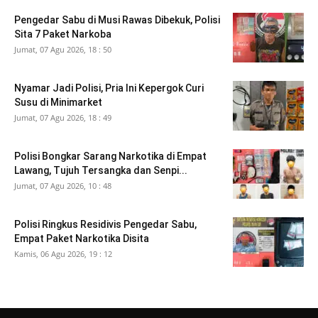
Pengedar Sabu di Musi Rawas Dibekuk, Polisi
Sita 7 Paket Narkoba
Jumat, 07 Agu 2026, 18 : 50
Nyamar Jadi Polisi, Pria Ini Kepergok Curi
Susu di Minimarket
Jumat, 07 Agu 2026, 18 : 49
Polisi Bongkar Sarang Narkotika di Empat
Lawang, Tujuh Tersangka dan Senpi...
Jumat, 07 Agu 2026, 10 : 48
Polisi Ringkus Residivis Pengedar Sabu,
Empat Paket Narkotika Disita
Kamis, 06 Agu 2026, 19 : 12