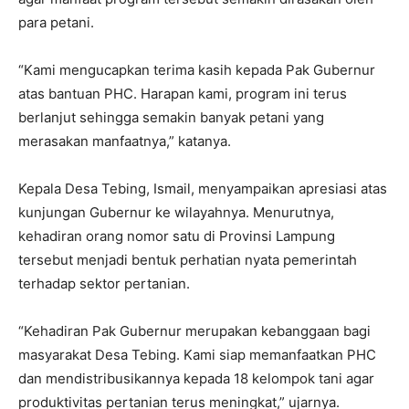
para petani.
“Kami mengucapkan terima kasih kepada Pak Gubernur
atas bantuan PHC. Harapan kami, program ini terus
berlanjut sehingga semakin banyak petani yang
merasakan manfaatnya,” katanya.
Kepala Desa Tebing, Ismail, menyampaikan apresiasi atas
kunjungan Gubernur ke wilayahnya. Menurutnya,
kehadiran orang nomor satu di Provinsi Lampung
tersebut menjadi bentuk perhatian nyata pemerintah
terhadap sektor pertanian.
“Kehadiran Pak Gubernur merupakan kebanggaan bagi
masyarakat Desa Tebing. Kami siap memanfaatkan PHC
dan mendistribusikannya kepada 18 kelompok tani agar
produktivitas pertanian terus meningkat,” ujarnya.