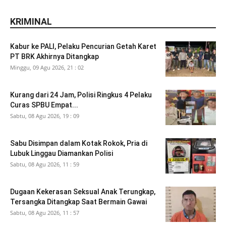
KRIMINAL
Kabur ke PALI, Pelaku Pencurian Getah Karet
PT BRK Akhirnya Ditangkap
Minggu, 09 Agu 2026, 21 : 02
Kurang dari 24 Jam, Polisi Ringkus 4 Pelaku
Curas SPBU Empat...
Sabtu, 08 Agu 2026, 19 : 09
Sabu Disimpan dalam Kotak Rokok, Pria di
Lubuk Linggau Diamankan Polisi
Sabtu, 08 Agu 2026, 11 : 59
Dugaan Kekerasan Seksual Anak Terungkap,
Tersangka Ditangkap Saat Bermain Gawai
Sabtu, 08 Agu 2026, 11 : 57