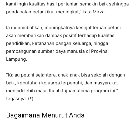
kami ingin kualitas hasil pertanian semakin baik sehingga
pendapatan petani ikut meningkat,” kata Mirza.
Ia menambahkan, meningkatnya kesejahteraan petani
akan memberikan dampak positif terhadap kualitas
pendidikan, ketahanan pangan keluarga, hingga
pembangunan sumber daya manusia di Provinsi
Lampung.
“Kalau petani sejahtera, anak-anak bisa sekolah dengan
baik, kebutuhan keluarga terpenuhi, dan masyarakat
menjadi lebih maju. Itulah tujuan utama program ini,”
tegasnya. (*)
Bagaimana Menurut Anda