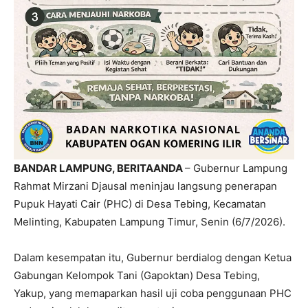
BANDAR LAMPUNG, BERITAANDA
– Gubernur Lampung
Rahmat Mirzani Djausal meninjau langsung penerapan
Pupuk Hayati Cair (PHC) di Desa Tebing, Kecamatan
Melinting, Kabupaten Lampung Timur, Senin (6/7/2026).
Dalam kesempatan itu, Gubernur berdialog dengan Ketua
Gabungan Kelompok Tani (Gapoktan) Desa Tebing,
Yakup, yang memaparkan hasil uji coba penggunaan PHC