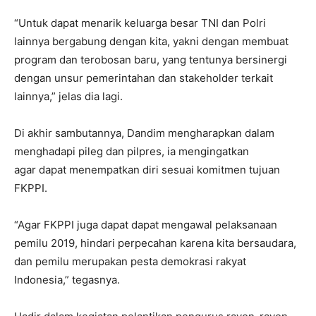
“Untuk dapat menarik keluarga besar TNI dan Polri
lainnya bergabung dengan kita, yakni dengan membuat
program dan terobosan baru, yang tentunya bersinergi
dengan unsur pemerintahan dan stakeholder terkait
lainnya,” jelas dia lagi.
Di akhir sambutannya, Dandim mengharapkan dalam
menghadapi pileg dan pilpres, ia mengingatkan
agar dapat menempatkan diri sesuai komitmen tujuan
FKPPI.
“Agar FKPPI juga dapat dapat mengawal pelaksanaan
pemilu 2019, hindari perpecahan karena kita bersaudara,
dan pemilu merupakan pesta demokrasi rakyat
Indonesia,” tegasnya.