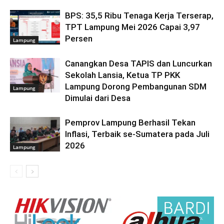
BPS: 35,5 Ribu Tenaga Kerja Terserap,
TPT Lampung Mei 2026 Capai 3,97
Persen
Lampung
Canangkan Desa TAPIS dan Luncurkan
Sekolah Lansia, Ketua TP PKK
Lampung Dorong Pembangunan SDM
Lampung
Dimulai dari Desa
Pemprov Lampung Berhasil Tekan
Inflasi, Terbaik se-Sumatera pada Juli
2026
Lampung