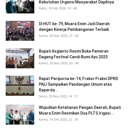
Kebutuhan Urgensi Masyarakat Dapilnya
Rabu, 18 Feb 2026, 10 : 48
Di HUT ke-79, Muara Enim Jadi Daerah
dengan Kinerja Pembangunan Terbaik
Kamis, 20 Nov 2025, 21 : 02
Bupati Asgianto Resmi Buka Pameran
Dagang Festival Candi Bumi Ayu 2025
Kamis, 20 Nov 2025, 20 : 48
Rapat Paripurna ke-14, Fraksi-Fraksi DPRD
PALI Sampaikan Pandangan Umum atas
Raperda...
Senin, 03 Nov 2025, 14 : 51
Wujudkan Ketahanan Pangan Daerah, Bupati
Muara Enim Resmikan Dua PLTS Irigasi...
Kamis, 16 Okt 2025, 22 : 39