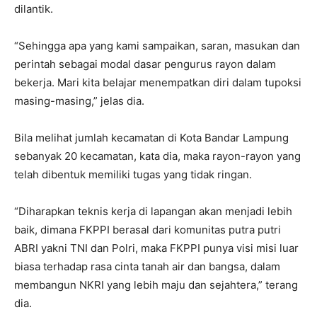
dilantik.
“Sehingga apa yang kami sampaikan, saran, masukan dan
perintah sebagai modal dasar pengurus rayon dalam
bekerja. Mari kita belajar menempatkan diri dalam tupoksi
masing-masing,” jelas dia.
Bila melihat jumlah kecamatan di Kota Bandar Lampung
sebanyak 20 kecamatan, kata dia, maka rayon-rayon yang
telah dibentuk memiliki tugas yang tidak ringan.
“Diharapkan teknis kerja di lapangan akan menjadi lebih
baik, dimana FKPPI berasal dari komunitas putra putri
ABRI yakni TNI dan Polri, maka FKPPI punya visi misi luar
biasa terhadap rasa cinta tanah air dan bangsa, dalam
membangun NKRI yang lebih maju dan sejahtera,” terang
dia.