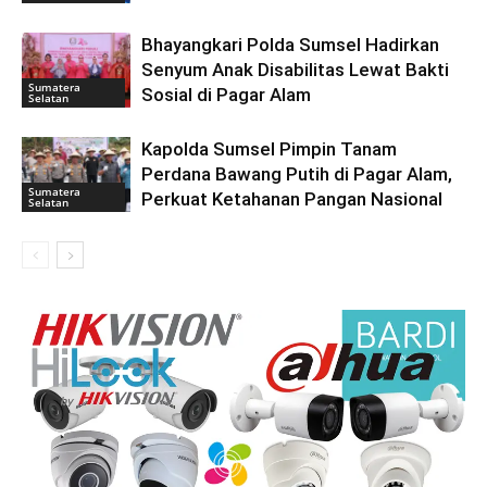
Bhayangkari Polda Sumsel Hadirkan
Senyum Anak Disabilitas Lewat Bakti
Sumatera
Sosial di Pagar Alam
Selatan
Kapolda Sumsel Pimpin Tanam
Perdana Bawang Putih di Pagar Alam,
Sumatera
Perkuat Ketahanan Pangan Nasional
Selatan