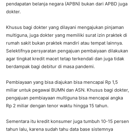
pendapatan belanja negara (APBN) bukan dari APBD juga
dokter.
Khusus bagi dokter yang dilayani mengajukan pinjaman
multiguna, juga dokter yang memiliki surat izin praktek di
rumah sakit bukan praktek mandiri atau tempat lainnya.
Selektifnya persyaratan pengajuan pembaiyaan dilakukan
agar tingkat kredit macet tetap terkendali dan juga tidak
berdampak bagi debitur di masa pandemi.
Pembiayaan yang bisa diajukan bisa mencapai Rp 1,5
miliar untuk pegawai BUMN dan ASN. Khusus bagi dokter,
pengajuan pembiayaan multiguna bisa mencapai angka
Rp 2 miliar dengan tenor waktu hingga 15 tahun.
Sementara itu kredit konsumer juga tumbuh 10-15 persen
tahun lalu, karena sudah tahu data base sistemnya