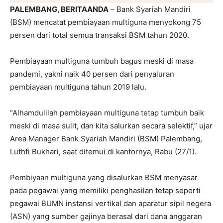
PALEMBANG, BERITAANDA
– Bank Syariah Mandiri
(BSM) mencatat pembiayaan multiguna menyokong 75
persen dari total semua transaksi BSM tahun 2020.
Pembiayaan multiguna tumbuh bagus meski di masa
pandemi, yakni naik 40 persen dari penyaluran
pembiayaan multiguna tahun 2019 lalu.
“Alhamdulilah pembiayaan multiguna tetap tumbuh baik
meski di masa sulit, dan kita salurkan secara selektif,” ujar
Area Manager Bank Syariah Mandiri (BSM) Palembang,
Luthfi Bukhari, saat ditemui di kantornya, Rabu (27/1).
Pembiyaan multiguna yang disalurkan BSM menyasar
pada pegawai yang memiliki penghasilan tetap seperti
pegawai BUMN instansi vertikal dan aparatur sipil negera
(ASN) yang sumber gajinya berasal dari dana anggaran