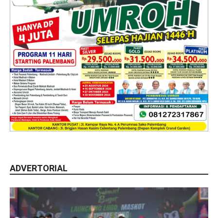
ADVERTORIAL