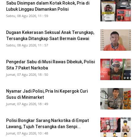
Sabu Disimpan dalam Kotak Rokok, Pria di
Lubuk Linggau Diamankan Polisi
Sabtu, 08 Agu 2026, 11 : 59
Dugaan Kekerasan Seksual Anak Terungkap,
Tersangka Ditangkap Saat Bermain Gawai
Sabtu, 08 Agu 2026, 11 : 57
Pengedar Sabu di Musi Rawas Dibekuk, Polisi
Sita 7 Paket Narkoba
Jumat, 07 Agu 2026, 18 : 50
Nyamar Jadi Polisi, Pria Ini Kepergok Curi
Susu di Minimarket
Jumat, 07 Agu 2026, 18 : 49
Polisi Bongkar Sarang Narkotika di Empat
Lawang, Tujuh Tersangka dan Senpi...
Jumat, 07 Agu 2026, 10 : 48