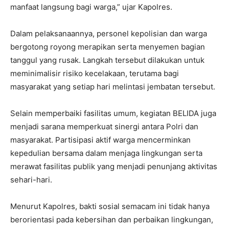
manfaat langsung bagi warga,” ujar Kapolres.
Dalam pelaksanaannya, personel kepolisian dan warga
bergotong royong merapikan serta menyemen bagian
tanggul yang rusak. Langkah tersebut dilakukan untuk
meminimalisir risiko kecelakaan, terutama bagi
masyarakat yang setiap hari melintasi jembatan tersebut.
Selain memperbaiki fasilitas umum, kegiatan BELIDA juga
menjadi sarana memperkuat sinergi antara Polri dan
masyarakat. Partisipasi aktif warga mencerminkan
kepedulian bersama dalam menjaga lingkungan serta
merawat fasilitas publik yang menjadi penunjang aktivitas
sehari-hari.
Menurut Kapolres, bakti sosial semacam ini tidak hanya
berorientasi pada kebersihan dan perbaikan lingkungan,