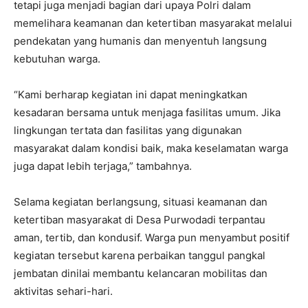
tetapi juga menjadi bagian dari upaya Polri dalam
memelihara keamanan dan ketertiban masyarakat melalui
pendekatan yang humanis dan menyentuh langsung
kebutuhan warga.
“Kami berharap kegiatan ini dapat meningkatkan
kesadaran bersama untuk menjaga fasilitas umum. Jika
lingkungan tertata dan fasilitas yang digunakan
masyarakat dalam kondisi baik, maka keselamatan warga
juga dapat lebih terjaga,” tambahnya.
Selama kegiatan berlangsung, situasi keamanan dan
ketertiban masyarakat di Desa Purwodadi terpantau
aman, tertib, dan kondusif. Warga pun menyambut positif
kegiatan tersebut karena perbaikan tanggul pangkal
jembatan dinilai membantu kelancaran mobilitas dan
aktivitas sehari-hari.