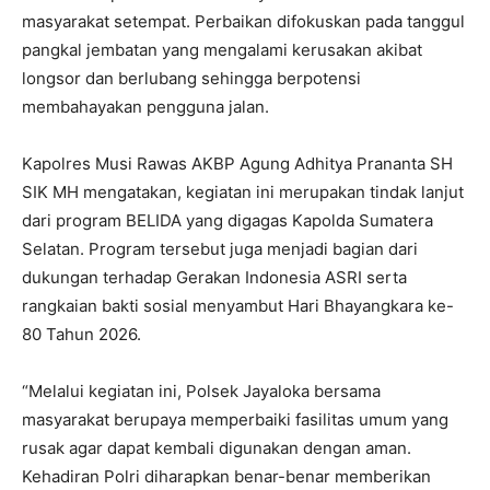
masyarakat setempat. Perbaikan difokuskan pada tanggul
pangkal jembatan yang mengalami kerusakan akibat
longsor dan berlubang sehingga berpotensi
membahayakan pengguna jalan.
Kapolres Musi Rawas AKBP Agung Adhitya Prananta SH
SIK MH mengatakan, kegiatan ini merupakan tindak lanjut
dari program BELIDA yang digagas Kapolda Sumatera
Selatan. Program tersebut juga menjadi bagian dari
dukungan terhadap Gerakan Indonesia ASRI serta
rangkaian bakti sosial menyambut Hari Bhayangkara ke-
80 Tahun 2026.
“Melalui kegiatan ini, Polsek Jayaloka bersama
masyarakat berupaya memperbaiki fasilitas umum yang
rusak agar dapat kembali digunakan dengan aman.
Kehadiran Polri diharapkan benar-benar memberikan