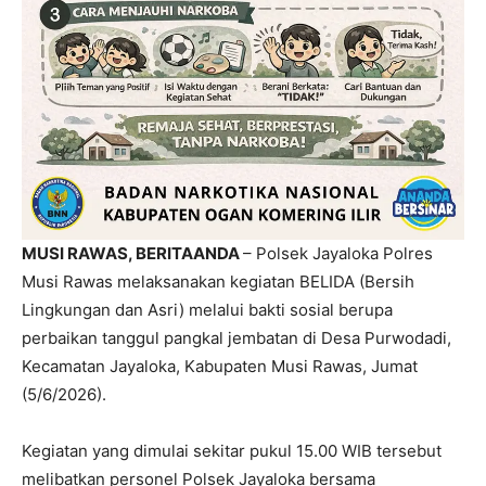
MUSI RAWAS, BERITAANDA
– Polsek Jayaloka Polres
Musi Rawas melaksanakan kegiatan BELIDA (Bersih
Lingkungan dan Asri) melalui bakti sosial berupa
perbaikan tanggul pangkal jembatan di Desa Purwodadi,
Kecamatan Jayaloka, Kabupaten Musi Rawas, Jumat
(5/6/2026).
Kegiatan yang dimulai sekitar pukul 15.00 WIB tersebut
melibatkan personel Polsek Jayaloka bersama