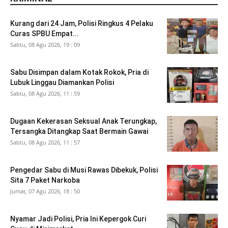
Kurang dari 24 Jam, Polisi Ringkus 4 Pelaku
Curas SPBU Empat...
Sabtu, 08 Agu 2026, 19 : 09
Sabu Disimpan dalam Kotak Rokok, Pria di
Lubuk Linggau Diamankan Polisi
Sabtu, 08 Agu 2026, 11 : 59
Dugaan Kekerasan Seksual Anak Terungkap,
Tersangka Ditangkap Saat Bermain Gawai
Sabtu, 08 Agu 2026, 11 : 57
Pengedar Sabu di Musi Rawas Dibekuk, Polisi
Sita 7 Paket Narkoba
Jumat, 07 Agu 2026, 18 : 50
Nyamar Jadi Polisi, Pria Ini Kepergok Curi