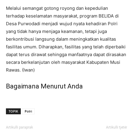
Melalui semangat gotong royong dan kepedulian
terhadap keselamatan masyarakat, program BELIDA di
Desa Purwodadi menjadi wujud nyata kehadiran Polri
yang tidak hanya menjaga keamanan, tetapi juga
berkontribusi langsung dalam meningkatkan kualitas
fasilitas umum. Diharapkan, fasilitas yang telah diperbaiki
dapat terus dirawat sehingga manfaatnya dapat dirasakan
secara berkelanjutan oleh masyarakat Kabupaten Musi
Rawas. (Iwan)
Bagaimana Menurut Anda
TOPIK
Polri
Artikulli paraprak
Artikulli tjetër