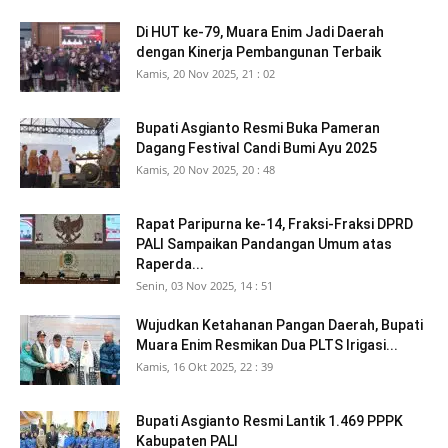
Di HUT ke-79, Muara Enim Jadi Daerah
dengan Kinerja Pembangunan Terbaik
Kamis, 20 Nov 2025, 21 : 02
Bupati Asgianto Resmi Buka Pameran
Dagang Festival Candi Bumi Ayu 2025
Kamis, 20 Nov 2025, 20 : 48
Rapat Paripurna ke-14, Fraksi-Fraksi DPRD
PALI Sampaikan Pandangan Umum atas
Raperda...
Senin, 03 Nov 2025, 14 : 51
Wujudkan Ketahanan Pangan Daerah, Bupati
Muara Enim Resmikan Dua PLTS Irigasi...
Kamis, 16 Okt 2025, 22 : 39
Bupati Asgianto Resmi Lantik 1.469 PPPK
Kabupaten PALI