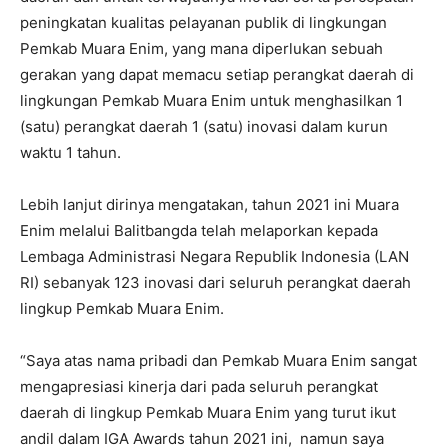
peningkatan kualitas pelayanan publik di lingkungan
Pemkab Muara Enim, yang mana diperlukan sebuah
gerakan yang dapat memacu setiap perangkat daerah di
lingkungan Pemkab Muara Enim untuk menghasilkan 1
(satu) perangkat daerah 1 (satu) inovasi dalam kurun
waktu 1 tahun.
Lebih lanjut dirinya mengatakan, tahun 2021 ini Muara
Enim melalui Balitbangda telah melaporkan kepada
Lembaga Administrasi Negara Republik Indonesia (LAN
RI) sebanyak 123 inovasi dari seluruh perangkat daerah
lingkup Pemkab Muara Enim.
“Saya atas nama pribadi dan Pemkab Muara Enim sangat
mengapresiasi kinerja dari pada seluruh perangkat
daerah di lingkup Pemkab Muara Enim yang turut ikut
andil dalam IGA Awards tahun 2021 ini, namun saya