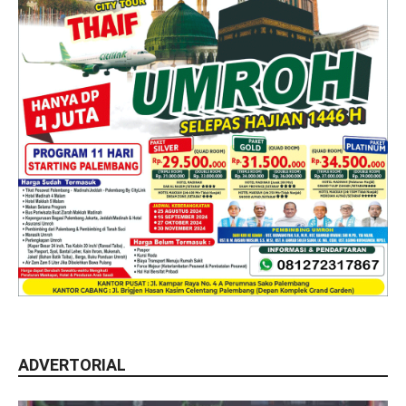
ADVERTORIAL