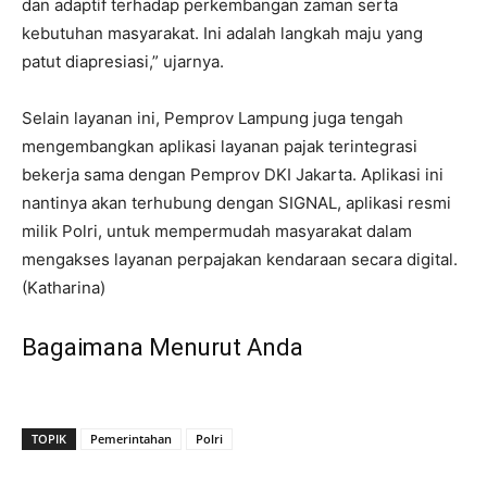
dan adaptif terhadap perkembangan zaman serta
kebutuhan masyarakat. Ini adalah langkah maju yang
patut diapresiasi,” ujarnya.
Selain layanan ini, Pemprov Lampung juga tengah
mengembangkan aplikasi layanan pajak terintegrasi
bekerja sama dengan Pemprov DKI Jakarta. Aplikasi ini
nantinya akan terhubung dengan SIGNAL, aplikasi resmi
milik Polri, untuk mempermudah masyarakat dalam
mengakses layanan perpajakan kendaraan secara digital.
(Katharina)
Bagaimana Menurut Anda
TOPIK
Pemerintahan
Polri