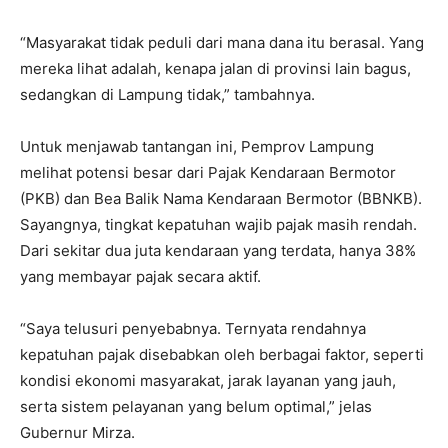
“Masyarakat tidak peduli dari mana dana itu berasal. Yang
mereka lihat adalah, kenapa jalan di provinsi lain bagus,
sedangkan di Lampung tidak,” tambahnya.
Untuk menjawab tantangan ini, Pemprov Lampung
melihat potensi besar dari Pajak Kendaraan Bermotor
(PKB) dan Bea Balik Nama Kendaraan Bermotor (BBNKB).
Sayangnya, tingkat kepatuhan wajib pajak masih rendah.
Dari sekitar dua juta kendaraan yang terdata, hanya 38%
yang membayar pajak secara aktif.
“Saya telusuri penyebabnya. Ternyata rendahnya
kepatuhan pajak disebabkan oleh berbagai faktor, seperti
kondisi ekonomi masyarakat, jarak layanan yang jauh,
serta sistem pelayanan yang belum optimal,” jelas
Gubernur Mirza.