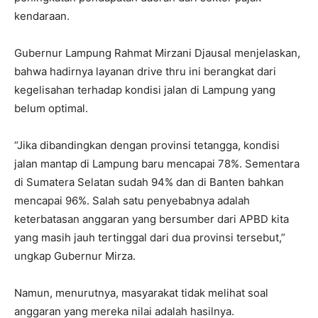
kendaraan.
Gubernur Lampung Rahmat Mirzani Djausal menjelaskan,
bahwa hadirnya layanan
drive thru
ini berangkat dari
kegelisahan terhadap kondisi jalan di Lampung yang
belum optimal.
“Jika dibandingkan dengan provinsi tetangga, kondisi
jalan mantap di Lampung baru mencapai 78%. Sementara
di Sumatera Selatan sudah 94% dan di Banten bahkan
mencapai 96%. Salah satu penyebabnya adalah
keterbatasan anggaran yang bersumber dari APBD kita
yang masih jauh tertinggal dari dua provinsi tersebut,”
ungkap Gubernur Mirza.
Namun, menurutnya, masyarakat tidak melihat soal
anggaran yang mereka nilai adalah hasilnya.