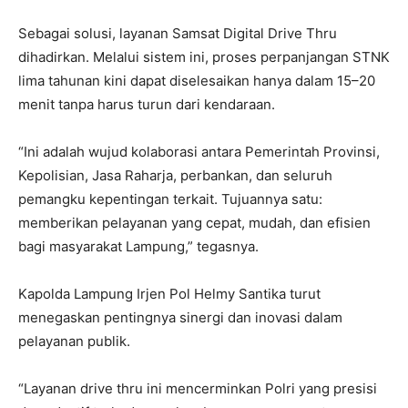
Sebagai solusi, layanan
Samsat Digital Drive Thru
dihadirkan. Melalui sistem ini, proses perpanjangan STNK
lima tahunan kini dapat diselesaikan hanya dalam 15–20
menit tanpa harus turun dari kendaraan.
“Ini adalah wujud kolaborasi antara Pemerintah Provinsi,
Kepolisian, Jasa Raharja, perbankan, dan seluruh
pemangku kepentingan terkait. Tujuannya satu:
memberikan pelayanan yang cepat, mudah, dan efisien
bagi masyarakat Lampung,” tegasnya.
Kapolda Lampung Irjen Pol Helmy Santika turut
menegaskan pentingnya sinergi dan inovasi dalam
pelayanan publik.
“Layanan
drive thru
ini mencerminkan Polri yang presisi