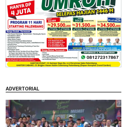
ADVERTORIAL