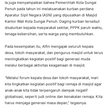
Ia juga menyampaikan bahwa Pemerintah Kota Sungai
Penuh pada tahun ini melaksanakan kurban perdana
Aparatur Sipil Negara (ASN) yang dipusatkan di Masjid
Kantor Wali Kota Sungai Penuh. Daging kurban tersebut
disalurkan kepada masyarakat sekitar, PPPK paruh waktu,
tenaga kebersihan, serta warga yang membutuhkan.
Pada kesempatan itu, Alfin mengajak seluruh kepala
desa, tokoh masyarakat, dan pengurus masjid untuk terus
meningkatkan kegiatan positif bagi generasi muda
melalui berbagai aktivitas keagamaan di masjid.
“Melalui forum kepala desa dan tokoh masyarakat, mari
kita tingkatkan kegiatan positif bagi remaja di masjid agar
anak-anak kita tidak terpengaruh dampak negatif
globalisasi, seperti judi online dan kenakalan remaja. Kita
harus menjaga generasi masa depan,” tegasnya.