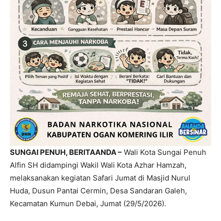
SUNGAI PENUH, BERITAANDA –
Wali Kota Sungai Penuh
Alfin SH didampingi Wakil Wali Kota Azhar Hamzah,
melaksanakan kegiatan Safari Jumat di Masjid Nurul
Huda, Dusun Pantai Cermin, Desa Sandaran Galeh,
Kecamatan Kumun Debai, Jumat (29/5/2026).