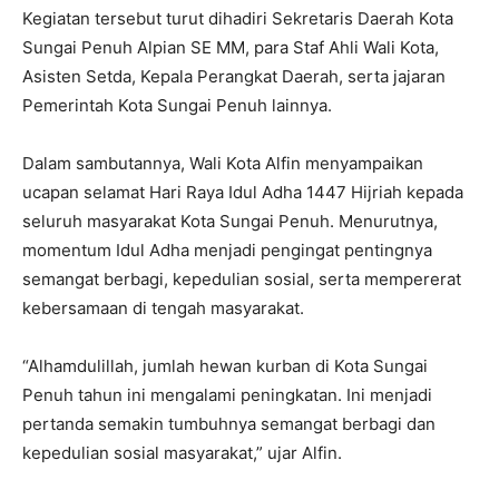
Kegiatan tersebut turut dihadiri Sekretaris Daerah Kota
Sungai Penuh Alpian SE MM, para Staf Ahli Wali Kota,
Asisten Setda, Kepala Perangkat Daerah, serta jajaran
Pemerintah Kota Sungai Penuh lainnya.
Dalam sambutannya, Wali Kota Alfin menyampaikan
ucapan selamat Hari Raya Idul Adha 1447 Hijriah kepada
seluruh masyarakat Kota Sungai Penuh. Menurutnya,
momentum Idul Adha menjadi pengingat pentingnya
semangat berbagi, kepedulian sosial, serta mempererat
kebersamaan di tengah masyarakat.
“Alhamdulillah, jumlah hewan kurban di Kota Sungai
Penuh tahun ini mengalami peningkatan. Ini menjadi
pertanda semakin tumbuhnya semangat berbagi dan
kepedulian sosial masyarakat,” ujar Alfin.