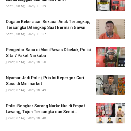
Sabtu, 08 Agu 2026, 11 : 59
Dugaan Kekerasan Seksual Anak Terungkap,
Tersangka Ditangkap Saat Bermain Gawai
Sabtu, 08 Agu 2026, 11 : 57
Pengedar Sabu di Musi Rawas Dibekuk, Polisi
Sita 7 Paket Narkoba
Jumat, 07 Agu 2026, 18 : 50
Nyamar Jadi Polisi, Pria Ini Kepergok Curi
Susu di Minimarket
Jumat, 07 Agu 2026, 18 : 49
Polisi Bongkar Sarang Narkotika di Empat
Lawang, Tujuh Tersangka dan Senpi...
Jumat, 07 Agu 2026, 10 : 48