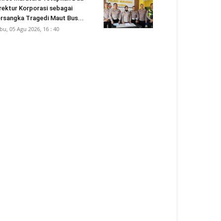
rektur Korporasi sebagai
rsangka Tragedi Maut Bus...
bu, 05 Agu 2026, 16 : 40