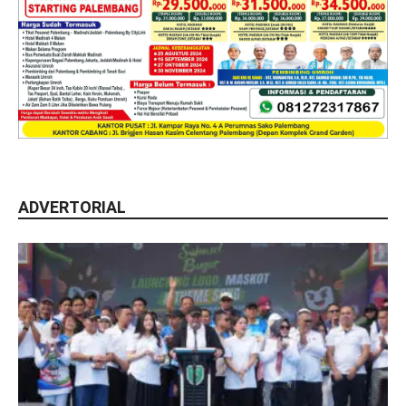
ADVERTORIAL