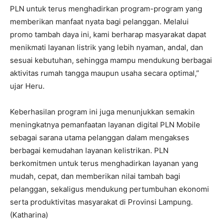
PLN untuk terus menghadirkan program-program yang
memberikan manfaat nyata bagi pelanggan. Melalui
promo tambah daya ini, kami berharap masyarakat dapat
menikmati layanan listrik yang lebih nyaman, andal, dan
sesuai kebutuhan, sehingga mampu mendukung berbagai
aktivitas rumah tangga maupun usaha secara optimal,”
ujar Heru.
Keberhasilan program ini juga menunjukkan semakin
meningkatnya pemanfaatan layanan digital PLN Mobile
sebagai sarana utama pelanggan dalam mengakses
berbagai kemudahan layanan kelistrikan. PLN
berkomitmen untuk terus menghadirkan layanan yang
mudah, cepat, dan memberikan nilai tambah bagi
pelanggan, sekaligus mendukung pertumbuhan ekonomi
serta produktivitas masyarakat di Provinsi Lampung.
(Katharina)