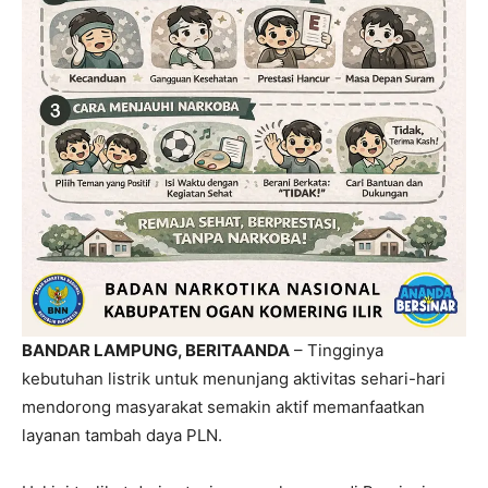
BANDAR LAMPUNG, BERITAANDA
– Tingginya
kebutuhan listrik untuk menunjang aktivitas sehari-hari
mendorong masyarakat semakin aktif memanfaatkan
layanan tambah daya PLN.