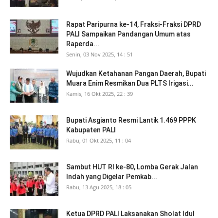
Rapat Paripurna ke-14, Fraksi-Fraksi DPRD
PALI Sampaikan Pandangan Umum atas
Raperda...
Senin, 03 Nov 2025, 14 : 51
Wujudkan Ketahanan Pangan Daerah, Bupati
Muara Enim Resmikan Dua PLTS Irigasi...
Kamis, 16 Okt 2025, 22 : 39
Bupati Asgianto Resmi Lantik 1.469 PPPK
Kabupaten PALI
Rabu, 01 Okt 2025, 11 : 04
Sambut HUT RI ke-80, Lomba Gerak Jalan
Indah yang Digelar Pemkab...
Rabu, 13 Agu 2025, 18 : 05
Ketua DPRD PALI Laksanakan Sholat Idul