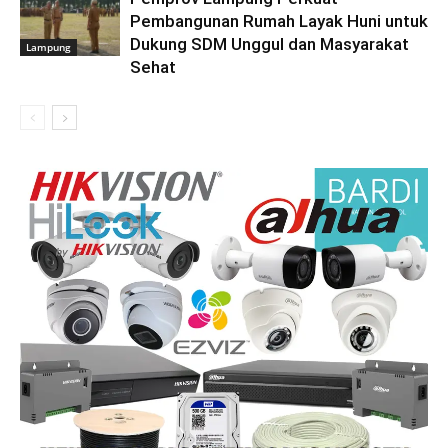
Pembangunan Rumah Layak Huni untuk
Dukung SDM Unggul dan Masyarakat
Lampung
Sehat