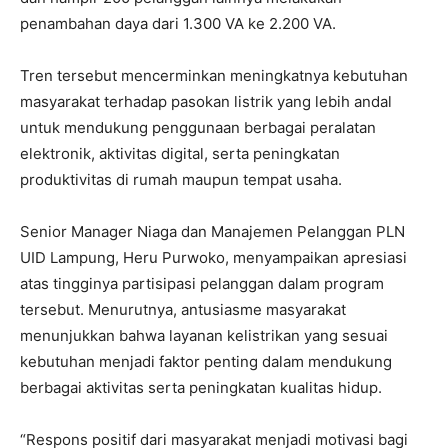
penambahan daya dari 1.300 VA ke 2.200 VA.
Tren tersebut mencerminkan meningkatnya kebutuhan
masyarakat terhadap pasokan listrik yang lebih andal
untuk mendukung penggunaan berbagai peralatan
elektronik, aktivitas digital, serta peningkatan
produktivitas di rumah maupun tempat usaha.
Senior Manager Niaga dan Manajemen Pelanggan PLN
UID Lampung, Heru Purwoko, menyampaikan apresiasi
atas tingginya partisipasi pelanggan dalam program
tersebut. Menurutnya, antusiasme masyarakat
menunjukkan bahwa layanan kelistrikan yang sesuai
kebutuhan menjadi faktor penting dalam mendukung
berbagai aktivitas serta peningkatan kualitas hidup.
“Respons positif dari masyarakat menjadi motivasi bagi