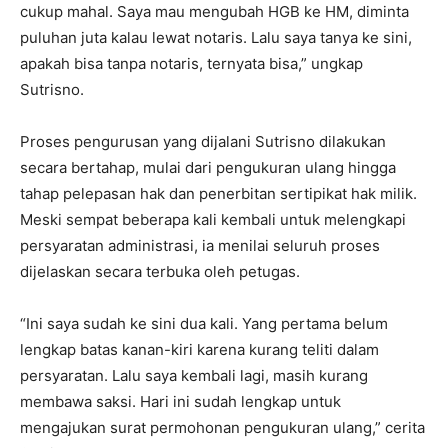
cukup mahal. Saya mau mengubah HGB ke HM, diminta
puluhan juta kalau lewat notaris. Lalu saya tanya ke sini,
apakah bisa tanpa notaris, ternyata bisa,” ungkap
Sutrisno.
Proses pengurusan yang dijalani Sutrisno dilakukan
secara bertahap, mulai dari pengukuran ulang hingga
tahap pelepasan hak dan penerbitan sertipikat hak milik.
Meski sempat beberapa kali kembali untuk melengkapi
persyaratan administrasi, ia menilai seluruh proses
dijelaskan secara terbuka oleh petugas.
“Ini saya sudah ke sini dua kali. Yang pertama belum
lengkap batas kanan-kiri karena kurang teliti dalam
persyaratan. Lalu saya kembali lagi, masih kurang
membawa saksi. Hari ini sudah lengkap untuk
mengajukan surat permohonan pengukuran ulang,” cerita