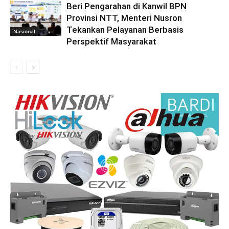
Beri Pengarahan di Kanwil BPN
Provinsi NTT, Menteri Nusron
Tekankan Pelayanan Berbasis
Nasional
Perspektif Masyarakat