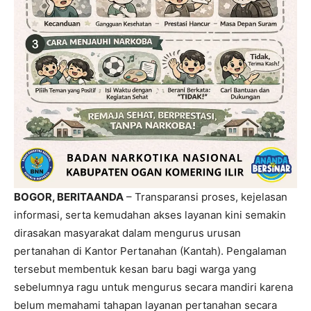
BOGOR, BERITAANDA
– Transparansi proses, kejelasan
informasi, serta kemudahan akses layanan kini semakin
dirasakan masyarakat dalam mengurus urusan
pertanahan di Kantor Pertanahan (Kantah). Pengalaman
tersebut membentuk kesan baru bagi warga yang
sebelumnya ragu untuk mengurus secara mandiri karena
belum memahami tahapan layanan pertanahan secara