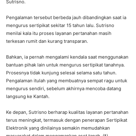
Sutrisno.
Pengalaman tersebut berbeda jauh dibandingkan saat ia
mengurus sertipikat sekitar 15 tahun lalu. Sutrisno
menilai kala itu proses layanan pertanahan masih
terkesan rumit dan kurang transparan.
Bahkan, ia pernah mengalami kendala saat menggunakan
bantuan pihak lain untuk mengurus sertipikat tanahnya.
Prosesnya tidak kunjung selesai selama satu tahun.
Pengalaman itulah yang membuatnya sempat ragu untuk
mengurus sendiri, sebelum akhirnya mencoba datang
langsung ke Kantah.
Ke depan, Sutrisno berharap kualitas layanan pertanahan
terus meningkat, termasuk dengan penerapan Sertipikat
Elektronik yang dinilainya semakin memudahkan
masyarakat dalam mengamankan aset tanah. (*)