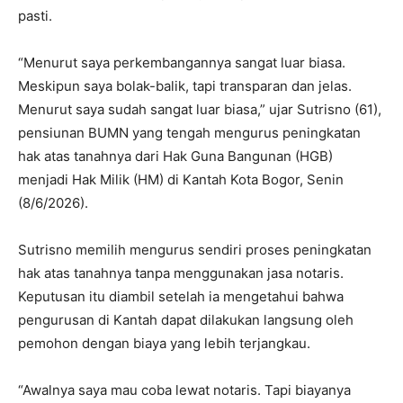
pasti.
“Menurut saya perkembangannya sangat luar biasa.
Meskipun saya bolak-balik, tapi transparan dan jelas.
Menurut saya sudah sangat luar biasa,” ujar Sutrisno (61),
pensiunan BUMN yang tengah mengurus peningkatan
hak atas tanahnya dari Hak Guna Bangunan (HGB)
menjadi Hak Milik (HM) di Kantah Kota Bogor, Senin
(8/6/2026).
Sutrisno memilih mengurus sendiri proses peningkatan
hak atas tanahnya tanpa menggunakan jasa notaris.
Keputusan itu diambil setelah ia mengetahui bahwa
pengurusan di Kantah dapat dilakukan langsung oleh
pemohon dengan biaya yang lebih terjangkau.
“Awalnya saya mau coba lewat notaris. Tapi biayanya