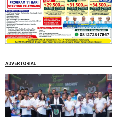
ADVERTORIAL