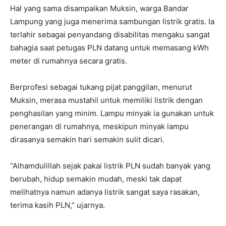
Hal yang sama disampaikan Muksin, warga Bandar
Lampung yang juga menerima sambungan listrik gratis. Ia
terlahir sebagai penyandang disabilitas mengaku sangat
bahagia saat petugas PLN datang untuk memasang kWh
meter di rumahnya secara gratis.
Berprofesi sebagai tukang pijat panggilan, menurut
Muksin, merasa mustahil untuk memiliki listrik dengan
penghasilan yang minim. Lampu minyak ia gunakan untuk
penerangan di rumahnya, meskipun minyak lampu
dirasanya semakin hari semakin sulit dicari.
“Alhamdulillah sejak pakai listrik PLN sudah banyak yang
berubah, hidup semakin mudah, meski tak dapat
melihatnya namun adanya listrik sangat saya rasakan,
terima kasih PLN,” ujarnya.