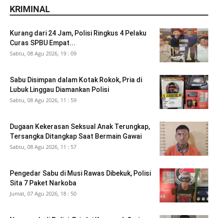
KRIMINAL
Kurang dari 24 Jam, Polisi Ringkus 4 Pelaku
Curas SPBU Empat...
Sabtu, 08 Agu 2026, 19 : 09
Sabu Disimpan dalam Kotak Rokok, Pria di
Lubuk Linggau Diamankan Polisi
Sabtu, 08 Agu 2026, 11 : 59
Dugaan Kekerasan Seksual Anak Terungkap,
Tersangka Ditangkap Saat Bermain Gawai
Sabtu, 08 Agu 2026, 11 : 57
Pengedar Sabu di Musi Rawas Dibekuk, Polisi
Sita 7 Paket Narkoba
Jumat, 07 Agu 2026, 18 : 50