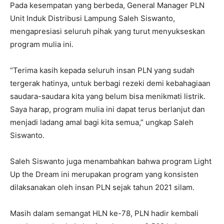
Pada kesempatan yang berbeda, General Manager PLN
Unit Induk Distribusi Lampung Saleh Siswanto,
mengapresiasi seluruh pihak yang turut menyukseskan
program mulia ini.
“Terima kasih kepada seluruh insan PLN yang sudah
tergerak hatinya, untuk berbagi rezeki demi kebahagiaan
saudara-saudara kita yang belum bisa menikmati listrik.
Saya harap, program mulia ini dapat terus berlanjut dan
menjadi ladang amal bagi kita semua,” ungkap Saleh
Siswanto.
Saleh Siswanto juga menambahkan bahwa program Light
Up the Dream ini merupakan program yang konsisten
dilaksanakan oleh insan PLN sejak tahun 2021 silam.
Masih dalam semangat HLN ke-78, PLN hadir kembali