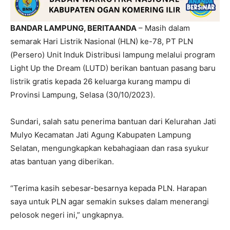
BANDAR LAMPUNG, BERITAANDA
– Masih dalam
semarak Hari Listrik Nasional (HLN) ke-78, PT PLN
(Persero) Unit Induk Distribusi lampung melalui program
Light Up the Dream (LUTD) berikan bantuan pasang baru
listrik gratis kepada 26 keluarga kurang mampu di
Provinsi Lampung, Selasa (30/10/2023).
Sundari, salah satu penerima bantuan dari Kelurahan Jati
Mulyo Kecamatan Jati Agung Kabupaten Lampung
Selatan, mengungkapkan kebahagiaan dan rasa syukur
atas bantuan yang diberikan.
“Terima kasih sebesar-besarnya kepada PLN. Harapan
saya untuk PLN agar semakin sukses dalam menerangi
pelosok negeri ini,” ungkapnya.