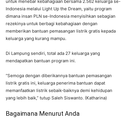
untuk menebar kebahagiaan bersama 2.562 keluarga se-
Indonesia melalui Light Up the Dream, yaitu program
dimana insan PLN se-Indonesia menyisihkan sebagian
rezekinya untuk berbagi kebahagiaan dengan
memberikan bantuan pemasangan listrik gratis kepada
keluarga yang kurang mampu.
Di Lampung sendiri, total ada 27 keluarga yang
mendapatkan bantuan program ini.
“Semoga dengan diberikannya bantuan pemasangan
listrik gratis ini, keluarga penerima bantuan dapat
memanfaatkan listrik sebaik-baiknya demi kehidupan
yang lebih baik,” tutup Saleh Siswanto. (Katharina)
Bagaimana Menurut Anda