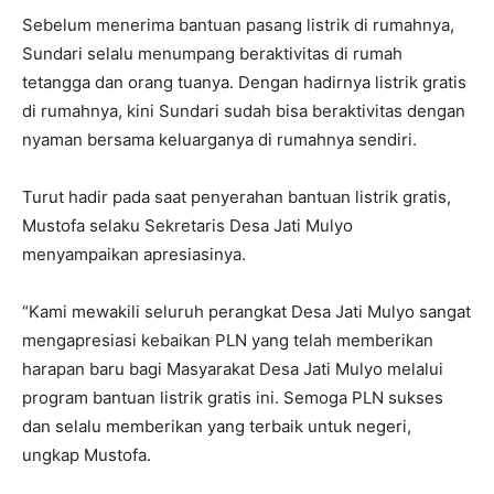
Sebelum menerima bantuan pasang listrik di rumahnya,
Sundari selalu menumpang beraktivitas di rumah
tetangga dan orang tuanya. Dengan hadirnya listrik gratis
di rumahnya, kini Sundari sudah bisa beraktivitas dengan
nyaman bersama keluarganya di rumahnya sendiri.
Turut hadir pada saat penyerahan bantuan listrik gratis,
Mustofa selaku Sekretaris Desa Jati Mulyo
menyampaikan apresiasinya.
“Kami mewakili seluruh perangkat Desa Jati Mulyo sangat
mengapresiasi kebaikan PLN yang telah memberikan
harapan baru bagi Masyarakat Desa Jati Mulyo melalui
program bantuan listrik gratis ini. Semoga PLN sukses
dan selalu memberikan yang terbaik untuk negeri,
ungkap Mustofa.