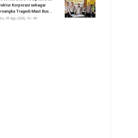
rektur Korporasi sebagai
rsangka Tragedi Maut Bus...
bu, 05 Agu 2026, 16 : 40