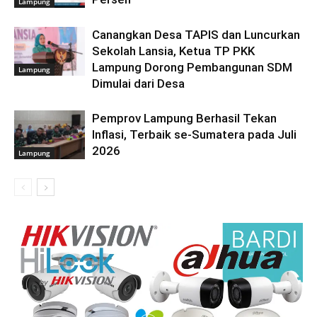
Lampung
Canangkan Desa TAPIS dan Luncurkan
Sekolah Lansia, Ketua TP PKK
Lampung Dorong Pembangunan SDM
Lampung
Dimulai dari Desa
Pemprov Lampung Berhasil Tekan
Inflasi, Terbaik se-Sumatera pada Juli
2026
Lampung