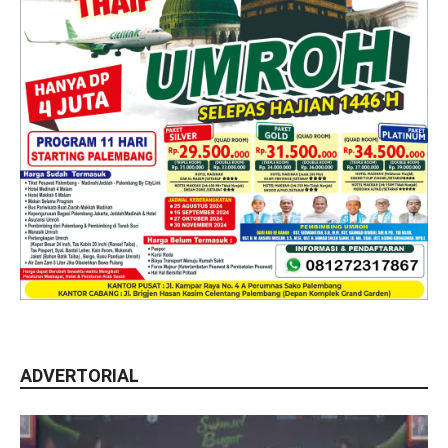
ADVERTORIAL