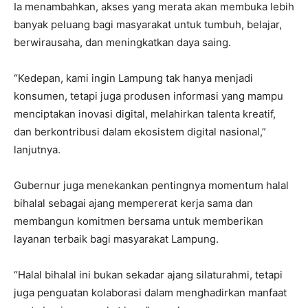
Ia menambahkan, akses yang merata akan membuka lebih
banyak peluang bagi masyarakat untuk tumbuh, belajar,
berwirausaha, dan meningkatkan daya saing.
“Kedepan, kami ingin Lampung tak hanya menjadi
konsumen, tetapi juga produsen informasi yang mampu
menciptakan inovasi digital, melahirkan talenta kreatif,
dan berkontribusi dalam ekosistem digital nasional,”
lanjutnya.
Gubernur juga menekankan pentingnya momentum halal
bihalal sebagai ajang mempererat kerja sama dan
membangun komitmen bersama untuk memberikan
layanan terbaik bagi masyarakat Lampung.
“Halal bihalal ini bukan sekadar ajang silaturahmi, tetapi
juga penguatan kolaborasi dalam menghadirkan manfaat