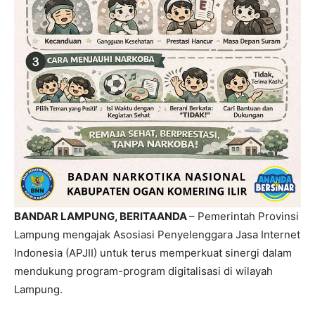
BANDAR LAMPUNG, BERITAANDA
– Pemerintah Provinsi
Lampung mengajak Asosiasi Penyelenggara Jasa Internet
Indonesia (APJII) untuk terus memperkuat sinergi dalam
mendukung program-program digitalisasi di wilayah
Lampung.