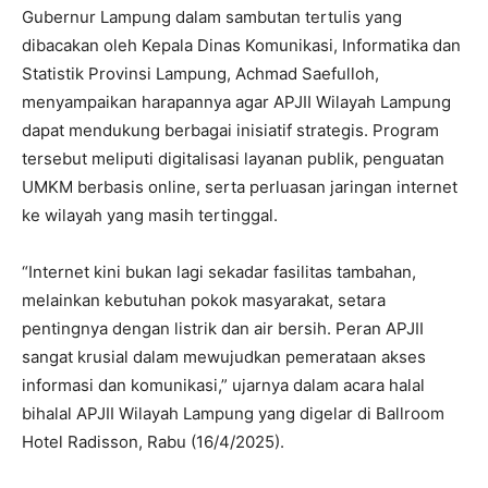
Gubernur Lampung dalam sambutan tertulis yang
dibacakan oleh Kepala Dinas Komunikasi, Informatika dan
Statistik Provinsi Lampung, Achmad Saefulloh,
menyampaikan harapannya agar APJII Wilayah Lampung
dapat mendukung berbagai inisiatif strategis. Program
tersebut meliputi digitalisasi layanan publik, penguatan
UMKM berbasis online, serta perluasan jaringan internet
ke wilayah yang masih tertinggal.
“Internet kini bukan lagi sekadar fasilitas tambahan,
melainkan kebutuhan pokok masyarakat, setara
pentingnya dengan listrik dan air bersih. Peran APJII
sangat krusial dalam mewujudkan pemerataan akses
informasi dan komunikasi,” ujarnya dalam acara halal
bihalal APJII Wilayah Lampung yang digelar di Ballroom
Hotel Radisson, Rabu (16/4/2025).