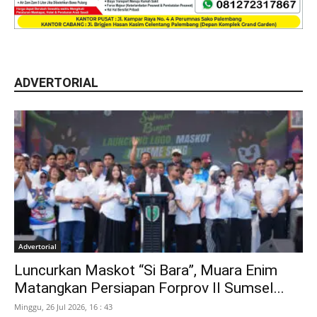
ADVERTORIAL
Advertorial
Luncurkan Maskot “Si Bara”, Muara Enim
Matangkan Persiapan Forprov II Sumsel...
Minggu, 26 Jul 2026, 16 : 43