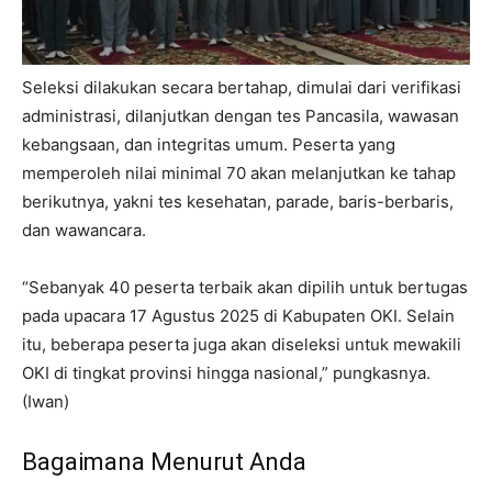
Seleksi dilakukan secara bertahap, dimulai dari verifikasi
administrasi, dilanjutkan dengan tes Pancasila, wawasan
kebangsaan, dan integritas umum. Peserta yang
memperoleh nilai minimal 70 akan melanjutkan ke tahap
berikutnya, yakni tes kesehatan, parade, baris-berbaris,
dan wawancara.
“Sebanyak 40 peserta terbaik akan dipilih untuk bertugas
pada upacara 17 Agustus 2025 di Kabupaten OKI. Selain
itu, beberapa peserta juga akan diseleksi untuk mewakili
OKI di tingkat provinsi hingga nasional,” pungkasnya.
(Iwan)
Bagaimana Menurut Anda