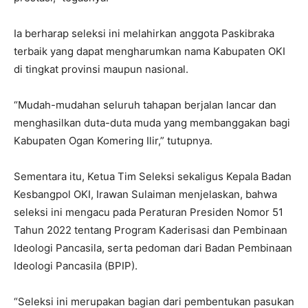
Ia berharap seleksi ini melahirkan anggota Paskibraka
terbaik yang dapat mengharumkan nama Kabupaten OKI
di tingkat provinsi maupun nasional.
“Mudah-mudahan seluruh tahapan berjalan lancar dan
menghasilkan duta-duta muda yang membanggakan bagi
Kabupaten Ogan Komering Ilir,” tutupnya.
Sementara itu, Ketua Tim Seleksi sekaligus Kepala Badan
Kesbangpol OKI, Irawan Sulaiman menjelaskan, bahwa
seleksi ini mengacu pada Peraturan Presiden Nomor 51
Tahun 2022 tentang Program Kaderisasi dan Pembinaan
Ideologi Pancasila, serta pedoman dari Badan Pembinaan
Ideologi Pancasila (BPIP).
“Seleksi ini merupakan bagian dari pembentukan pasukan