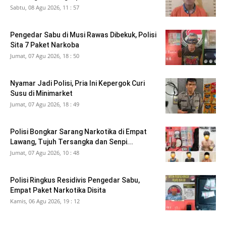
Sabtu, 08 Agu 2026, 11 : 57
Pengedar Sabu di Musi Rawas Dibekuk, Polisi
Sita 7 Paket Narkoba
Jumat, 07 Agu 2026, 18 : 50
Nyamar Jadi Polisi, Pria Ini Kepergok Curi
Susu di Minimarket
Jumat, 07 Agu 2026, 18 : 49
Polisi Bongkar Sarang Narkotika di Empat
Lawang, Tujuh Tersangka dan Senpi...
Jumat, 07 Agu 2026, 10 : 48
Polisi Ringkus Residivis Pengedar Sabu,
Empat Paket Narkotika Disita
Kamis, 06 Agu 2026, 19 : 12