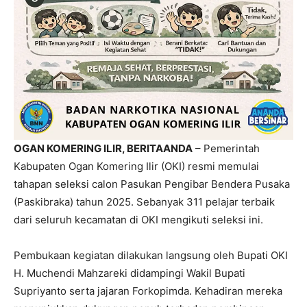
OGAN KOMERING ILIR, BERITAANDA
– Pemerintah
Kabupaten Ogan Komering Ilir (OKI) resmi memulai
tahapan seleksi calon Pasukan Pengibar Bendera Pusaka
(Paskibraka) tahun 2025. Sebanyak 311 pelajar terbaik
dari seluruh kecamatan di OKI mengikuti seleksi ini.
Pembukaan kegiatan dilakukan langsung oleh Bupati OKI
H. Muchendi Mahzareki didampingi Wakil Bupati
Supriyanto serta jajaran Forkopimda. Kehadiran mereka