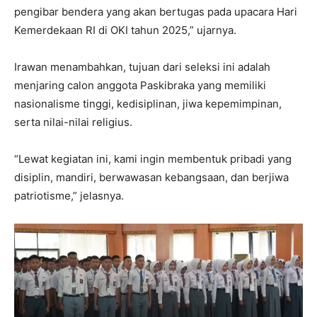
pengibar bendera yang akan bertugas pada upacara Hari
Kemerdekaan RI di OKI tahun 2025,” ujarnya.
Irawan menambahkan, tujuan dari seleksi ini adalah
menjaring calon anggota Paskibraka yang memiliki
nasionalisme tinggi, kedisiplinan, jiwa kepemimpinan,
serta nilai-nilai religius.
“Lewat kegiatan ini, kami ingin membentuk pribadi yang
disiplin, mandiri, berwawasan kebangsaan, dan berjiwa
patriotisme,” jelasnya.