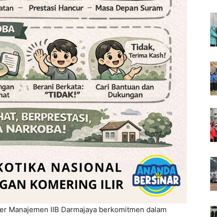
er Manajemen IIB Darmajaya berkomitmen dalam