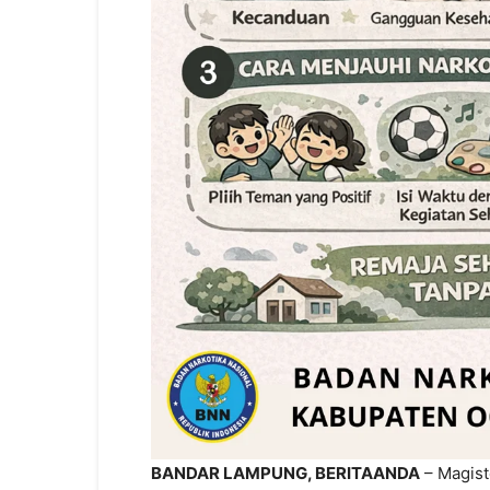
BANDAR LAMPUNG, BERITAANDA
– Magist