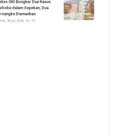
lres OKI Bongkar Dua Kasus
rkoba dalam Sepekan, Dua
rsangka Diamankan
mis, 30 Jul 2026, 16 : 31