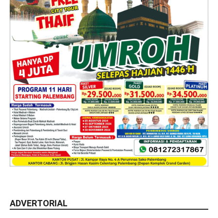
ADVERTORIAL