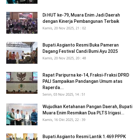
Di HUT ke-79, Muara Enim Jadi Daerah
dengan Kinerja Pembangunan Terbaik
Kamis, 20 Nov 2025, 21 : 02
Bupati Asgianto Resmi Buka Pameran
Dagang Festival Candi Bumi Ayu 2025
Kamis, 20 Nov 2025, 20 : 48
Rapat Paripurna ke-14, Fraksi-Fraksi DPRD
PALI Sampaikan Pandangan Umum atas
Raperda...
Senin, 03 Nov 2025, 14 : 51
Wujudkan Ketahanan Pangan Daerah, Bupati
Muara Enim Resmikan Dua PLTS Irigasi...
Kamis, 16 Okt 2025, 22 : 39
Bupati Asgianto Resmi Lantik 1.469 PPPK