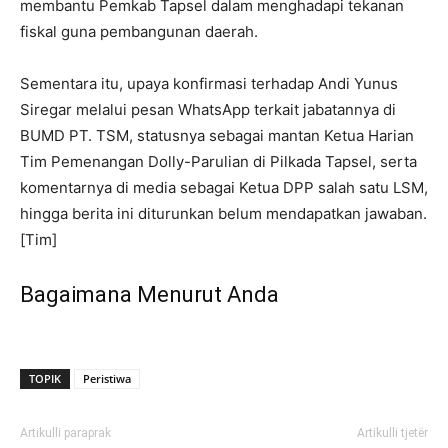
membantu Pemkab Tapsel dalam menghadapi tekanan
fiskal guna pembangunan daerah.
Sementara itu, upaya konfirmasi terhadap Andi Yunus
Siregar melalui pesan WhatsApp terkait jabatannya di
BUMD PT. TSM, statusnya sebagai mantan Ketua Harian
Tim Pemenangan Dolly-Parulian di Pilkada Tapsel, serta
komentarnya di media sebagai Ketua DPP salah satu LSM,
hingga berita ini diturunkan belum mendapatkan jawaban.
[Tim]
Bagaimana Menurut Anda
TOPIK
Peristiwa
Artikulli paraprak
Artikulli tjetër