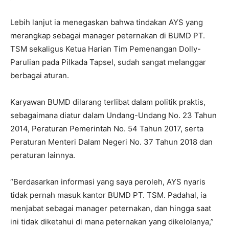
Lebih lanjut ia menegaskan bahwa tindakan AYS yang
merangkap sebagai manager peternakan di BUMD PT.
TSM sekaligus Ketua Harian Tim Pemenangan Dolly-
Parulian pada Pilkada Tapsel, sudah sangat melanggar
berbagai aturan.
Karyawan BUMD dilarang terlibat dalam politik praktis,
sebagaimana diatur dalam Undang-Undang No. 23 Tahun
2014, Peraturan Pemerintah No. 54 Tahun 2017, serta
Peraturan Menteri Dalam Negeri No. 37 Tahun 2018 dan
peraturan lainnya.
“Berdasarkan informasi yang saya peroleh, AYS nyaris
tidak pernah masuk kantor BUMD PT. TSM. Padahal, ia
menjabat sebagai manager peternakan, dan hingga saat
ini tidak diketahui di mana peternakan yang dikelolanya,”