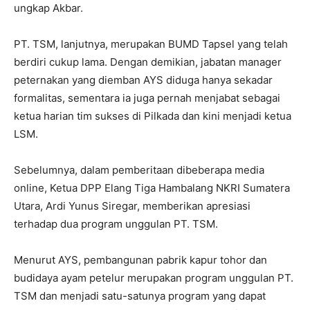
ungkap Akbar.
PT. TSM, lanjutnya, merupakan BUMD Tapsel yang telah
berdiri cukup lama. Dengan demikian, jabatan manager
peternakan yang diemban AYS diduga hanya sekadar
formalitas, sementara ia juga pernah menjabat sebagai
ketua harian tim sukses di Pilkada dan kini menjadi ketua
LSM.
Sebelumnya, dalam pemberitaan dibeberapa media
online, Ketua DPP Elang Tiga Hambalang NKRI Sumatera
Utara, Ardi Yunus Siregar, memberikan apresiasi
terhadap dua program unggulan PT. TSM.
Menurut AYS, pembangunan pabrik kapur tohor dan
budidaya ayam petelur merupakan program unggulan PT.
TSM dan menjadi satu-satunya program yang dapat