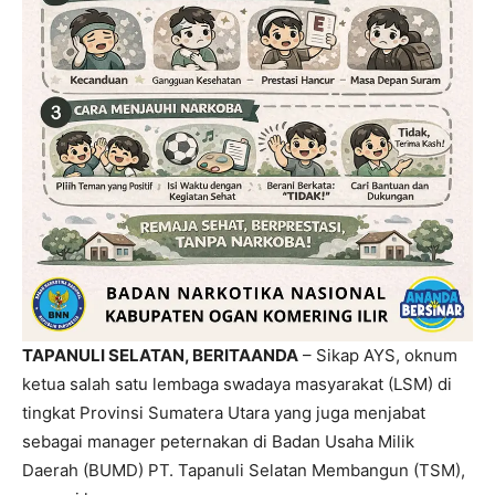
TAPANULI SELATAN, BERITAANDA
– Sikap AYS, oknum
ketua salah satu lembaga swadaya masyarakat (LSM) di
tingkat Provinsi Sumatera Utara yang juga menjabat
sebagai manager peternakan di Badan Usaha Milik
Daerah (BUMD) PT. Tapanuli Selatan Membangun (TSM),