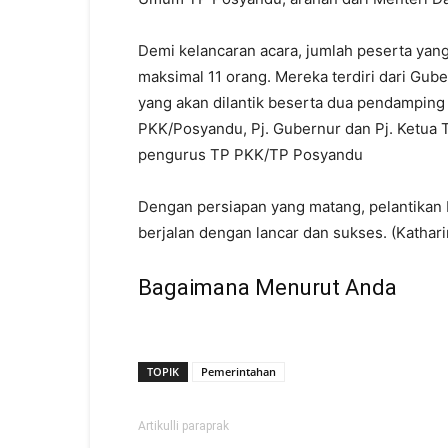
Demi kelancaran acara, jumlah peserta yang 
maksimal 11 orang. Mereka terdiri dari Gu
yang akan dilantik beserta dua pendamping
PKK/Posyandu, Pj. Gubernur dan Pj. Ketua 
pengurus TP PKK/TP Posyandu
Dengan persiapan yang matang, pelantikan
berjalan dengan lancar dan sukses. (Kathari
Bagaimana Menurut Anda
TOPIK
Pemerintahan
Artikulli paraprak