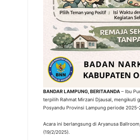
BANDAR LAMPUNG, BERITAANDA
– Ibu Pu
terpilih Rahmat Mirzani Djausal, mengikuti
Posyandu Provinsi Lampung periode 2025-
Acara ini berlangsung di Aryanusa Ballroom
(19/2/2025).