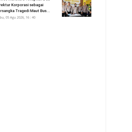
rektur Korporasi sebagai
rsangka Tragedi Maut Bus...
bu, 05 Agu 2026, 16 : 40