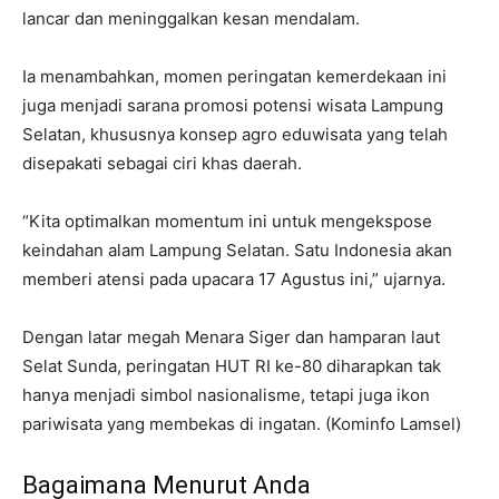
lancar dan meninggalkan kesan mendalam.
Ia menambahkan, momen peringatan kemerdekaan ini
juga menjadi sarana promosi potensi wisata Lampung
Selatan, khususnya konsep agro eduwisata yang telah
disepakati sebagai ciri khas daerah.
“Kita optimalkan momentum ini untuk mengekspose
keindahan alam Lampung Selatan. Satu Indonesia akan
memberi atensi pada upacara 17 Agustus ini,” ujarnya.
Dengan latar megah Menara Siger dan hamparan laut
Selat Sunda, peringatan HUT RI ke-80 diharapkan tak
hanya menjadi simbol nasionalisme, tetapi juga ikon
pariwisata yang membekas di ingatan. (Kominfo Lamsel)
Bagaimana Menurut Anda