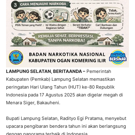
LAMPUNG SELATAN, BERITAANDA –
Pemerintah
Kabupaten (Pemkab) Lampung Selatan memastikan
peringatan Hari Ulang Tahun (HUT) ke-80 Republik
Indonesia pada 17 Agustus 2025 akan digelar megah di
Menara Siger, Bakauheni.
Bupati Lampung Selatan, Radityo Egi Pratama, menyebut
upacara pengibaran bendera tahun ini akan berlangsung
dengan panorama terbaik di Indonesia.