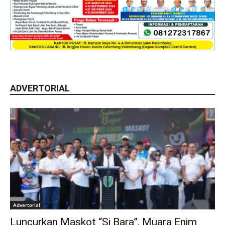
ADVERTORIAL
Advertorial
Luncurkan Maskot “Si Bara”, Muara Enim