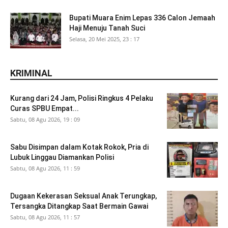
Bupati Muara Enim Lepas 336 Calon Jemaah
Haji Menuju Tanah Suci
Selasa, 20 Mei 2025, 23 : 17
KRIMINAL
Kurang dari 24 Jam, Polisi Ringkus 4 Pelaku
Curas SPBU Empat...
Sabtu, 08 Agu 2026, 19 : 09
Sabu Disimpan dalam Kotak Rokok, Pria di
Lubuk Linggau Diamankan Polisi
Sabtu, 08 Agu 2026, 11 : 59
Dugaan Kekerasan Seksual Anak Terungkap,
Tersangka Ditangkap Saat Bermain Gawai
Sabtu, 08 Agu 2026, 11 : 57