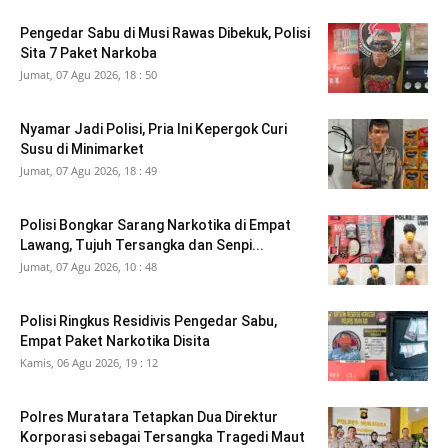
Pengedar Sabu di Musi Rawas Dibekuk, Polisi
Sita 7 Paket Narkoba
Jumat, 07 Agu 2026, 18 : 50
Nyamar Jadi Polisi, Pria Ini Kepergok Curi
Susu di Minimarket
Jumat, 07 Agu 2026, 18 : 49
Polisi Bongkar Sarang Narkotika di Empat
Lawang, Tujuh Tersangka dan Senpi...
Jumat, 07 Agu 2026, 10 : 48
Polisi Ringkus Residivis Pengedar Sabu,
Empat Paket Narkotika Disita
Kamis, 06 Agu 2026, 19 : 12
Polres Muratara Tetapkan Dua Direktur
Korporasi sebagai Tersangka Tragedi Maut