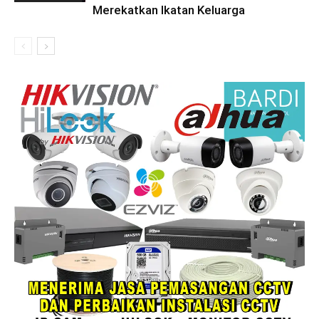
Merekatkan Ikatan Keluarga