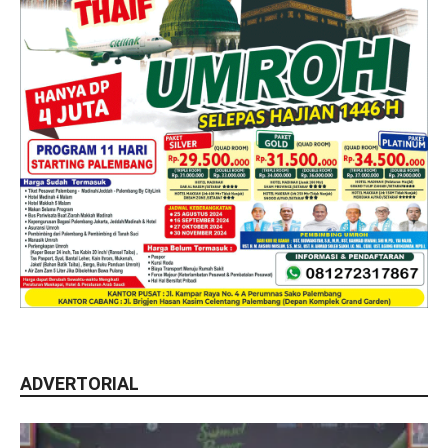
ADVERTORIAL