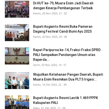
Di HUT ke-79, Muara Enim Jadi Daerah
dengan Kinerja Pembangunan Terbaik
Kamis, 20 Nov 2025, 21 : 02
Bupati Asgianto Resmi Buka Pameran
Dagang Festival Candi Bumi Ayu 2025
Kamis, 20 Nov 2025, 20 : 48
Rapat Paripurna ke-14, Fraksi-Fraksi DPRD
PALI Sampaikan Pandangan Umum atas
Raperda...
Senin, 03 Nov 2025, 14 : 51
Wujudkan Ketahanan Pangan Daerah, Bupati
Muara Enim Resmikan Dua PLTS Irigasi...
Kamis, 16 Okt 2025, 22 : 39
Bupati Asgianto Resmi Lantik 1.469 PPPK
Kabupaten PALI
Rabu, 01 Okt 2025, 11 : 04