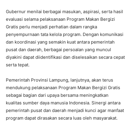
Gubernur menilai berbagai masukan, aspirasi, serta hasil
evaluasi selama pelaksanaan Program Makan Bergizi
Gratis perlu menjadi perhatian dalam rangka
penyempurnaan tata kelola program. Dengan komunikasi
dan koordinasi yang semakin kuat antara pemerintah
pusat dan daerah, berbagai persoalan yang muncul
diyakini dapat diidentifikasi dan diselesaikan secara cepat
serta tepat.
Pemerintah Provinsi Lampung, lanjutnya, akan terus
mendukung pelaksanaan Program Makan Bergizi Gratis
sebagai bagian dari upaya bersama meningkatkan
kualitas sumber daya manusia Indonesia. Sinergi antara
pemerintah pusat dan daerah menjadi kunci agar manfaat
program dapat dirasakan secara luas oleh masyarakat.