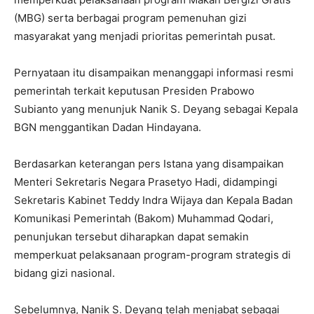
(MBG) serta berbagai program pemenuhan gizi
masyarakat yang menjadi prioritas pemerintah pusat.
Pernyataan itu disampaikan menanggapi informasi resmi
pemerintah terkait keputusan Presiden Prabowo
Subianto yang menunjuk Nanik S. Deyang sebagai Kepala
BGN menggantikan Dadan Hindayana.
Berdasarkan keterangan pers Istana yang disampaikan
Menteri Sekretaris Negara Prasetyo Hadi, didampingi
Sekretaris Kabinet Teddy Indra Wijaya dan Kepala Badan
Komunikasi Pemerintah (Bakom) Muhammad Qodari,
penunjukan tersebut diharapkan dapat semakin
memperkuat pelaksanaan program-program strategis di
bidang gizi nasional.
Sebelumnya, Nanik S. Deyang telah menjabat sebagai