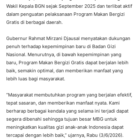
Wakil Kepala BGN sejak September 2025 dan terlibat aktif
dalam penguatan pelaksanaan Program Makan Bergizi
Gratis di berbagai daerah.
Gubernur Rahmat Mirzani Djausal menyatakan dukungan
penuh terhadap kepemimpinan baru di Badan Gizi
Nasional. Menurutnya, di bawah kepemimpinan yang
baru, Program Makan Bergizi Gratis dapat berjalan lebih
baik, semakin optimal, dan memberikan manfaat yang
lebih luas bagi masyarakat.
“Masyarakat membutuhkan program yang berjalan efektif,
tepat sasaran, dan memberikan manfaat nyata. Kami
berharap berbagai kendala yang selama ini terjadi dapat
segera dibenahi sehingga tujuan besar MBG untuk
meningkatkan kualitas gizi anak-anak Indonesia dapat
tercapai dengan lebih baik,” ujarnya, Rabu (3/6/2026).