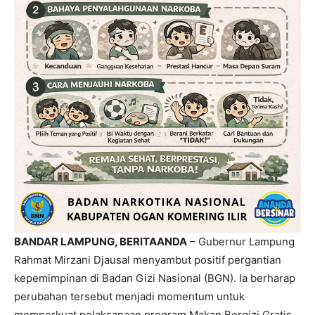
BANDAR LAMPUNG, BERITAANDA
– Gubernur Lampung
Rahmat Mirzani Djausal menyambut positif pergantian
kepemimpinan di Badan Gizi Nasional (BGN). Ia berharap
perubahan tersebut menjadi momentum untuk
memperkuat pelaksanaan program Makan Bergizi Gratis