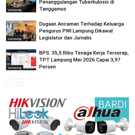
Penanggulangan Tuberkulosis di
Tanggamus
Lampung
Dugaan Ancaman Terhadap Keluarga
Pengurus PWI Lampung Dikawal
Legislator dan Jurnalis
Lampung
BPS: 35,5 Ribu Tenaga Kerja Terserap,
TPT Lampung Mei 2026 Capai 3,97
Persen
Lampung