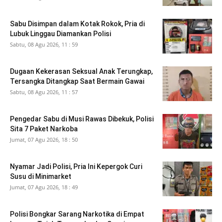
Sabu Disimpan dalam Kotak Rokok, Pria di
Lubuk Linggau Diamankan Polisi
Sabtu, 08 Agu 2026, 11 : 59
Dugaan Kekerasan Seksual Anak Terungkap,
Tersangka Ditangkap Saat Bermain Gawai
Sabtu, 08 Agu 2026, 11 : 57
Pengedar Sabu di Musi Rawas Dibekuk, Polisi
Sita 7 Paket Narkoba
Jumat, 07 Agu 2026, 18 : 50
Nyamar Jadi Polisi, Pria Ini Kepergok Curi
Susu di Minimarket
Jumat, 07 Agu 2026, 18 : 49
Polisi Bongkar Sarang Narkotika di Empat