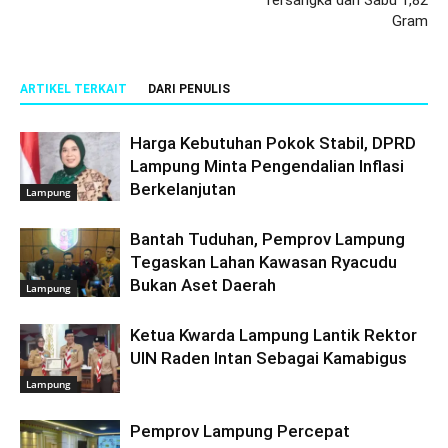
Gram
ARTIKEL TERKAIT
DARI PENULIS
Harga Kebutuhan Pokok Stabil, DPRD
Lampung Minta Pengendalian Inflasi
Berkelanjutan
Lampung
Bantah Tuduhan, Pemprov Lampung
Tegaskan Lahan Kawasan Ryacudu
Bukan Aset Daerah
Lampung
Ketua Kwarda Lampung Lantik Rektor
UIN Raden Intan Sebagai Kamabigus
Lampung
Pemprov Lampung Percepat