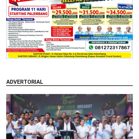
ADVERTORIAL