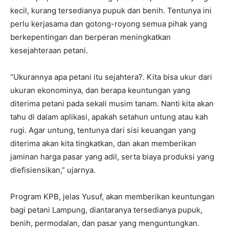
kecil, kurang tersedianya pupuk dan benih. Tentunya ini
perlu kerjasama dan gotong-royong semua pihak yang
berkepentingan dan berperan meningkatkan
kesejahteraan petani.
“Ukurannya apa petani itu sejahtera?. Kita bisa ukur dari
ukuran ekonominya, dan berapa keuntungan yang
diterima petani pada sekali musim tanam. Nanti kita akan
tahu di dalam aplikasi, apakah setahun untung atau kah
rugi. Agar untung, tentunya dari sisi keuangan yang
diterima akan kita tingkatkan, dan akan memberikan
jaminan harga pasar yang adil, serta biaya produksi yang
diefisiensikan,” ujarnya.
Program KPB, jelas Yusuf, akan memberikan keuntungan
bagi petani Lampung, diantaranya tersedianya pupuk,
benih, permodalan, dan pasar yang menguntungkan.