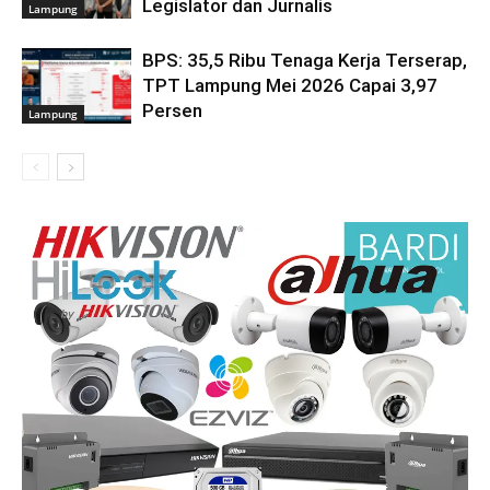
Legislator dan Jurnalis
Lampung
BPS: 35,5 Ribu Tenaga Kerja Terserap,
TPT Lampung Mei 2026 Capai 3,97
Persen
Lampung