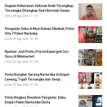
Dugaan Kekerasan Seksual Anak Terungkap,
Tersangka Ditangkap Saat Bermain Gawai
Sabtu, 08 Agu 2026, 11 : 57
Pengedar Sabu di Musi Rawas Dibekuk, Polisi
Sita 7 Paket Narkoba
Jumat, 07 Agu 2026, 18 : 50
Nyamar Jadi Polisi, Pria Ini Kepergok Curi
Susu di Minimarket
Jumat, 07 Agu 2026, 18 : 49
Polisi Bongkar Sarang Narkotika di Empat
Lawang, Tujuh Tersangka dan Senpi...
Jumat, 07 Agu 2026, 10 : 48
Polisi Ringkus Residivis Pengedar Sabu,
Empat Paket Narkotika Disita