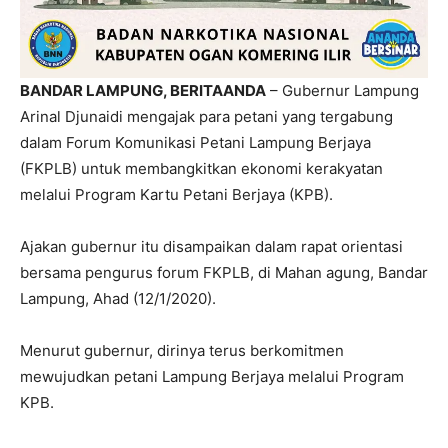
BANDAR LAMPUNG, BERITAANDA
– Gubernur Lampung
Arinal Djunaidi mengajak para petani yang tergabung
dalam Forum Komunikasi Petani Lampung Berjaya
(FKPLB) untuk membangkitkan ekonomi kerakyatan
melalui Program Kartu Petani Berjaya (KPB).
Ajakan gubernur itu disampaikan dalam rapat orientasi
bersama pengurus forum FKPLB, di Mahan agung, Bandar
Lampung, Ahad (12/1/2020).
Menurut gubernur, dirinya terus berkomitmen
mewujudkan petani Lampung Berjaya melalui Program
KPB.