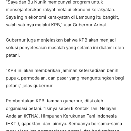
“Saya dan Bu Nunik mempunyai program untuk
mensejahterakan rakyat melalui ekonomi kerakyatan.
Saya ingin ekonomi kerakyatan di Lampung itu bangkit,
salah satunya melalui KPB,” ujar Gubernur Arinal.
Gubernur juga menjelaskan bahwa KPB akan menjadi
solusi penyelesaian masalah yang selama ini dialami oleh
petani.
“KPB ini akan memberikan jaminan ketersediaan benih,
pupuk, permodalan, dan pasar yang menguntungkan bagi
petani,” jelas gubernur.
Pembentukan KPB, tambah gubernur, diisi oleh
organisasi petani. “Isinya seperti Kontak Tani Nelayan
Andalan (KTNA), Himpunan Kerukunan Tani Indonesia
(HKTI), gapoktan, dan lainnya. Semuanya bersama-sama