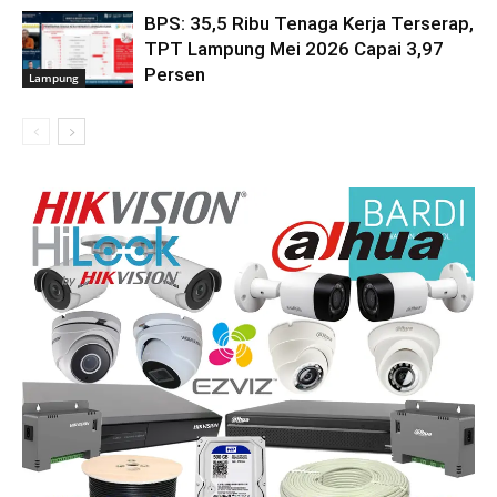
BPS: 35,5 Ribu Tenaga Kerja Terserap,
TPT Lampung Mei 2026 Capai 3,97
Persen
Lampung