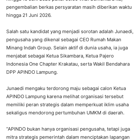
pengembalian berkas persyaratan masih diberikan waktu
hingga 21 Juni 2026.
Salah satu kandidat yang menjadi sorotan adalah Junaedi,
pengusaha yang dikenal sebagai CEO Rumah Makan
Minang Indah Group. Selain aktif di dunia usaha, ia juga
menjabat sebagai Ketua Sikambara, Ketua Pajero
Indonesia One Chapter Krakatau, serta Wakil Bendahara
DPP APINDO Lampung.
Junaedi mengaku terdorong maju sebagai calon Ketua
APINDO Lampung karena melihat organisasi tersebut
memiliki peran strategis dalam memperkuat iklim usaha
sekaligus mendorong pertumbuhan UMKM di daerah.
“APINDO bukan hanya organisasi pengusaha, tetapi juga
mitra strategis pemerintah dalam menciptakan lapangan