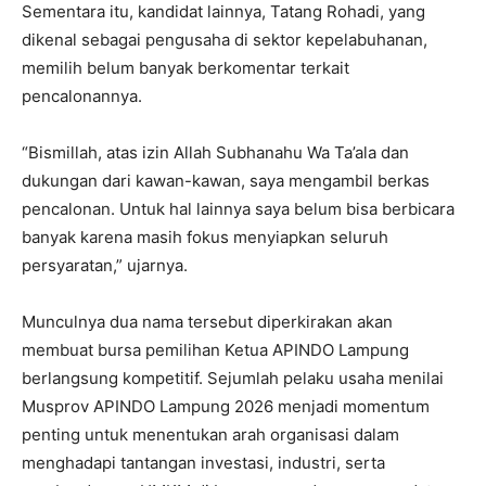
Sementara itu, kandidat lainnya, Tatang Rohadi, yang
dikenal sebagai pengusaha di sektor kepelabuhanan,
memilih belum banyak berkomentar terkait
pencalonannya.
“Bismillah, atas izin Allah Subhanahu Wa Ta’ala dan
dukungan dari kawan-kawan, saya mengambil berkas
pencalonan. Untuk hal lainnya saya belum bisa berbicara
banyak karena masih fokus menyiapkan seluruh
persyaratan,” ujarnya.
Munculnya dua nama tersebut diperkirakan akan
membuat bursa pemilihan Ketua APINDO Lampung
berlangsung kompetitif. Sejumlah pelaku usaha menilai
Musprov APINDO Lampung 2026 menjadi momentum
penting untuk menentukan arah organisasi dalam
menghadapi tantangan investasi, industri, serta