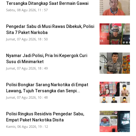
Tersangka Ditangkap Saat Bermain Gawai
Sabtu, 08 Agu 2026, 11 : 57
Pengedar Sabu di Musi Rawas Dibekuk, Polisi
Sita 7 Paket Narkoba
Jumat, 07 Agu 2026, 18 : 50
Nyamar Jadi Polisi, Pria Ini Kepergok Curi
Susu di Minimarket
Jumat, 07 Agu 2026, 18 : 49
Polisi Bongkar Sarang Narkotika di Empat
Lawang, Tujuh Tersangka dan Senpi...
Jumat, 07 Agu 2026, 10 : 48
Polisi Ringkus Residivis Pengedar Sabu,
Empat Paket Narkotika Disita
Kamis, 06 Agu 2026, 19 : 12