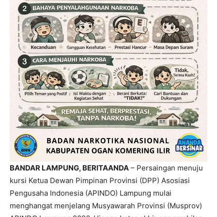
BANDAR LAMPUNG, BERITAANDA
– Persaingan menuju
kursi Ketua Dewan Pimpinan Provinsi (DPP) Asosiasi
Pengusaha Indonesia (APINDO) Lampung mulai
menghangat menjelang Musyawarah Provinsi (Musprov)