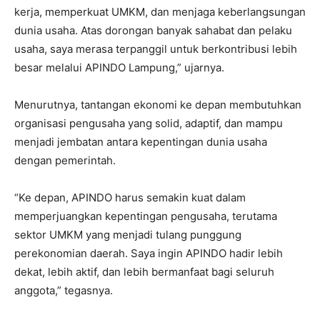
kerja, memperkuat UMKM, dan menjaga keberlangsungan
dunia usaha. Atas dorongan banyak sahabat dan pelaku
usaha, saya merasa terpanggil untuk berkontribusi lebih
besar melalui APINDO Lampung,” ujarnya.
Menurutnya, tantangan ekonomi ke depan membutuhkan
organisasi pengusaha yang solid, adaptif, dan mampu
menjadi jembatan antara kepentingan dunia usaha
dengan pemerintah.
“Ke depan, APINDO harus semakin kuat dalam
memperjuangkan kepentingan pengusaha, terutama
sektor UMKM yang menjadi tulang punggung
perekonomian daerah. Saya ingin APINDO hadir lebih
dekat, lebih aktif, dan lebih bermanfaat bagi seluruh
anggota,” tegasnya.