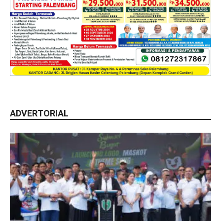
ADVERTORIAL