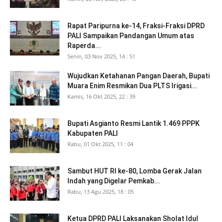
Rapat Paripurna ke-14, Fraksi-Fraksi DPRD
PALI Sampaikan Pandangan Umum atas
Raperda...
Senin, 03 Nov 2025, 14 : 51
Wujudkan Ketahanan Pangan Daerah, Bupati
Muara Enim Resmikan Dua PLTS Irigasi...
Kamis, 16 Okt 2025, 22 : 39
Bupati Asgianto Resmi Lantik 1.469 PPPK
Kabupaten PALI
Rabu, 01 Okt 2025, 11 : 04
Sambut HUT RI ke-80, Lomba Gerak Jalan
Indah yang Digelar Pemkab...
Rabu, 13 Agu 2025, 18 : 05
Ketua DPRD PALI Laksanakan Sholat Idul