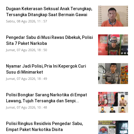
Dugaan Kekerasan Seksual Anak Terungkap,
Tersangka Ditangkap Saat Bermain Gawai
Sabtu, 08 Agu 2026, 11 : 57
Pengedar Sabu di Musi Rawas Dibekuk, Polisi
Sita 7 Paket Narkoba
Jumat, 07 Agu 2026, 18 : 50
Nyamar Jadi Polisi, Pria Ini Kepergok Curi
Susu di Minimarket
Jumat, 07 Agu 2026, 18 : 49
Polisi Bongkar Sarang Narkotika di Empat
Lawang, Tujuh Tersangka dan Senpi...
Jumat, 07 Agu 2026, 10 : 48
Polisi Ringkus Residivis Pengedar Sabu,
Empat Paket Narkotika Disita