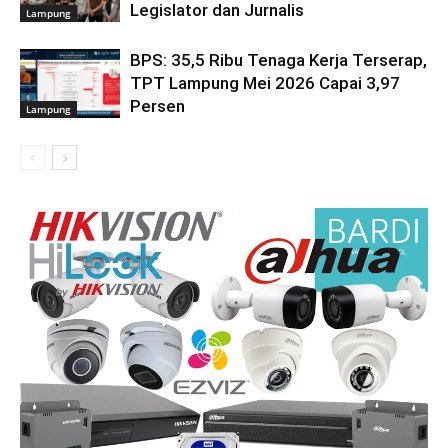
Legislator dan Jurnalis
Lampung
BPS: 35,5 Ribu Tenaga Kerja Terserap,
TPT Lampung Mei 2026 Capai 3,97
Persen
Lampung