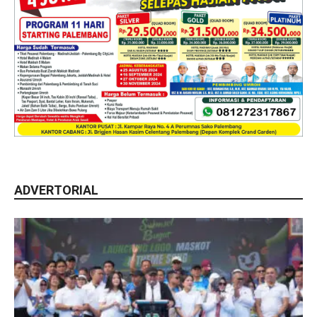
ADVERTORIAL