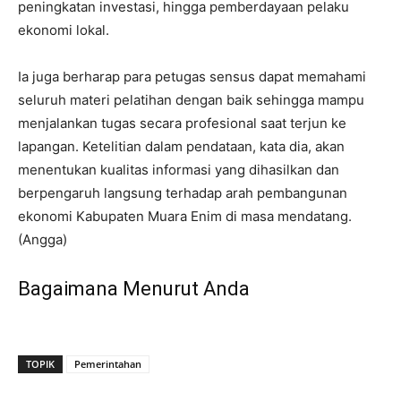
peningkatan investasi, hingga pemberdayaan pelaku
ekonomi lokal.
Ia juga berharap para petugas sensus dapat memahami
seluruh materi pelatihan dengan baik sehingga mampu
menjalankan tugas secara profesional saat terjun ke
lapangan. Ketelitian dalam pendataan, kata dia, akan
menentukan kualitas informasi yang dihasilkan dan
berpengaruh langsung terhadap arah pembangunan
ekonomi Kabupaten Muara Enim di masa mendatang.
(Angga)
Bagaimana Menurut Anda
TOPIK
Pemerintahan