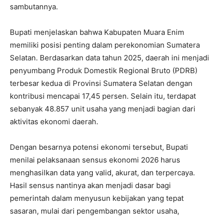
sambutannya.
Bupati menjelaskan bahwa Kabupaten Muara Enim
memiliki posisi penting dalam perekonomian Sumatera
Selatan. Berdasarkan data tahun 2025, daerah ini menjadi
penyumbang Produk Domestik Regional Bruto (PDRB)
terbesar kedua di Provinsi Sumatera Selatan dengan
kontribusi mencapai 17,45 persen. Selain itu, terdapat
sebanyak 48.857 unit usaha yang menjadi bagian dari
aktivitas ekonomi daerah.
Dengan besarnya potensi ekonomi tersebut, Bupati
menilai pelaksanaan sensus ekonomi 2026 harus
menghasilkan data yang valid, akurat, dan terpercaya.
Hasil sensus nantinya akan menjadi dasar bagi
pemerintah dalam menyusun kebijakan yang tepat
sasaran, mulai dari pengembangan sektor usaha,