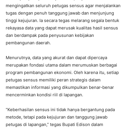
mengingatkan seluruh petugas sensus agar menjalankan
tugas dengan penuh tanggung jawab dan menjunjung
tinggi kejujuran. Ia secara tegas melarang segala bentuk
rekayasa data yang dapat merusak kualitas hasil sensus
dan berdampak pada penyusunan kebijakan
pembangunan daerah.
Menurutnya, data yang akurat dan dapat dipercaya
merupakan fondasi utama dalam merumuskan berbagai
program pembangunan ekonomi. Oleh karena itu, setiap
petugas sensus memiliki peran strategis dalam
memastikan informasi yang dikumpulkan benar-benar
mencerminkan kondisi riil di lapangan.
“Keberhasilan sensus ini tidak hanya bergantung pada
metode, tetapi pada kejujuran dan tanggung jawab
petugas di lapangan,” tegas Bupati Edison dalam