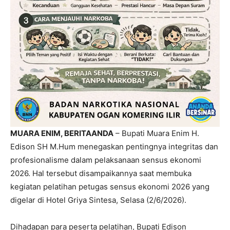
MUARA ENIM, BERITAANDA
– Bupati Muara Enim H.
Edison SH M.Hum menegaskan pentingnya integritas dan
profesionalisme dalam pelaksanaan sensus ekonomi
2026. Hal tersebut disampaikannya saat membuka
kegiatan pelatihan petugas sensus ekonomi 2026 yang
digelar di Hotel Griya Sintesa, Selasa (2/6/2026).
Dihadapan para peserta pelatihan, Bupati Edison