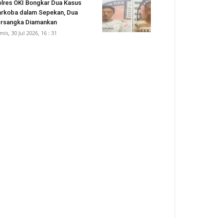
lres OKI Bongkar Dua Kasus
rkoba dalam Sepekan, Dua
rsangka Diamankan
mis, 30 Jul 2026, 16 : 31