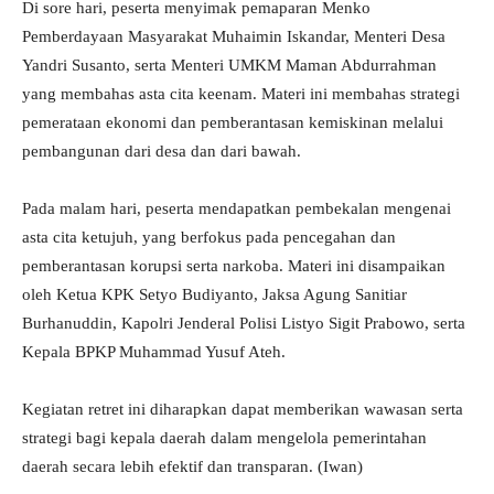
Di sore hari, peserta menyimak pemaparan Menko
Pemberdayaan Masyarakat Muhaimin Iskandar, Menteri Desa
Yandri Susanto, serta Menteri UMKM Maman Abdurrahman
yang membahas asta cita keenam. Materi ini membahas strategi
pemerataan ekonomi dan pemberantasan kemiskinan melalui
pembangunan dari desa dan dari bawah.
Pada malam hari, peserta mendapatkan pembekalan mengenai
asta cita ketujuh, yang berfokus pada pencegahan dan
pemberantasan korupsi serta narkoba. Materi ini disampaikan
oleh Ketua KPK Setyo Budiyanto, Jaksa Agung Sanitiar
Burhanuddin, Kapolri Jenderal Polisi Listyo Sigit Prabowo, serta
Kepala BPKP Muhammad Yusuf Ateh.
Kegiatan retret ini diharapkan dapat memberikan wawasan serta
strategi bagi kepala daerah dalam mengelola pemerintahan
daerah secara lebih efektif dan transparan. (Iwan)