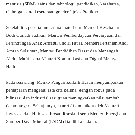
manusia (SDM), sains dan teknologi, pendidikan, kesehatan,
olahraga, serta kesetaraan gender,” jelas Pratikno.
Setelah itu, peserta menerima materi dari Menteri Kesehatan
Budi Gunadi Sadikin, Menteri Pemberdayaan Perempuan dan
Perlindungan Anak Arifatul Choiri Fauzi, Menteri Pertanian Andi
Amran Sulaiman, Menteri Pendidikan Dasar dan Menengah
Abdul Mu’ti, serta Menteri Komunikasi dan Digital Meutya
Hafid.
Pada sesi siang, Menko Pangan Zulkifli Hasan menyampaikan
pemaparan mengenai asta cita kelima, dengan fokus pada
hilirisasi dan industrialisasi guna meningkatkan nilai tambah
dalam negeri. Selanjutnya, materi disampaikan oleh Menteri
Investasi dan Hilirisasi Rosan Roeslani serta Menteri Energi dan
Sumber Daya Mineral (ESDM) Bahlil Lahadalia.