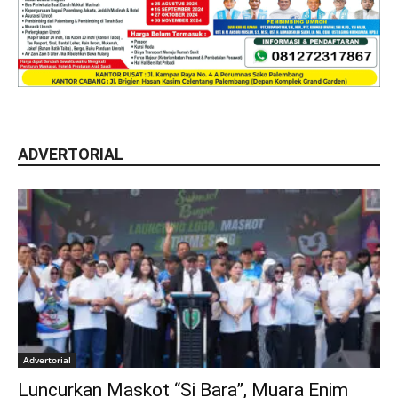
ADVERTORIAL
Advertorial
Luncurkan Maskot “Si Bara”, Muara Enim