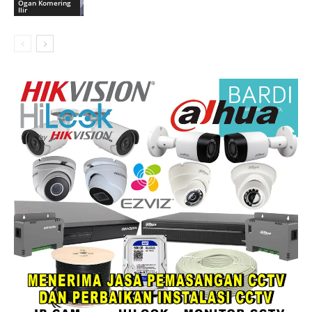
Ogan Komering
Ilir