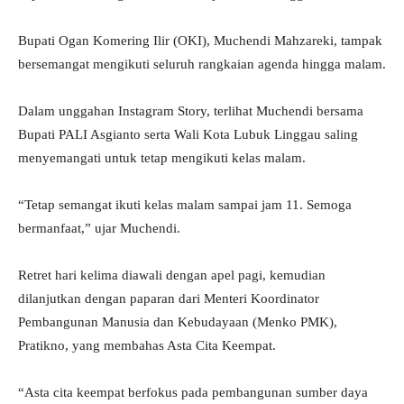
Bupati Ogan Komering Ilir (OKI), Muchendi Mahzareki, tampak
bersemangat mengikuti seluruh rangkaian agenda hingga malam.
Dalam unggahan Instagram Story, terlihat Muchendi bersama
Bupati PALI Asgianto serta Wali Kota Lubuk Linggau saling
menyemangati untuk tetap mengikuti kelas malam.
“Tetap semangat ikuti kelas malam sampai jam 11. Semoga
bermanfaat,” ujar Muchendi.
Retret hari kelima diawali dengan apel pagi, kemudian
dilanjutkan dengan paparan dari Menteri Koordinator
Pembangunan Manusia dan Kebudayaan (Menko PMK),
Pratikno, yang membahas Asta Cita Keempat.
“Asta cita keempat berfokus pada pembangunan sumber daya