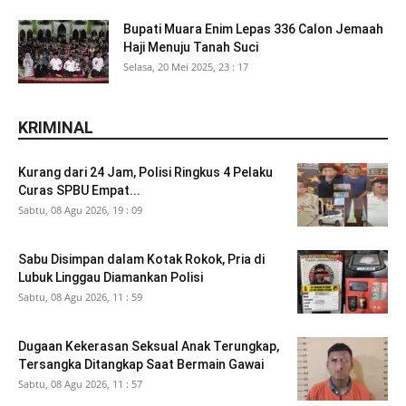
Bupati Muara Enim Lepas 336 Calon Jemaah
Haji Menuju Tanah Suci
Selasa, 20 Mei 2025, 23 : 17
KRIMINAL
Kurang dari 24 Jam, Polisi Ringkus 4 Pelaku
Curas SPBU Empat...
Sabtu, 08 Agu 2026, 19 : 09
Sabu Disimpan dalam Kotak Rokok, Pria di
Lubuk Linggau Diamankan Polisi
Sabtu, 08 Agu 2026, 11 : 59
Dugaan Kekerasan Seksual Anak Terungkap,
Tersangka Ditangkap Saat Bermain Gawai
Sabtu, 08 Agu 2026, 11 : 57