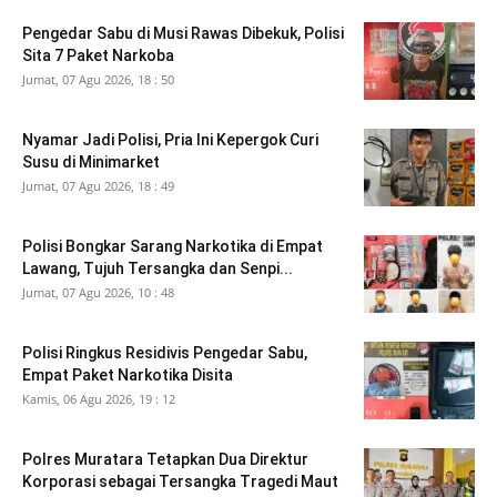
Pengedar Sabu di Musi Rawas Dibekuk, Polisi
Sita 7 Paket Narkoba
Jumat, 07 Agu 2026, 18 : 50
Nyamar Jadi Polisi, Pria Ini Kepergok Curi
Susu di Minimarket
Jumat, 07 Agu 2026, 18 : 49
Polisi Bongkar Sarang Narkotika di Empat
Lawang, Tujuh Tersangka dan Senpi...
Jumat, 07 Agu 2026, 10 : 48
Polisi Ringkus Residivis Pengedar Sabu,
Empat Paket Narkotika Disita
Kamis, 06 Agu 2026, 19 : 12
Polres Muratara Tetapkan Dua Direktur
Korporasi sebagai Tersangka Tragedi Maut