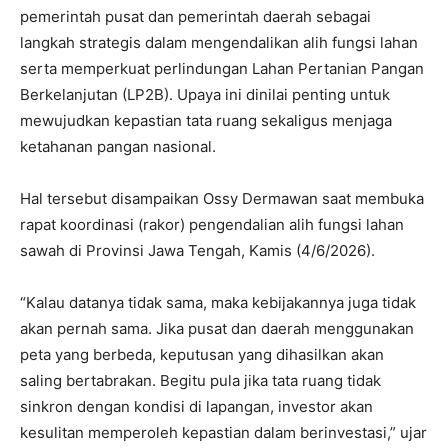
pemerintah pusat dan pemerintah daerah sebagai
langkah strategis dalam mengendalikan alih fungsi lahan
serta memperkuat perlindungan Lahan Pertanian Pangan
Berkelanjutan (LP2B). Upaya ini dinilai penting untuk
mewujudkan kepastian tata ruang sekaligus menjaga
ketahanan pangan nasional.
Hal tersebut disampaikan Ossy Dermawan saat membuka
rapat koordinasi (rakor) pengendalian alih fungsi lahan
sawah di Provinsi Jawa Tengah, Kamis (4/6/2026).
“Kalau datanya tidak sama, maka kebijakannya juga tidak
akan pernah sama. Jika pusat dan daerah menggunakan
peta yang berbeda, keputusan yang dihasilkan akan
saling bertabrakan. Begitu pula jika tata ruang tidak
sinkron dengan kondisi di lapangan, investor akan
kesulitan memperoleh kepastian dalam berinvestasi,” ujar