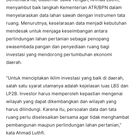
menyambut baik langkah Kementerian ATR/BPN dalam
menyelaraskan data lahan sawah dengan instrumen tata
ruang. Menurutnya, keselarasan data menjadi kebutuhan
mendesak untuk menjaga keseimbangan antara
perlindungan lahan pertanian sebagai penopang
swasembada pangan dan penyediaan ruang bagi
investasi yang mendorong pertumbuhan ekonomi
daerah.
“Untuk menciptakan iklim investasi yang baik di daerah,
salah satu syarat utamanya adalah kejelasan luas LBS dan
LP2B. Investor harus memperoleh kepastian mengenai
wilayah yang dapat dikembangkan dan wilayah yang
harus dilindungi. Karena itu, persoalan data dan tata
ruang perlu diselesaikan bersama agar tidak menghambat
pembangunan maupun perlindungan lahan pertanian,”
kata Ahmad Luthfi.