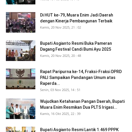
Di HUT ke-79, Muara Enim Jadi Daerah
dengan Kinerja Pembangunan Terbaik
Kamis, 20 Nov 2025, 21 : 02
Bupati Asgianto Resmi Buka Pameran
Dagang Festival Candi Bumi Ayu 2025
Kamis, 20 Nov 2025, 20 : 48
Rapat Paripurna ke-14, Fraksi-Fraksi DPRD
PALI Sampaikan Pandangan Umum atas
Raperda...
Senin, 03 Nov 2025, 14 : 51
Wujudkan Ketahanan Pangan Daerah, Bupati
Muara Enim Resmikan Dua PLTS Irigasi...
Kamis, 16 Okt 2025, 22 : 39
Bupati Asgianto Resmi Lantik 1.469 PPPK