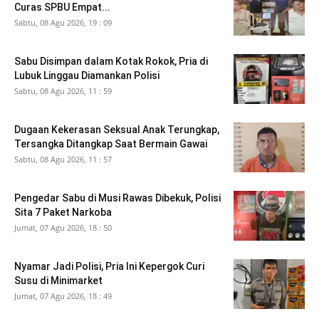
Curas SPBU Empat...
Sabtu, 08 Agu 2026, 19 : 09
Sabu Disimpan dalam Kotak Rokok, Pria di
Lubuk Linggau Diamankan Polisi
Sabtu, 08 Agu 2026, 11 : 59
Dugaan Kekerasan Seksual Anak Terungkap,
Tersangka Ditangkap Saat Bermain Gawai
Sabtu, 08 Agu 2026, 11 : 57
Pengedar Sabu di Musi Rawas Dibekuk, Polisi
Sita 7 Paket Narkoba
Jumat, 07 Agu 2026, 18 : 50
Nyamar Jadi Polisi, Pria Ini Kepergok Curi
Susu di Minimarket
Jumat, 07 Agu 2026, 18 : 49