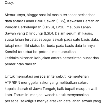
Ossy.
Menurutnya, hingga saat ini masih terdapat perbedaan
data antara Lahan Baku Sawah (LBS), Kawasan Pertanian
Pangan Berkelanjutan (KP2B), LP2B, maupun Lahan
Sawah yang Dilindungi (LSD). Dalam sejumlah kasus,
suatu lahan tercatat sebagai sawah pada satu basis data,
tetapi memiliki status berbeda pada basis data lainnya.
Kondisi tersebut berpotensi memunculkan
ketidaksinkronan kebijakan antara pemerintah pusat dan
pemerintah daerah.
Untuk mengatasi persoalan tersebut, Kementerian
ATR/BPN menggelar rakor yang melibatkan seluruh
kepala daerah di Jawa Tengah, baik bupati maupun wali
kota. Forum ini menjadi wadah untuk menyamakan
persepsi sekaligus menyelaraskan data lahan sawah yang