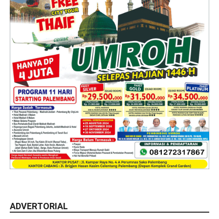
ADVERTORIAL