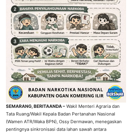
SEMARANG, BERITAANDA –
Wakil Menteri Agraria dan
Tata Ruang/Wakil Kepala Badan Pertanahan Nasional
(Wamen ATR/Waka BPN), Ossy Dermawan, menegaskan
pentingnya sinkronisasi data lahan sawah antara