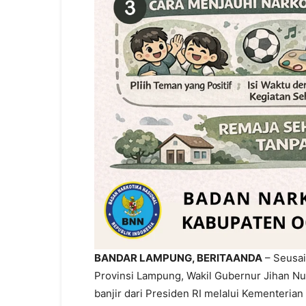
BANDAR LAMPUNG, BERITAANDA
– Seusai
Provinsi Lampung, Wakil Gubernur Jihan Nu
banjir dari Presiden RI melalui Kementerian