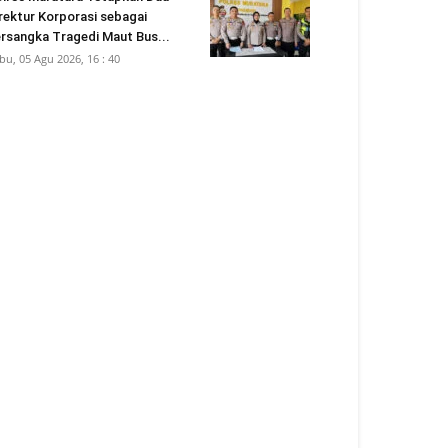
rektur Korporasi sebagai
rsangka Tragedi Maut Bus...
bu, 05 Agu 2026, 16 : 40