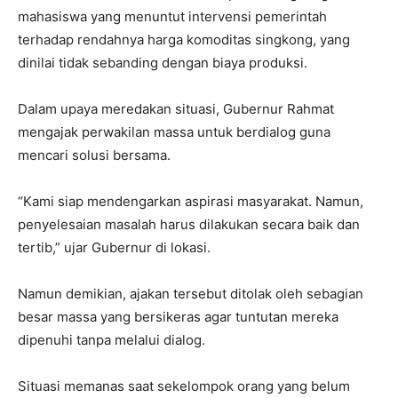
mahasiswa yang menuntut intervensi pemerintah
terhadap rendahnya harga komoditas singkong, yang
dinilai tidak sebanding dengan biaya produksi.
Dalam upaya meredakan situasi, Gubernur Rahmat
mengajak perwakilan massa untuk berdialog guna
mencari solusi bersama.
“Kami siap mendengarkan aspirasi masyarakat. Namun,
penyelesaian masalah harus dilakukan secara baik dan
tertib,”
ujar Gubernur di lokasi.
Namun demikian, ajakan tersebut ditolak oleh sebagian
besar massa yang bersikeras agar tuntutan mereka
dipenuhi tanpa melalui dialog.
Situasi memanas saat sekelompok orang yang belum