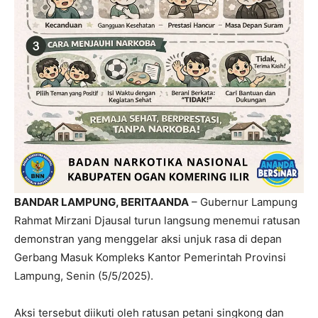
BANDAR LAMPUNG, BERITAANDA
– Gubernur Lampung
Rahmat Mirzani Djausal turun langsung menemui ratusan
demonstran yang menggelar aksi unjuk rasa di depan
Gerbang Masuk Kompleks Kantor Pemerintah Provinsi
Lampung, Senin (5/5/2025).
Aksi tersebut diikuti oleh ratusan petani singkong dan