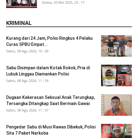
Selasa, 20 Mei 2025, 23 : 17
KRIMINAL
Kurang dari 24 Jam, Polisi Ringkus 4 Pelaku
Curas SPBU Empat...
Sabtu, 08 Agu 2026, 19 : 09
Sabu Disimpan dalam Kotak Rokok, Pria di
Lubuk Linggau Diamankan Polisi
Sabtu, 08 Agu 2026, 11 : 59
Dugaan Kekerasan Seksual Anak Terungkap,
Tersangka Ditangkap Saat Bermain Gawai
Sabtu, 08 Agu 2026, 11 : 57
Pengedar Sabu di Musi Rawas Dibekuk, Polisi
Sita 7 Paket Narkoba