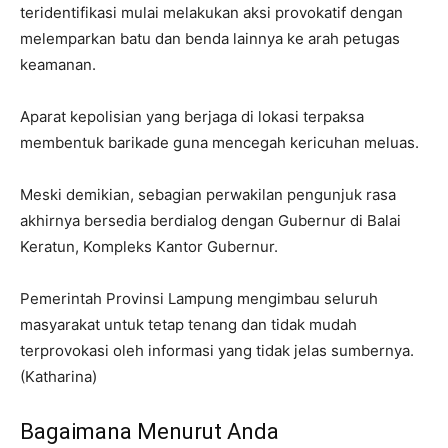
teridentifikasi mulai melakukan aksi provokatif dengan
melemparkan batu dan benda lainnya ke arah petugas
keamanan.
Aparat kepolisian yang berjaga di lokasi terpaksa
membentuk barikade guna mencegah kericuhan meluas.
Meski demikian, sebagian perwakilan pengunjuk rasa
akhirnya bersedia berdialog dengan Gubernur di Balai
Keratun, Kompleks Kantor Gubernur.
Pemerintah Provinsi Lampung mengimbau seluruh
masyarakat untuk tetap tenang dan tidak mudah
terprovokasi oleh informasi yang tidak jelas sumbernya.
(Katharina)
Bagaimana Menurut Anda