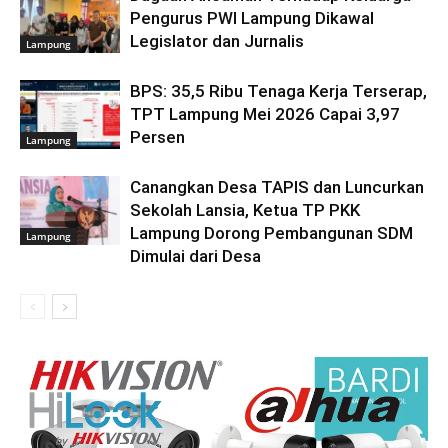
Pengurus PWI Lampung Dikawal
Legislator dan Jurnalis
Lampung
BPS: 35,5 Ribu Tenaga Kerja Terserap,
TPT Lampung Mei 2026 Capai 3,97
Persen
Lampung
Canangkan Desa TAPIS dan Luncurkan
Sekolah Lansia, Ketua TP PKK
Lampung Dorong Pembangunan SDM
Lampung
Dimulai dari Desa