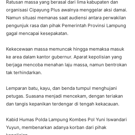
Ratusan massa yang berasal dari lima kabupaten dan
organisasi Cipayung Plus awalnya menggelar aksi damai.
Namun situasi memanas saat audiensi antara perwakilan
pengunjuk rasa dan pihak Pemerintah Provinsi Lampung
gagal mencapai kesepakatan.
Kekecewaan massa memuncak hingga memaksa masuk
ke area dalam kantor gubernur. Aparat kepolisian yang
berjaga mencoba menahan laju massa, namun bentrokan
tak terhindarkan.
Lemparan batu, kayu, dan benda tumpul menghujani
petugas. Suasana menjadi mencekam, dengan teriakan
dan tangis kepanikan terdengar di tengah kekacauan.
Kabid Humas Polda Lampung Kombes Pol Yuni Iswandari
Yuyun, membenarkan adanya korban dari pihak