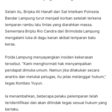
Selain itu, Bripka Ali Hanafi dari Sat Intelkam Polresta
Bandar Lampung turut menjadi korban setelah terkena
lemparan rambu lalu lintas yang diarahkan massa.
Sementara Briptu Rio Candra dari Brimobda Lampung
mengalami luka di dagu kanan akibat lemparan batu
keras.
Polda Lampung menyayangkan insiden kekerasan
tersebut. “Kami menghormati hak menyampaikan
pendapat dimuka umum. Namun jika dilakukan secara
anarkis dan melukai petugas, itu jelas melanggar hukum,”
tegas Kombes Yuyun.
Ia menambahkan, beberapa pelaku pelemparan telah
teridentifikasi dan akan ditindak tegas sesuai hukum yang
berlaku.