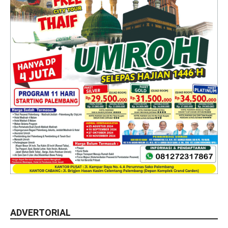
ADVERTORIAL