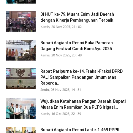
Di HUT ke-79, Muara Enim Jadi Daerah
dengan Kinerja Pembangunan Terbaik
Kamis, 20 Nov 2025, 21 : 02
Bupati Asgianto Resmi Buka Pameran
Dagang Festival Candi Bumi Ayu 2025
Kamis, 20 Nov 2025, 20 : 48
Rapat Paripurna ke-14, Fraksi-Fraksi DPRD
PALI Sampaikan Pandangan Umum atas
Raperda...
Senin, 03 Nov 2025, 14 : 51
Wujudkan Ketahanan Pangan Daerah, Bupati
Muara Enim Resmikan Dua PLTS Irigasi...
Kamis, 16 Okt 2025, 22 : 39
Bupati Asgianto Resmi Lantik 1.469 PPPK