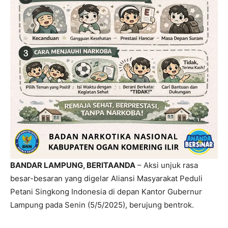
BANDAR LAMPUNG, BERITAANDA
– Aksi unjuk rasa
besar-besaran yang digelar Aliansi Masyarakat Peduli
Petani Singkong Indonesia di depan Kantor Gubernur
Lampung pada Senin (5/5/2025), berujung bentrok.