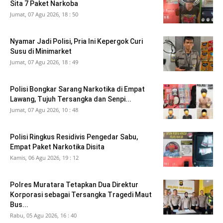
Sita 7 Paket Narkoba
Jumat, 07 Agu 2026, 18 : 50
Nyamar Jadi Polisi, Pria Ini Kepergok Curi
Susu di Minimarket
Jumat, 07 Agu 2026, 18 : 49
Polisi Bongkar Sarang Narkotika di Empat
Lawang, Tujuh Tersangka dan Senpi...
Jumat, 07 Agu 2026, 10 : 48
Polisi Ringkus Residivis Pengedar Sabu,
Empat Paket Narkotika Disita
Kamis, 06 Agu 2026, 19 : 12
Polres Muratara Tetapkan Dua Direktur
Korporasi sebagai Tersangka Tragedi Maut
Bus...
Rabu, 05 Agu 2026, 16 : 40