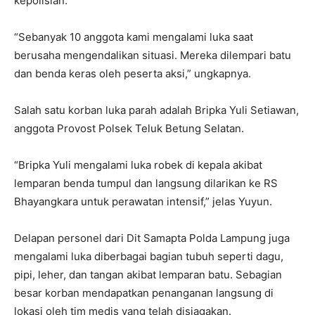
kepolisian.
“Sebanyak 10 anggota kami mengalami luka saat
berusaha mengendalikan situasi. Mereka dilempari batu
dan benda keras oleh peserta aksi,” ungkapnya.
Salah satu korban luka parah adalah Bripka Yuli Setiawan,
anggota Provost Polsek Teluk Betung Selatan.
“Bripka Yuli mengalami luka robek di kepala akibat
lemparan benda tumpul dan langsung dilarikan ke RS
Bhayangkara untuk perawatan intensif,” jelas Yuyun.
Delapan personel dari Dit Samapta Polda Lampung juga
mengalami luka diberbagai bagian tubuh seperti dagu,
pipi, leher, dan tangan akibat lemparan batu. Sebagian
besar korban mendapatkan penanganan langsung di
lokasi oleh tim medis yang telah disiagakan.