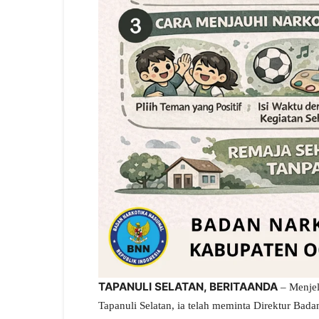
TAPANULI SELATAN, BERITAANDA
– Menjel
Tapanuli Selatan, ia telah meminta Direktur Bad