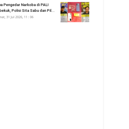
a Pengedar Narkoba di PALI
bekuk, Polisi Sita Sabu dan Pil...
mat, 31 Jul 2026, 11 : 06