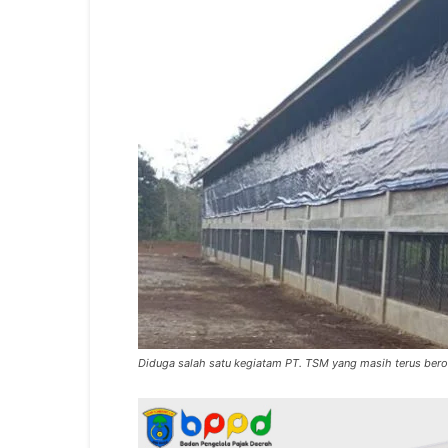
Diduga salah satu kegiatam PT. TSM yang masih terus bero