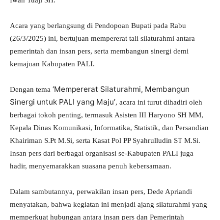
Acara yang berlangsung di Pendopoan Bupati pada Rabu
(26/3/2025) ini, bertujuan mempererat tali silaturahmi antara
pemerintah dan insan pers, serta membangun sinergi demi
kemajuan Kabupaten PALI.
‘Mempererat Silaturahmi, Membangun
Dengan tema
Sinergi untuk PALI yang Maju’
, acara ini turut dihadiri oleh
berbagai tokoh penting, termasuk Asisten III Haryono SH MM,
Kepala Dinas Komunikasi, Informatika, Statistik, dan Persandian
Khairiman S.Pt M.Si, serta Kasat Pol PP Syahrulludin ST M.Si.
Insan pers dari berbagai organisasi se-Kabupaten PALI juga
hadir, menyemarakkan suasana penuh kebersamaan.
Dalam sambutannya, perwakilan insan pers, Dede Apriandi
menyatakan, bahwa kegiatan ini menjadi ajang silaturahmi yang
memperkuat hubungan antara insan pers dan Pemerintah