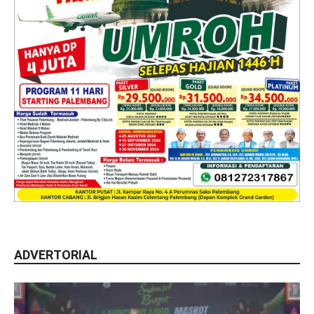
ADVERTORIAL