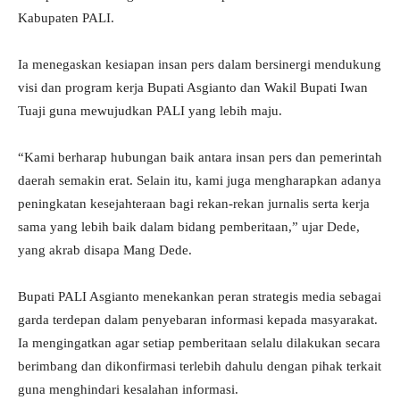
Kabupaten PALI.
Ia menegaskan kesiapan insan pers dalam bersinergi mendukung
visi dan program kerja Bupati Asgianto dan Wakil Bupati Iwan
Tuaji guna mewujudkan PALI yang lebih maju.
“Kami berharap hubungan baik antara insan pers dan pemerintah
daerah semakin erat. Selain itu, kami juga mengharapkan adanya
peningkatan kesejahteraan bagi rekan-rekan jurnalis serta kerja
sama yang lebih baik dalam bidang pemberitaan,” ujar Dede,
yang akrab disapa Mang Dede.
Bupati PALI Asgianto menekankan peran strategis media sebagai
garda terdepan dalam penyebaran informasi kepada masyarakat.
Ia mengingatkan agar setiap pemberitaan selalu dilakukan secara
berimbang dan dikonfirmasi terlebih dahulu dengan pihak terkait
guna menghindari kesalahan informasi.