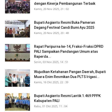
dengan Kinerja Pembangunan Terbaik
Kamis, 20 Nov 2025, 21 : 02
Bupati Asgianto Resmi Buka Pameran
Dagang Festival Candi Bumi Ayu 2025
Kamis, 20 Nov 2025, 20 : 48
Rapat Paripurna ke-14, Fraksi-Fraksi DPRD
PALI Sampaikan Pandangan Umum atas
Raperda...
Senin, 03 Nov 2025, 14 : 51
Wujudkan Ketahanan Pangan Daerah, Bupati
Muara Enim Resmikan Dua PLTS Irigasi...
Kamis, 16 Okt 2025, 22 : 39
Bupati Asgianto Resmi Lantik 1.469 PPPK
Kabupaten PALI
Rabu, 01 Okt 2025, 11 : 04