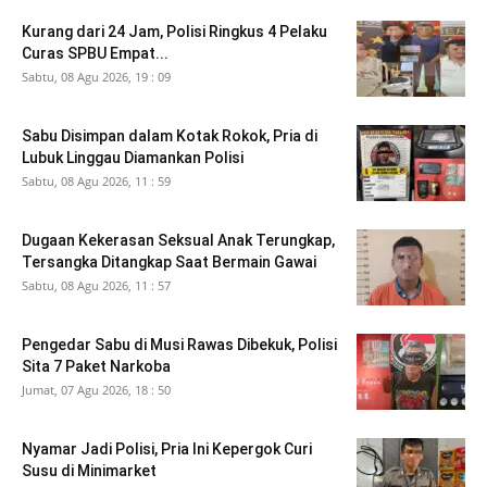
Kurang dari 24 Jam, Polisi Ringkus 4 Pelaku
Curas SPBU Empat...
Sabtu, 08 Agu 2026, 19 : 09
Sabu Disimpan dalam Kotak Rokok, Pria di
Lubuk Linggau Diamankan Polisi
Sabtu, 08 Agu 2026, 11 : 59
Dugaan Kekerasan Seksual Anak Terungkap,
Tersangka Ditangkap Saat Bermain Gawai
Sabtu, 08 Agu 2026, 11 : 57
Pengedar Sabu di Musi Rawas Dibekuk, Polisi
Sita 7 Paket Narkoba
Jumat, 07 Agu 2026, 18 : 50
Nyamar Jadi Polisi, Pria Ini Kepergok Curi
Susu di Minimarket