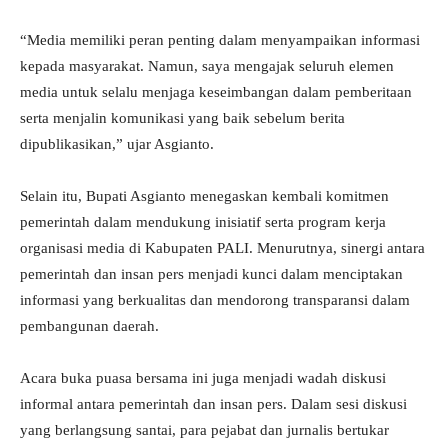
“Media memiliki peran penting dalam menyampaikan informasi
kepada masyarakat. Namun, saya mengajak seluruh elemen
media untuk selalu menjaga keseimbangan dalam pemberitaan
serta menjalin komunikasi yang baik sebelum berita
dipublikasikan,” ujar Asgianto.
Selain itu, Bupati Asgianto menegaskan kembali komitmen
pemerintah dalam mendukung inisiatif serta program kerja
organisasi media di Kabupaten PALI. Menurutnya, sinergi antara
pemerintah dan insan pers menjadi kunci dalam menciptakan
informasi yang berkualitas dan mendorong transparansi dalam
pembangunan daerah.
Acara buka puasa bersama ini juga menjadi wadah diskusi
informal antara pemerintah dan insan pers. Dalam sesi diskusi
yang berlangsung santai, para pejabat dan jurnalis bertukar