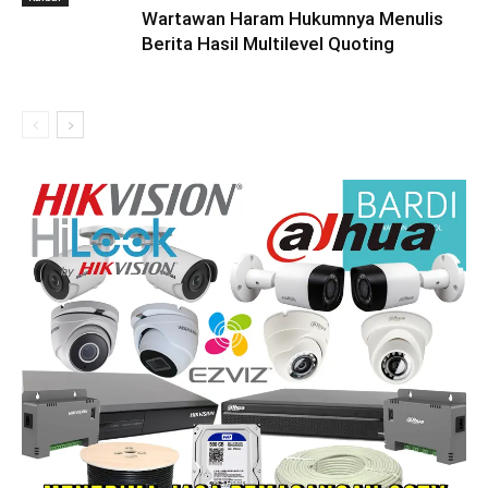
Wartawan Haram Hukumnya Menulis
Berita Hasil Multilevel Quoting