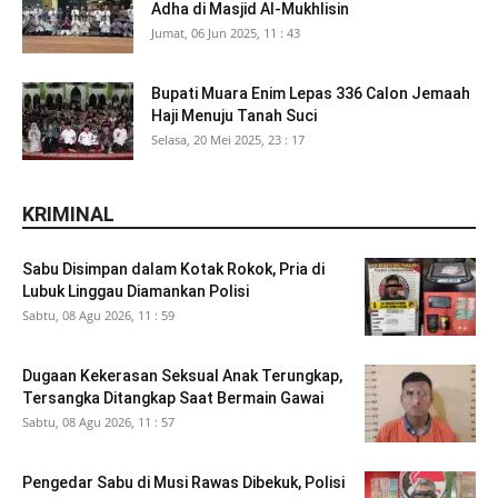
Adha di Masjid Al-Mukhlisin
Jumat, 06 Jun 2025, 11 : 43
Bupati Muara Enim Lepas 336 Calon Jemaah
Haji Menuju Tanah Suci
Selasa, 20 Mei 2025, 23 : 17
KRIMINAL
Sabu Disimpan dalam Kotak Rokok, Pria di
Lubuk Linggau Diamankan Polisi
Sabtu, 08 Agu 2026, 11 : 59
Dugaan Kekerasan Seksual Anak Terungkap,
Tersangka Ditangkap Saat Bermain Gawai
Sabtu, 08 Agu 2026, 11 : 57
Pengedar Sabu di Musi Rawas Dibekuk, Polisi