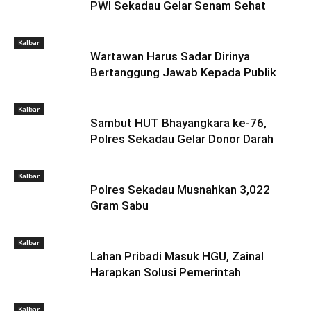
PWI Sekadau Gelar Senam Sehat
Kalbar
Wartawan Harus Sadar Dirinya
Bertanggung Jawab Kepada Publik
Kalbar
Sambut HUT Bhayangkara ke-76,
Polres Sekadau Gelar Donor Darah
Kalbar
Polres Sekadau Musnahkan 3,022
Gram Sabu
Kalbar
Lahan Pribadi Masuk HGU, Zainal
Harapkan Solusi Pemerintah
Kalbar