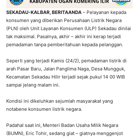
SEKADAU-KALBAR, BERITAANDA
– Pelayanan kepada
konsumen yang diberikan Perusahaan Listrik Negara
(PLN) oleh Unit Layanan Konsumen (ULP) Sekadau dinilai
tak maksimal. Pasalnya, akhir – akhir ini kerap terjadi
pemadaman tanpa pemberitahuan kepada pelanggan.
Seperti yang terjadi Kamis (24/2), pemadaman listrik di
arah Pasar Baru, Jalan Panglima Naga, Desa Mungguk,
Kecamatan Sekadau Hilir terjadi sejak pukul 14 00 WIB
sampai jelang malam ini.
Kondisi ini dikeluhkan sejumlah masyarakat yang
notabene konsumen listrik negara.
Padahal saat ini, Menteri Badan Usaha Milik Negara
(BUMN), Eric Tohir, sedang giat – giatnya menggenjot