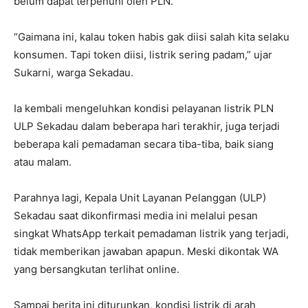
belum dapat terpenuhi oleh PLN.
“Gaimana ini, kalau token habis gak diisi salah kita selaku
konsumen. Tapi token diisi, listrik sering padam,” ujar
Sukarni, warga Sekadau.
Ia kembali mengeluhkan kondisi pelayanan listrik PLN
ULP Sekadau dalam beberapa hari terakhir, juga terjadi
beberapa kali pemadaman secara tiba-tiba, baik siang
atau malam.
Parahnya lagi, Kepala Unit Layanan Pelanggan (ULP)
Sekadau saat dikonfirmasi media ini melalui pesan
singkat WhatsApp terkait pemadaman listrik yang terjadi,
tidak memberikan jawaban apapun. Meski dikontak WA
yang bersangkutan terlihat online.
Sampai berita ini diturunkan, kondisi listrik di arah