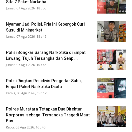
Sita 7 Paket Narkoba
Jumat, 07 Agu 2026, 18 : 50
Nyamar Jadi Polisi, Pria Ini Kepergok Curi
Susu di Minimarket
Jumat, 07 Agu 2026, 18 : 49
Polisi Bongkar Sarang Narkotika di Empat
Lawang, Tujuh Tersangka dan Senpi...
Jumat, 07 Agu 2026, 10 : 48
Polisi Ringkus Residivis Pengedar Sabu,
Empat Paket Narkotika Disita
Kamis, 06 Agu 2026, 19 : 12
Polres Muratara Tetapkan Dua Direktur
Korporasi sebagai Tersangka Tragedi Maut
Bus...
Rabu, 05 Agu 2026, 16 : 40