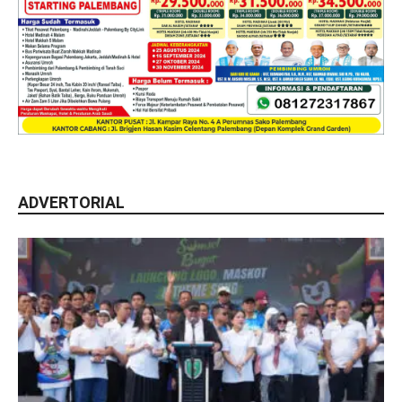
ADVERTORIAL