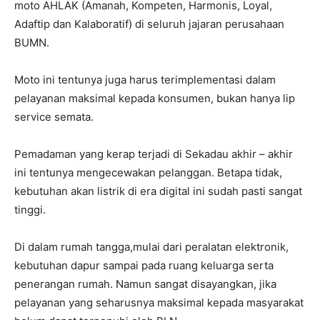
moto AHLAK (Amanah, Kompeten, Harmonis, Loyal,
Adaftip dan Kalaboratif) di seluruh jajaran perusahaan
BUMN.
Moto ini tentunya juga harus terimplementasi dalam
pelayanan maksimal kepada konsumen, bukan hanya lip
service semata.
Pemadaman yang kerap terjadi di Sekadau akhir – akhir
ini tentunya mengecewakan pelanggan. Betapa tidak,
kebutuhan akan listrik di era digital ini sudah pasti sangat
tinggi.
Di dalam rumah tangga,mulai dari peralatan elektronik,
kebutuhan dapur sampai pada ruang keluarga serta
penerangan rumah. Namun sangat disayangkan, jika
pelayanan yang seharusnya maksimal kepada masyarakat