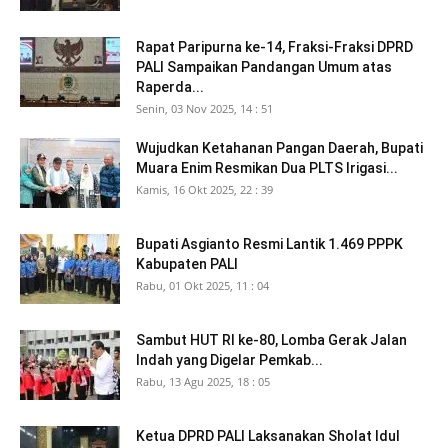
Rapat Paripurna ke-14, Fraksi-Fraksi DPRD
PALI Sampaikan Pandangan Umum atas
Raperda...
Senin, 03 Nov 2025, 14 : 51
Wujudkan Ketahanan Pangan Daerah, Bupati
Muara Enim Resmikan Dua PLTS Irigasi...
Kamis, 16 Okt 2025, 22 : 39
Bupati Asgianto Resmi Lantik 1.469 PPPK
Kabupaten PALI
Rabu, 01 Okt 2025, 11 : 04
Sambut HUT RI ke-80, Lomba Gerak Jalan
Indah yang Digelar Pemkab...
Rabu, 13 Agu 2025, 18 : 05
Ketua DPRD PALI Laksanakan Sholat Idul